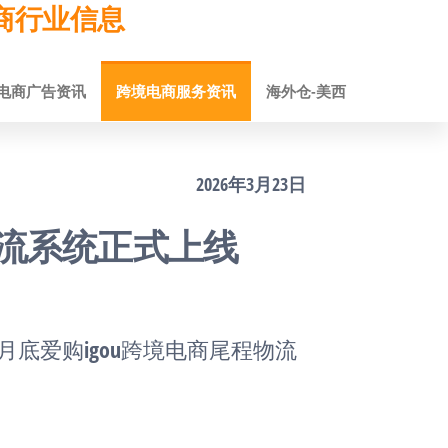
跨境电商行业信息
电商广告资讯
跨境电商服务资讯
海外仓-美西
2026年3月23日
物流系统正式上线
月底爱购igou跨境电商尾程物流