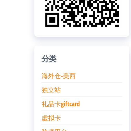
分类
海外仓-美西
独立站
礼品卡giftcard
虚拟卡