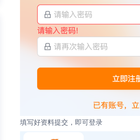
填写好资料提交，即可登录