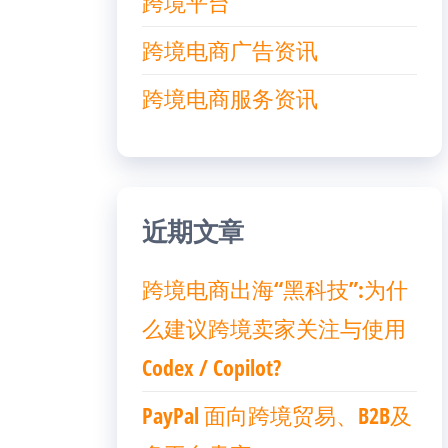
跨境平台
跨境电商广告资讯
跨境电商服务资讯
近期文章
跨境电商出海“黑科技”:为什
么建议跨境卖家关注与使用
Codex / Copilot?
PayPal 面向跨境贸易、B2B及