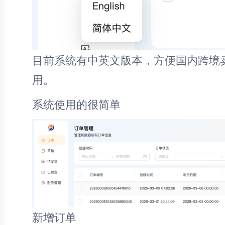
目前系统有中英文版本，方便国内跨境
用。
系统使用的很简单
新增订单