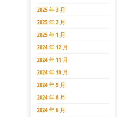
2025 年 3 月
2025 年 2 月
2025 年 1 月
2024 年 12 月
2024 年 11 月
2024 年 10 月
2024 年 9 月
2024 年 8 月
2024 年 6 月