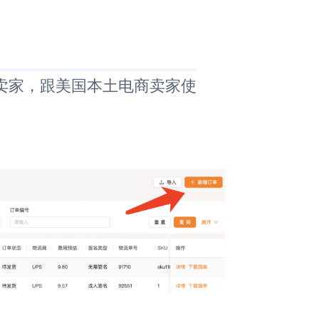
卖家，跟美国本土电商卖家使