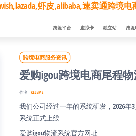
ay,wish,lazada,虾皮,alibaba,速卖通
跨境平台
虚拟卡
独立站
跨境
跨境电商服务资讯
爱购igou跨境电商尾程
作者
KELEME
我们公司经过一年的系统研发，2026年3
系统正式上线
爱购igou物流系统官方网址