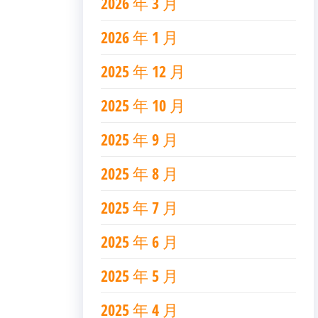
2026 年 3 月
2026 年 1 月
2025 年 12 月
2025 年 10 月
2025 年 9 月
2025 年 8 月
2025 年 7 月
2025 年 6 月
2025 年 5 月
2025 年 4 月