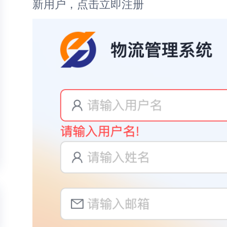
新用户，点击立即注册