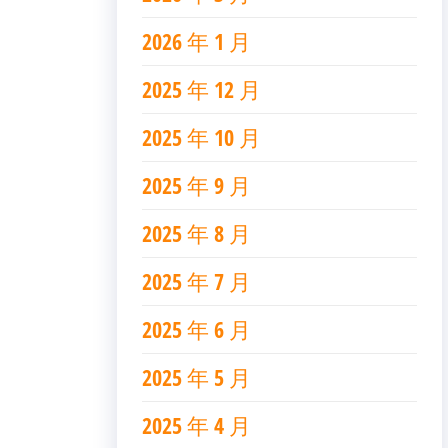
2026 年 1 月
2025 年 12 月
2025 年 10 月
2025 年 9 月
2025 年 8 月
2025 年 7 月
2025 年 6 月
2025 年 5 月
2025 年 4 月