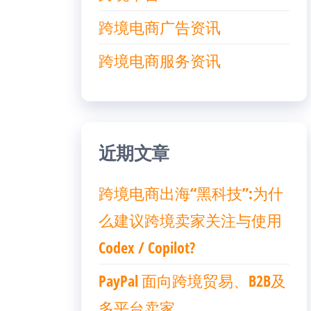
跨境电商广告资讯
跨境电商服务资讯
近期文章
跨境电商出海“黑科技”:为什
么建议跨境卖家关注与使用
Codex / Copilot?
PayPal 面向跨境贸易、B2B及
多平台卖家