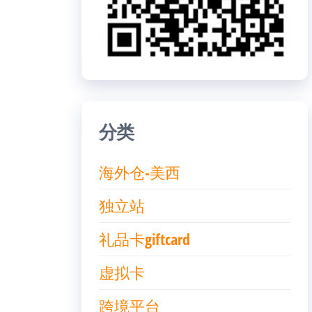
分类
海外仓-美西
独立站
礼品卡giftcard
虚拟卡
跨境平台