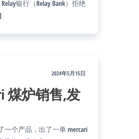
Relay银行（Relay Bank）拒绝
]
2024年5月15日
ri 煤炉销售,发
一个产品，出了一单 mercari