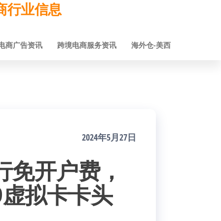
跨境电商行业信息
电商广告资讯
跨境电商服务资讯
海外仓-美西
2024年5月27日
 银行免开户费，
99虚拟卡卡头