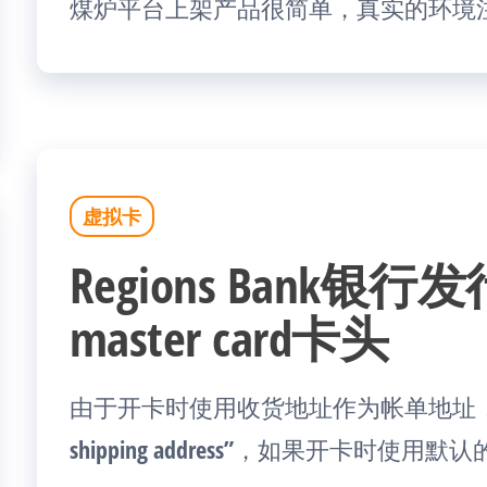
煤炉平台上架产品很简单，真实的环境注册
虚拟卡
Regions Bank银行
master card卡头
由于开卡时使用收货地址作为帐单地址，所以
shipping address”，如果开卡时使用默