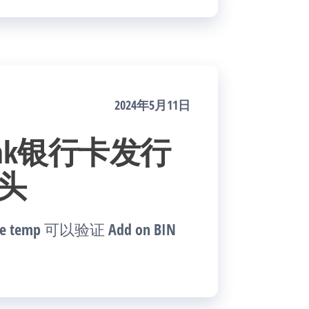
2024年5月11日
y Bank银行卡发行
卡头
temp 可以验证 Add on BIN