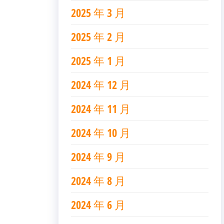
2025 年 3 月
2025 年 2 月
2025 年 1 月
2024 年 12 月
2024 年 11 月
2024 年 10 月
2024 年 9 月
2024 年 8 月
2024 年 6 月