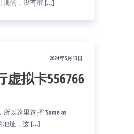
的，没有审 […]
2024年5月13日
发行虚拟卡556766
这里选择“Same as
认的地址，这 […]