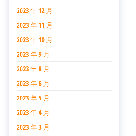
2023 年 12 月
2023 年 11 月
2023 年 10 月
2023 年 9 月
2023 年 8 月
2023 年 6 月
2023 年 5 月
2023 年 4 月
2023 年 3 月