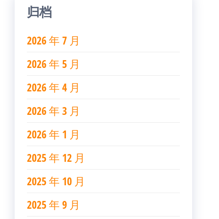
归档
2026 年 7 月
2026 年 5 月
2026 年 4 月
2026 年 3 月
2026 年 1 月
2025 年 12 月
2025 年 10 月
2025 年 9 月