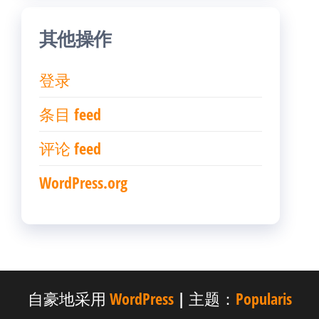
其他操作
登录
条目 feed
评论 feed
WordPress.org
自豪地采用
WordPress
|
主题：
Popularis