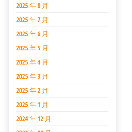
2025 年 8 月
2025 年 7 月
2025 年 6 月
2025 年 5 月
2025 年 4 月
2025 年 3 月
2025 年 2 月
2025 年 1 月
2024 年 12 月