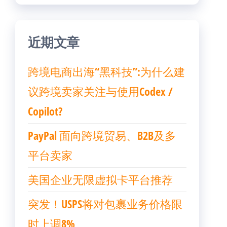
近期文章
跨境电商出海“黑科技”:为什么建
议跨境卖家关注与使用Codex /
Copilot?
PayPal 面向跨境贸易、B2B及多
平台卖家
美国企业无限虚拟卡平台推荐
突发！USPS将对包裹业务价格限
时上调8%