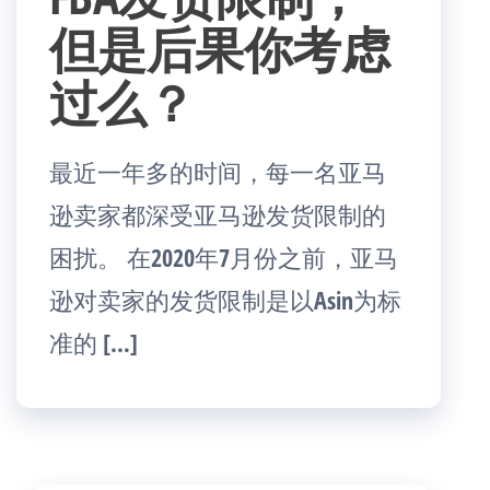
但是后果你考虑
过么？
最近一年多的时间，每一名亚马
逊卖家都深受亚马逊发货限制的
困扰。 在2020年7月份之前，亚马
逊对卖家的发货限制是以Asin为标
准的 […]