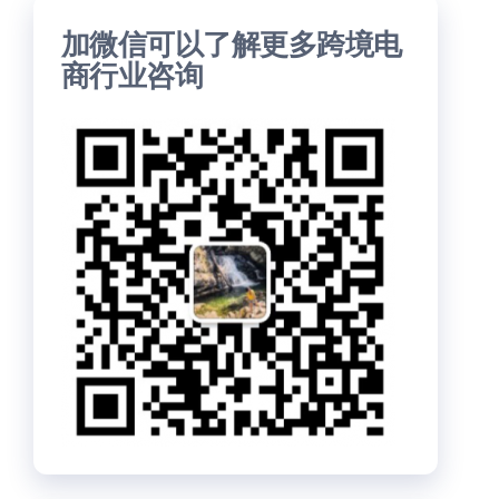
加微信可以了解更多跨境电
商行业咨询