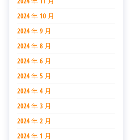
2024 年 11 月
2024 年 10 月
2024 年 9 月
2024 年 8 月
2024 年 6 月
2024 年 5 月
2024 年 4 月
2024 年 3 月
2024 年 2 月
2024 年 1 月