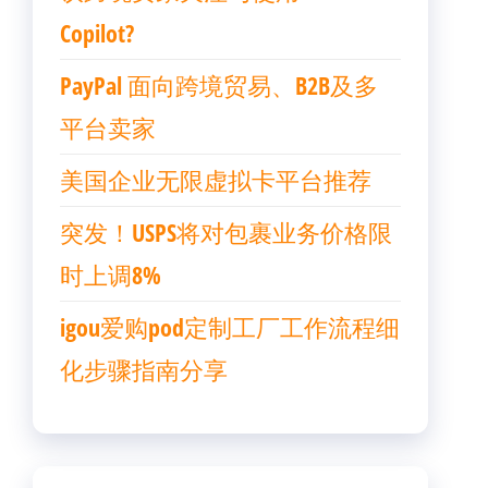
Copilot?
PayPal 面向跨境贸易、B2B及多
平台卖家
美国企业无限虚拟卡平台推荐
突发！USPS将对包裹业务价格限
时上调8%
igou爱购pod定制工厂工作流程细
化步骤指南分享