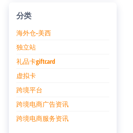
分类
海外仓-美西
独立站
礼品卡giftcard
虚拟卡
跨境平台
跨境电商广告资讯
跨境电商服务资讯