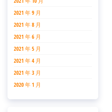
2021 年 10 月
2021 年 9 月
2021 年 8 月
2021 年 6 月
2021 年 5 月
2021 年 4 月
2021 年 3 月
2020 年 1 月