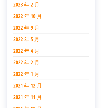
2023 年 2 月
2022 年 10 月
2022 年 9 月
2022 年 5 月
2022 年 4 月
2022 年 2 月
2022 年 1 月
2021 年 12 月
2021 年 11 月