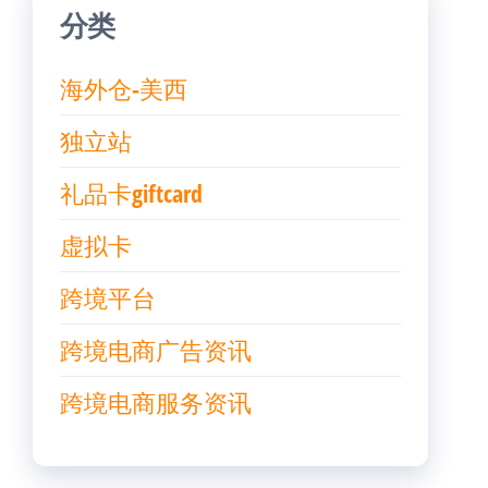
分类
海外仓-美西
独立站
礼品卡giftcard
虚拟卡
跨境平台
跨境电商广告资讯
跨境电商服务资讯