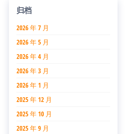
归档
2026 年 7 月
2026 年 5 月
2026 年 4 月
2026 年 3 月
2026 年 1 月
2025 年 12 月
2025 年 10 月
2025 年 9 月