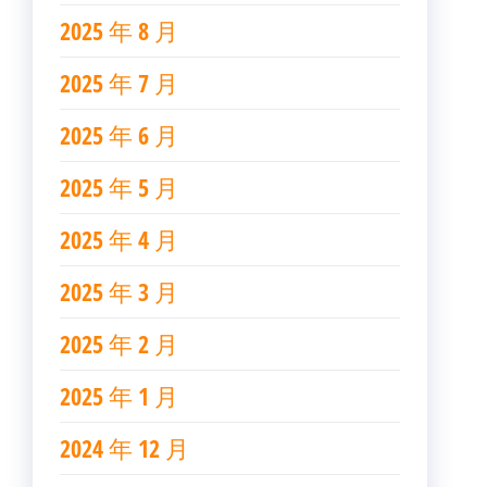
2025 年 8 月
2025 年 7 月
2025 年 6 月
2025 年 5 月
2025 年 4 月
2025 年 3 月
2025 年 2 月
2025 年 1 月
2024 年 12 月