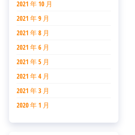
2021 年 10 月
2021 年 9 月
2021 年 8 月
2021 年 6 月
2021 年 5 月
2021 年 4 月
2021 年 3 月
2020 年 1 月