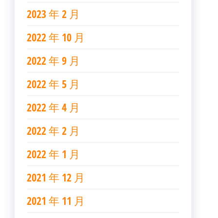
2023 年 2 月
2022 年 10 月
2022 年 9 月
2022 年 5 月
2022 年 4 月
2022 年 2 月
2022 年 1 月
2021 年 12 月
2021 年 11 月