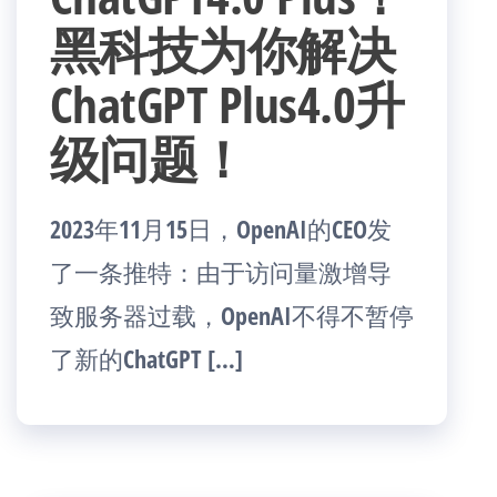
黑科技为你解决
ChatGPT Plus4.0升
级问题！
2023年11月15日，OpenAI的CEO发
了一条推特：由于访问量激增导
致服务器过载，OpenAI不得不暂停
了新的ChatGPT […]