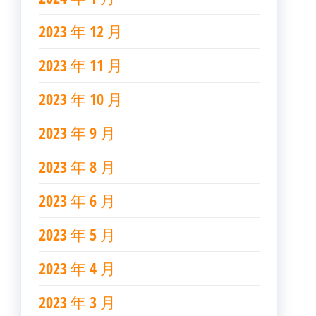
2023 年 12 月
2023 年 11 月
2023 年 10 月
2023 年 9 月
2023 年 8 月
2023 年 6 月
2023 年 5 月
2023 年 4 月
2023 年 3 月