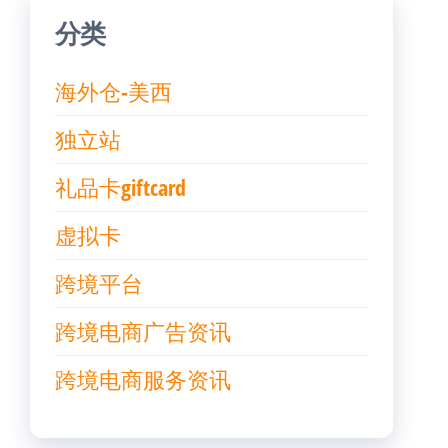
分类
海外仓-美西
独立站
礼品卡giftcard
虚拟卡
跨境平台
跨境电商广告资讯
跨境电商服务资讯