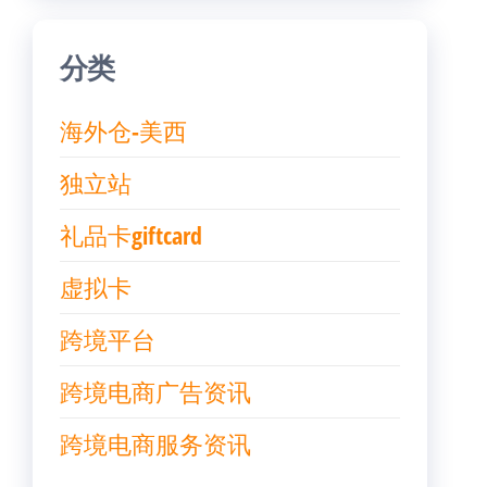
分类
海外仓-美西
独立站
礼品卡giftcard
虚拟卡
跨境平台
跨境电商广告资讯
跨境电商服务资讯