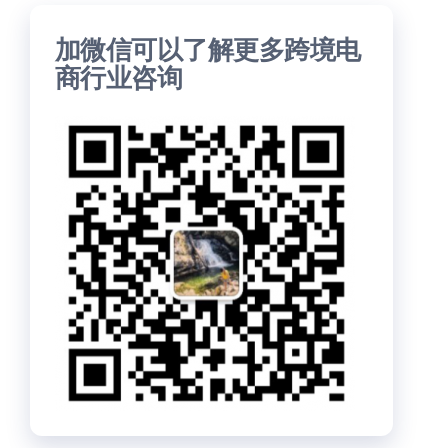
加微信可以了解更多跨境电
商行业咨询