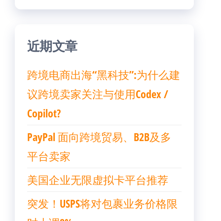
近期文章
跨境电商出海“黑科技”:为什么建
议跨境卖家关注与使用Codex /
Copilot?
PayPal 面向跨境贸易、B2B及多
平台卖家
美国企业无限虚拟卡平台推荐
突发！USPS将对包裹业务价格限