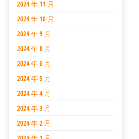
2024 年 11 月
2024 年 10 月
2024 年 9 月
2024 年 8 月
2024 年 6 月
2024 年 5 月
2024 年 4 月
2024 年 3 月
2024 年 2 月
2024 年 1 月