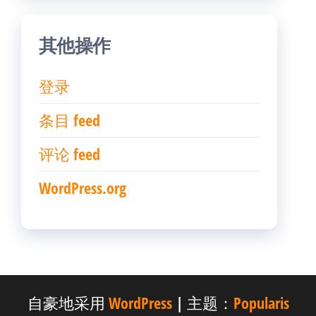
其他操作
登录
条目 feed
评论 feed
WordPress.org
自豪地采用
WordPress
|
主题：
Popularis