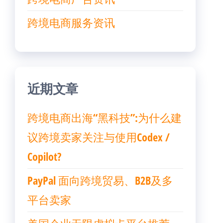
跨境电商服务资讯
近期文章
跨境电商出海“黑科技”:为什么建
议跨境卖家关注与使用Codex /
Copilot?
PayPal 面向跨境贸易、B2B及多
平台卖家