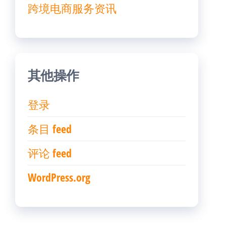
跨境电商服务资讯
其他操作
登录
条目 feed
评论 feed
WordPress.org