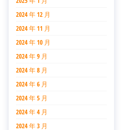
2025 年 1 月
2024 年 12 月
2024 年 11 月
2024 年 10 月
2024 年 9 月
2024 年 8 月
2024 年 6 月
2024 年 5 月
2024 年 4 月
2024 年 3 月