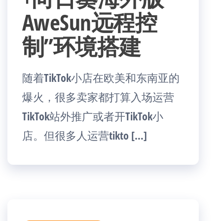
AweSun远程控
制”环境搭建
随着TikTok小店在欧美和东南亚的
爆火，很多卖家都打算入场运营
TikTok站外推广或者开TikTok小
店。但很多人运营tikto […]