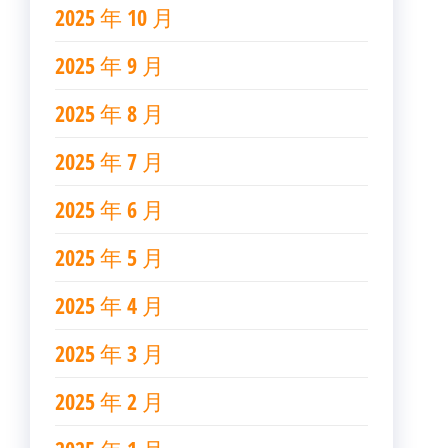
2025 年 10 月
2025 年 9 月
2025 年 8 月
2025 年 7 月
2025 年 6 月
2025 年 5 月
2025 年 4 月
2025 年 3 月
2025 年 2 月