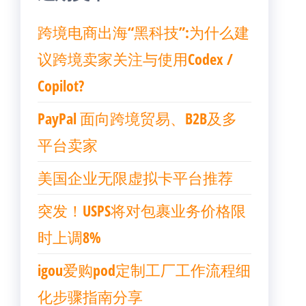
跨境电商出海“黑科技”:为什么建
议跨境卖家关注与使用Codex /
Copilot?
PayPal 面向跨境贸易、B2B及多
平台卖家
美国企业无限虚拟卡平台推荐
突发！USPS将对包裹业务价格限
时上调8%
igou爱购pod定制工厂工作流程细
化步骤指南分享