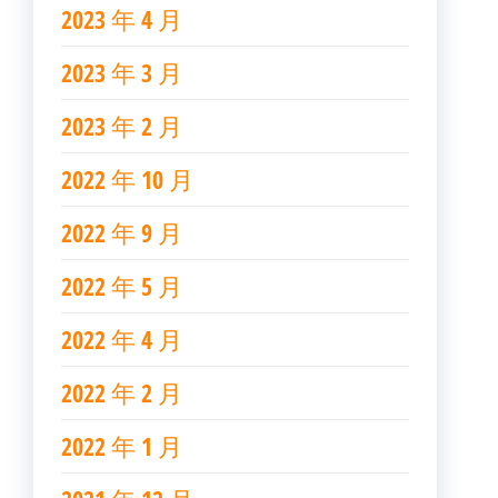
2023 年 4 月
2023 年 3 月
2023 年 2 月
2022 年 10 月
2022 年 9 月
2022 年 5 月
2022 年 4 月
2022 年 2 月
2022 年 1 月