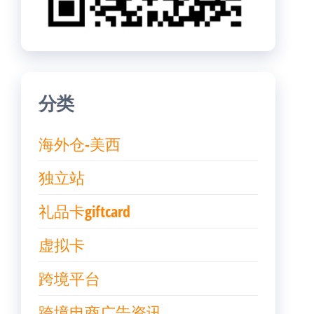
分类
海外仓-美西
独立站
礼品卡giftcard
虚拟卡
跨境平台
跨境电商广告资讯