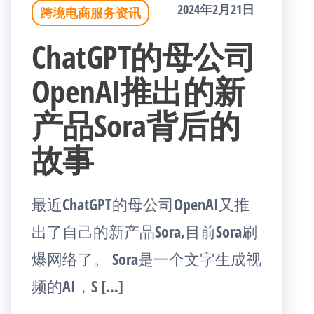
2024年2月21日
跨境电商服务资讯
ChatGPT的母公司
OpenAI推出的新
产品Sora背后的
故事
最近ChatGPT的母公司OpenAI又推
出了自己的新产品Sora,目前Sora刷
爆网络了。 Sora是一个文字生成视
频的AI，S […]