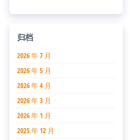
归档
2026 年 7 月
2026 年 5 月
2026 年 4 月
2026 年 3 月
2026 年 1 月
2025 年 12 月