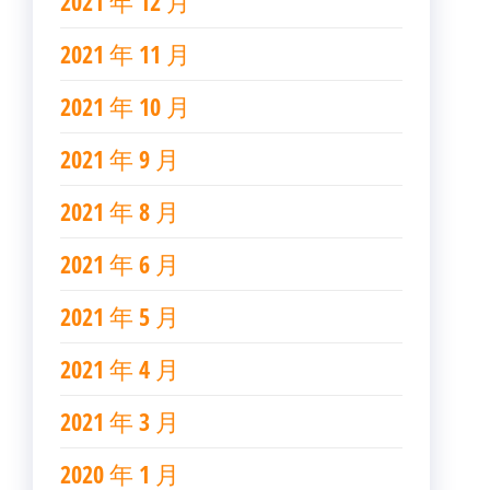
2021 年 12 月
2021 年 11 月
2021 年 10 月
2021 年 9 月
2021 年 8 月
2021 年 6 月
2021 年 5 月
2021 年 4 月
2021 年 3 月
2020 年 1 月