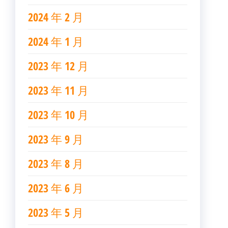
2024 年 2 月
2024 年 1 月
2023 年 12 月
2023 年 11 月
2023 年 10 月
2023 年 9 月
2023 年 8 月
2023 年 6 月
2023 年 5 月