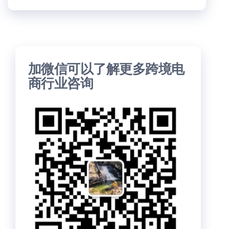
加微信可以了解更多跨境电
商行业咨询