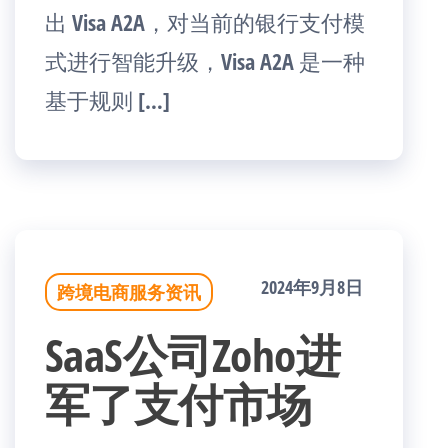
出 Visa A2A，对当前的银行支付模
式进行智能升级，Visa A2A 是一种
基于规则 […]
2024年9月8日
跨境电商服务资讯
SaaS公司Zoho进
军了支付市场