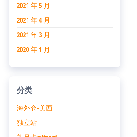
2021 年 5 月
2021 年 4 月
2021 年 3 月
2020 年 1 月
分类
海外仓-美西
独立站