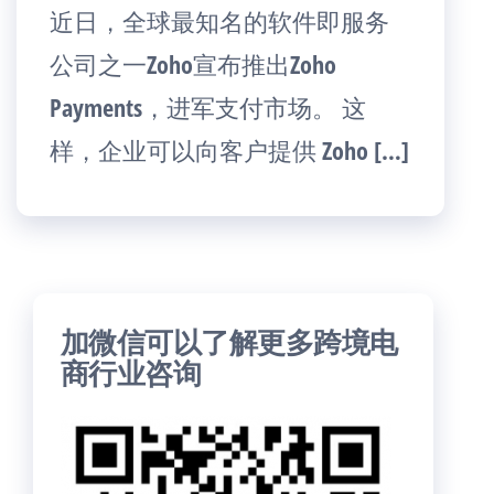
近日，全球最知名的软件即服务
公司之一Zoho宣布推出Zoho
Payments，进军支付市场。 这
样，企业可以向客户提供 Zoho […]
加微信可以了解更多跨境电
商行业咨询