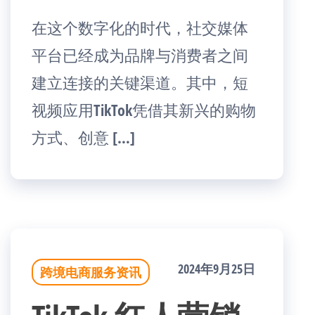
在这个数字化的时代，社交媒体
平台已经成为品牌与消费者之间
建立连接的关键渠道。其中，短
视频应用TikTok凭借其新兴的购物
方式、创意 […]
2024年9月25日
跨境电商服务资讯