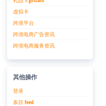
礼品卡giftcard
虚拟卡
跨境平台
跨境电商广告资讯
跨境电商服务资讯
其他操作
登录
条目 feed