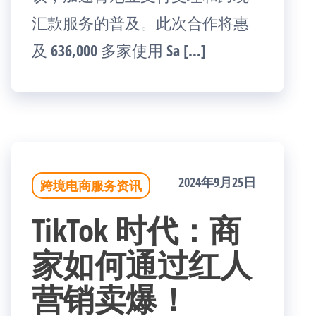
汇款服务的普及。此次合作将惠
及 636,000 多家使用 Sa […]
2024年9月25日
跨境电商服务资讯
TikTok 时代：商
家如何通过红人
营销卖爆！