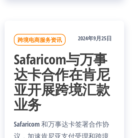
2024年9月25日
跨境电商服务资讯
Safaricom与万事
达卡合作在肯尼
亚开展跨境汇款
业务
Safaricom 和万事达卡签署合作协
议，加速肯尼亚支付受理和跨境