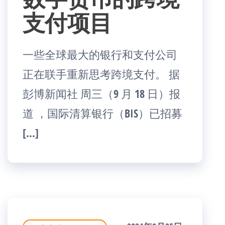
支付项目
一些全球最大的银行和支付公司
正在联手重新思考跨境支付。 据
彭博新闻社 周三（9 月 18 日）报
道 ，国际清算银行（BIS）已招募
[…]