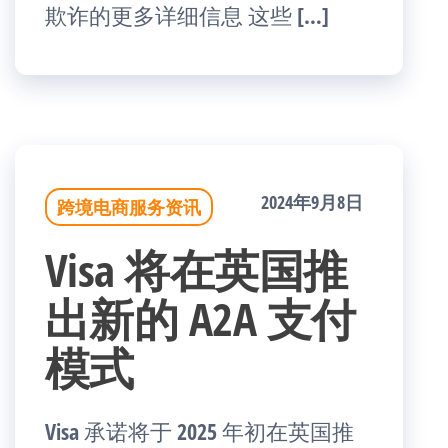
欺诈的更多详细信息 这些 […]
2024年9月8日
跨境电商服务资讯
Visa 将在英国推
出新的 A2A 支付
模式
Visa 承诺将于 2025 年初在英国推