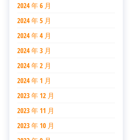
2024 年 6 月
2024 年 5 月
2024 年 4 月
2024 年 3 月
2024 年 2 月
2024 年 1 月
2023 年 12 月
2023 年 11 月
2023 年 10 月