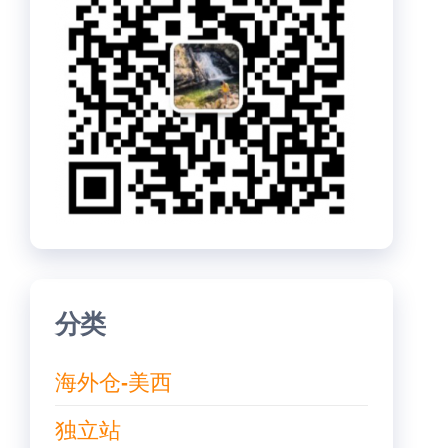
分类
海外仓-美西
独立站