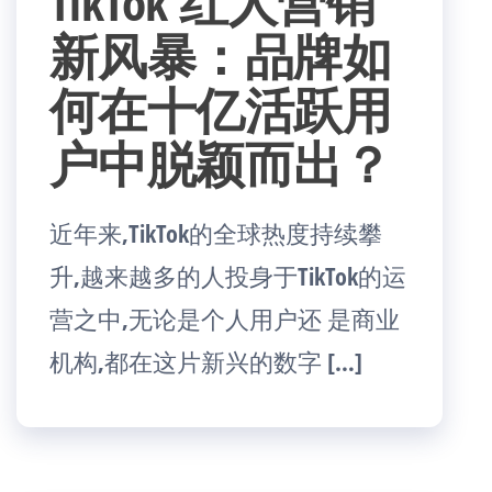
TikTok 红人营销
新风暴：品牌如
何在十亿活跃用
户中脱颖而出？
近年来,TikTok的全球热度持续攀
升,越来越多的人投身于TikTok的运
营之中,无论是个人用户还 是商业
机构,都在这片新兴的数字 […]