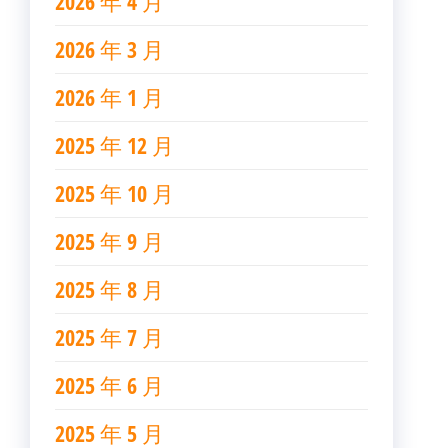
2026 年 4 月
2026 年 3 月
2026 年 1 月
2025 年 12 月
2025 年 10 月
2025 年 9 月
2025 年 8 月
2025 年 7 月
2025 年 6 月
2025 年 5 月