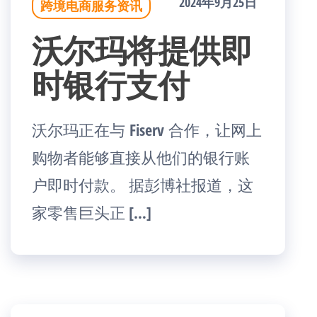
2024年9月25日
跨境电商服务资讯
沃尔玛将提供即
时银行支付
沃尔玛正在与 Fiserv 合作，让网上
购物者能够直接从他们的银行账
户即时付款。 据彭博社报道，这
家零售巨头正 […]