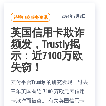
2024年9月8日
跨境电商服务资讯
英国信用卡欺诈
频发，Trustly揭
示：近7100万欧
失窃！
支付平台Trustly 的研究发现，过去
三年英国有近 7100 万欧元因信用
卡欺诈而被盗。 有关英国信用卡