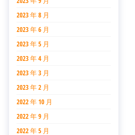
2023 年 9 月
2023 年 8 月
2023 年 6 月
2023 年 5 月
2023 年 4 月
2023 年 3 月
2023 年 2 月
2022 年 10 月
2022 年 9 月
2022 年 5 月