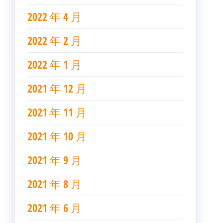
2022 年 4 月
2022 年 2 月
2022 年 1 月
2021 年 12 月
2021 年 11 月
2021 年 10 月
2021 年 9 月
2021 年 8 月
2021 年 6 月