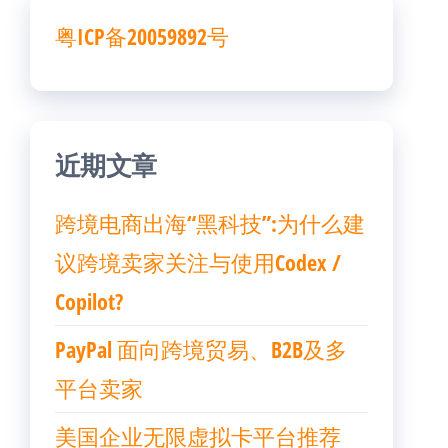
粤ICP备20059892号
近期文章
跨境电商出海“黑科技”:为什么建
议跨境卖家关注与使用Codex /
Copilot?
PayPal 面向跨境贸易、B2B及多
平台卖家
美国企业无限虚拟卡平台推荐