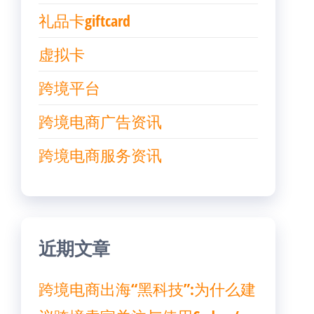
礼品卡giftcard
虚拟卡
跨境平台
跨境电商广告资讯
跨境电商服务资讯
近期文章
跨境电商出海“黑科技”:为什么建