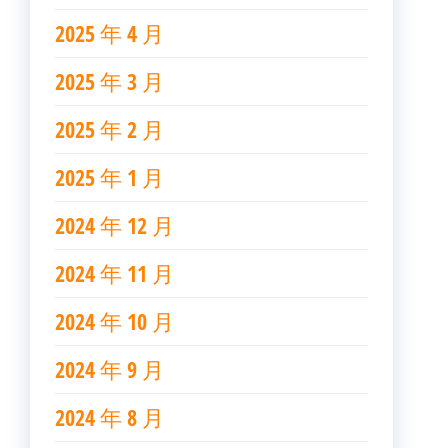
2025 年 4 月
2025 年 3 月
2025 年 2 月
2025 年 1 月
2024 年 12 月
2024 年 11 月
2024 年 10 月
2024 年 9 月
2024 年 8 月