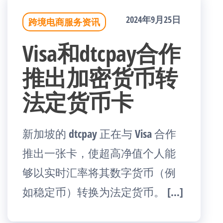
2024年9月25日
跨境电商服务资讯
Visa和dtcpay合作
推出加密货币转
法定货币卡
新加坡的 dtcpay 正在与 Visa 合作
推出一张卡，使超高净值个人能
够以实时汇率将其数字货币（例
如稳定币）转换为法定货币。 […]