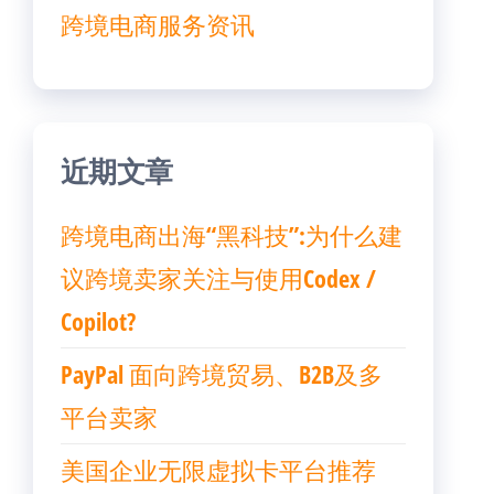
跨境电商服务资讯
近期文章
跨境电商出海“黑科技”:为什么建
议跨境卖家关注与使用Codex /
Copilot?
PayPal 面向跨境贸易、B2B及多
平台卖家
美国企业无限虚拟卡平台推荐