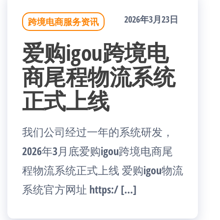
2026年3月23日
跨境电商服务资讯
爱购igou跨境电
商尾程物流系统
正式上线
我们公司经过一年的系统研发，
2026年3月底爱购igou跨境电商尾
程物流系统正式上线 爱购igou物流
系统官方网址 https:/ […]