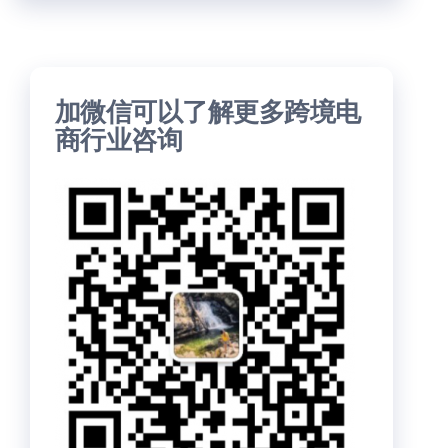
加微信可以了解更多跨境电
商行业咨询