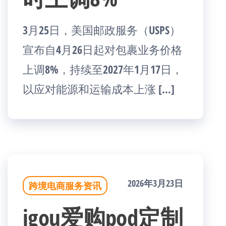
3月25日，美国邮政服务（USPS）
宣布自4月26日起对包裹业务价格
上调8%，持续至2027年1月17日，
以应对能源和运输成本上涨 […]
2026年3月23日
跨境电商服务资讯
igou爱购pod定制