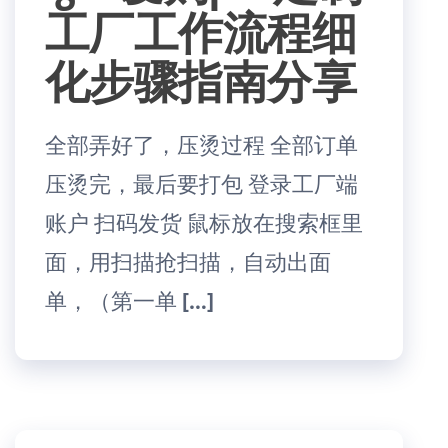
工厂工作流程细
化步骤指南分享
全部弄好了，压烫过程 全部订单
压烫完，最后要打包 登录工厂端
账户 扫码发货 鼠标放在搜索框里
面，用扫描抢扫描，自动出面
单，（第一单 […]