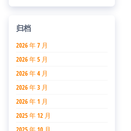
归档
2026 年 7 月
2026 年 5 月
2026 年 4 月
2026 年 3 月
2026 年 1 月
2025 年 12 月
2025 年 10 月