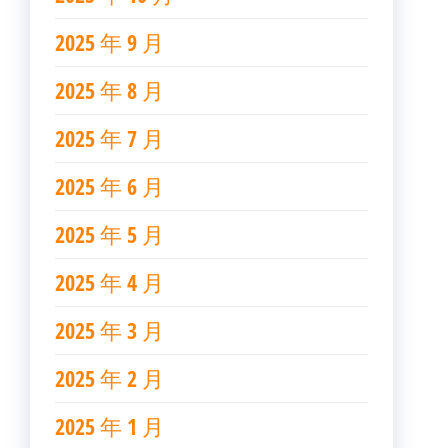
2025 年 9 月
2025 年 8 月
2025 年 7 月
2025 年 6 月
2025 年 5 月
2025 年 4 月
2025 年 3 月
2025 年 2 月
2025 年 1 月