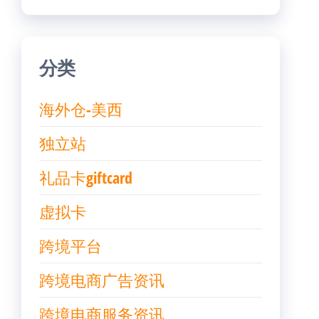
分类
海外仓-美西
独立站
礼品卡giftcard
虚拟卡
跨境平台
跨境电商广告资讯
跨境电商服务资讯