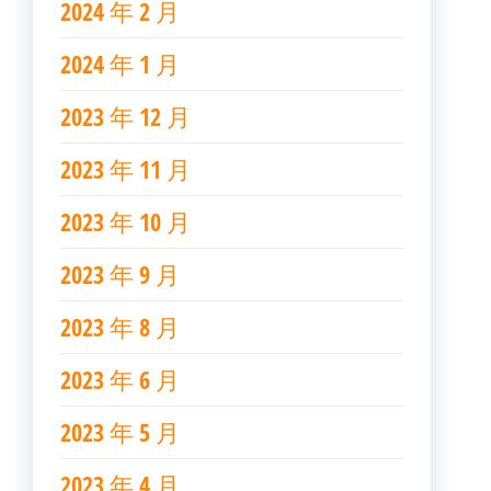
2024 年 2 月
2024 年 1 月
2023 年 12 月
2023 年 11 月
2023 年 10 月
2023 年 9 月
2023 年 8 月
2023 年 6 月
2023 年 5 月
2023 年 4 月