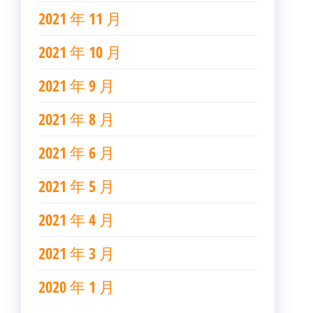
2021 年 11 月
2021 年 10 月
2021 年 9 月
2021 年 8 月
2021 年 6 月
2021 年 5 月
2021 年 4 月
2021 年 3 月
2020 年 1 月