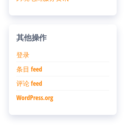
其他操作
登录
条目 feed
评论 feed
WordPress.org