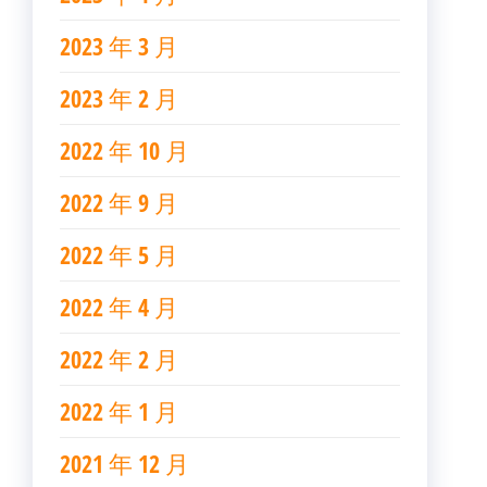
2023 年 3 月
2023 年 2 月
2022 年 10 月
2022 年 9 月
2022 年 5 月
2022 年 4 月
2022 年 2 月
2022 年 1 月
2021 年 12 月