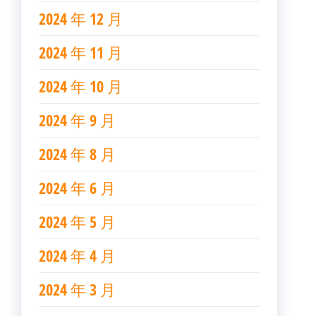
2024 年 12 月
2024 年 11 月
2024 年 10 月
2024 年 9 月
2024 年 8 月
2024 年 6 月
2024 年 5 月
2024 年 4 月
2024 年 3 月