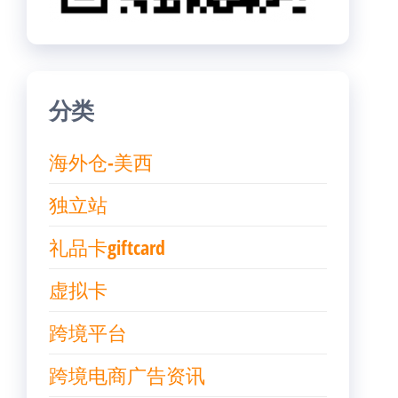
分类
海外仓-美西
独立站
礼品卡giftcard
虚拟卡
跨境平台
跨境电商广告资讯