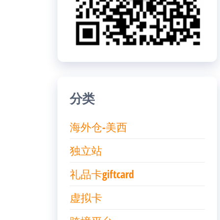
分类
海外仓-美西
独立站
礼品卡giftcard
虚拟卡