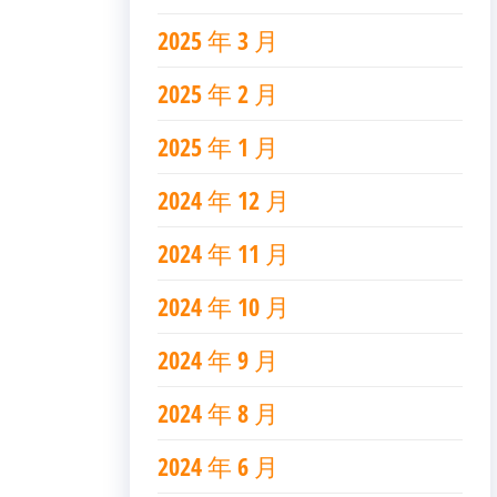
2025 年 3 月
2025 年 2 月
2025 年 1 月
2024 年 12 月
2024 年 11 月
2024 年 10 月
2024 年 9 月
2024 年 8 月
2024 年 6 月