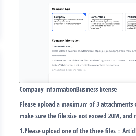
Company information
Business license
Please upload a maximum of 3 attachments of
make sure the file size not exceed 20M, and
1.Please upload one of the three files：Articl