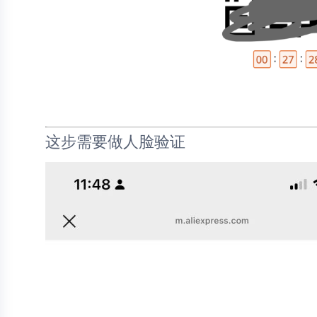
这步需要做人脸验证