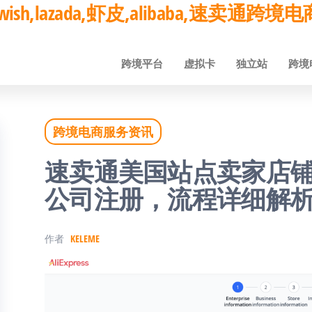
ay,wish,lazada,虾皮,alibaba,速卖通
跨境平台
虚拟卡
独立站
跨境
跨境电商服务资讯
速卖通美国站点卖家店
公司注册，流程详细解
作者
KELEME