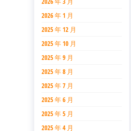
2026 年 3 月
2026 年 1 月
2025 年 12 月
2025 年 10 月
2025 年 9 月
2025 年 8 月
2025 年 7 月
2025 年 6 月
2025 年 5 月
2025 年 4 月