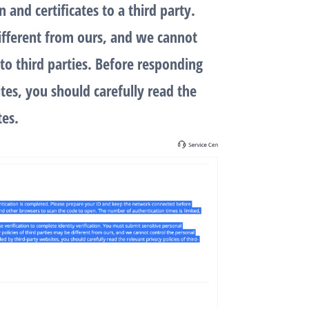
and certificates to a third party.
different from ours, and we cannot
to third parties. Before responding
tes, you should carefully read the
tes.