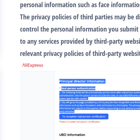
personal information such as face information 
The privacy policies of third parties may be 
control the personal information you submit 
to any services provided by third-party websi
relevant privacy policies of third-party websi