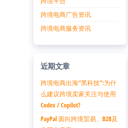
跨境平台
跨境电商广告资讯
跨境电商服务资讯
近期文章
跨境电商出海“黑科技”:为什
么建议跨境卖家关注与使用
Codex / Copilot?
PayPal 面向跨境贸易、B2B及