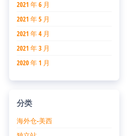
2021 年 6 月
2021 年 5 月
2021 年 4 月
2021 年 3 月
2020 年 1 月
分类
海外仓-美西
独立站