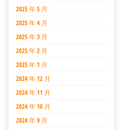
2025 年 5 月
2025 年 4 月
2025 年 3 月
2025 年 2 月
2025 年 1 月
2024 年 12 月
2024 年 11 月
2024 年 10 月
2024 年 9 月