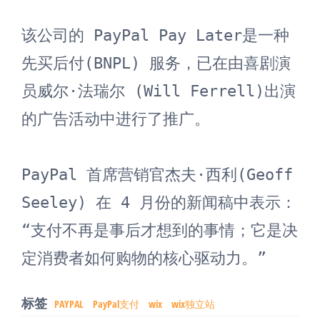
该公司的 PayPal Pay Later是一种
先买后付(BNPL) 服务，已在由喜剧演
员威尔·法瑞尔 (Will Ferrell)出演
的广告活动中进行了推广。

PayPal 首席营销官杰夫·西利(Geoff 
Seeley) 在 4 月份的新闻稿中表示：
“支付不再是事后才想到的事情；它是决
定消费者如何购物的核心驱动力。”
标签
PAYPAL
PayPal支付
wix
wix独立站