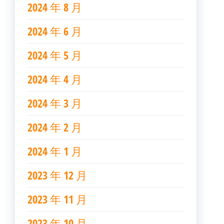
2024 年 8 月
2024 年 6 月
2024 年 5 月
2024 年 4 月
2024 年 3 月
2024 年 2 月
2024 年 1 月
2023 年 12 月
2023 年 11 月
2023 年 10 月