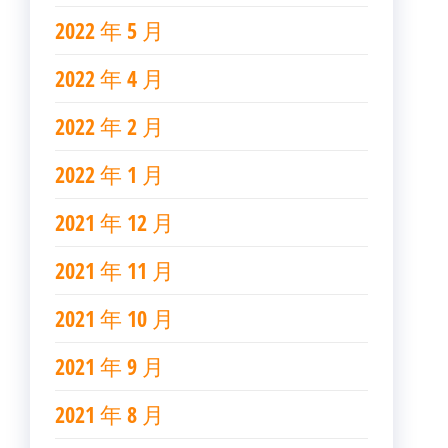
2022 年 5 月
2022 年 4 月
2022 年 2 月
2022 年 1 月
2021 年 12 月
2021 年 11 月
2021 年 10 月
2021 年 9 月
2021 年 8 月