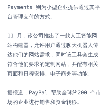
Payments 则为小型企业提供通过其平
台管理支付的方式。

11 月，该公司推出了一款人工智能网
站构建器，允许用户通过聊天机器人传
达他们的网站需求，同时该工具会生成
符合他们要求的定制网站，并配有相关
页面和日程安排、电子商务等功能。

据报道，PayPal 帮助全球约200 个市
场的企业进行销售和资金转移。
