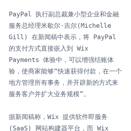
PayPal 执行副总裁兼小型企业和金融
服务总经理米歇尔·吉尔(Michelle 
Gill) 在新闻稿中表示，将 PayPal 
的支付方式直接嵌入到 Wix 
Payments 体验中，可以增强结账体
验，使商家能够“快速获得付款，在一个
地方管理所有事务，并开辟新的方式来
服务客户并扩大业务规模”。

据新闻稿称，Wix 提供软件即服务 
(SaaS) 网站构建器平台，而 Wix 