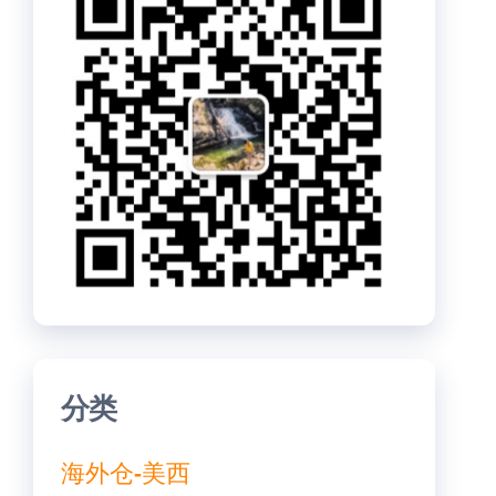
分类
海外仓-美西