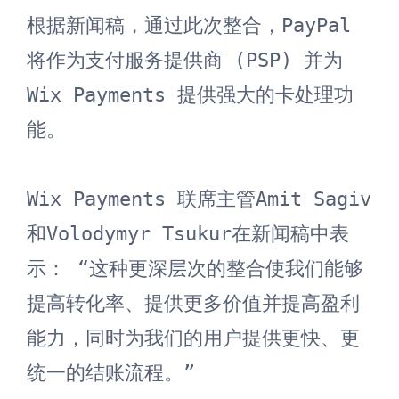
根据新闻稿，通过此次整合，PayPal 
将作为支付服务提供商 (PSP) 并为 
Wix Payments 提供强大的卡处理功
能。

Wix Payments 联席主管Amit Sagiv
和Volodymyr Tsukur在新闻稿中表
示： “这种更深层次的整合使我们能够
提高转化率、提供更多价值并提高盈利
能力，同时为我们的用户提供更快、更
统一的结账流程。”
