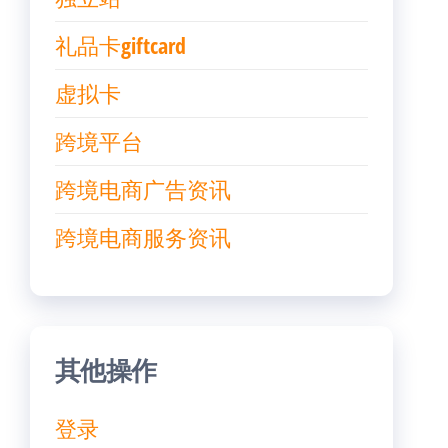
礼品卡giftcard
虚拟卡
跨境平台
跨境电商广告资讯
跨境电商服务资讯
其他操作
登录