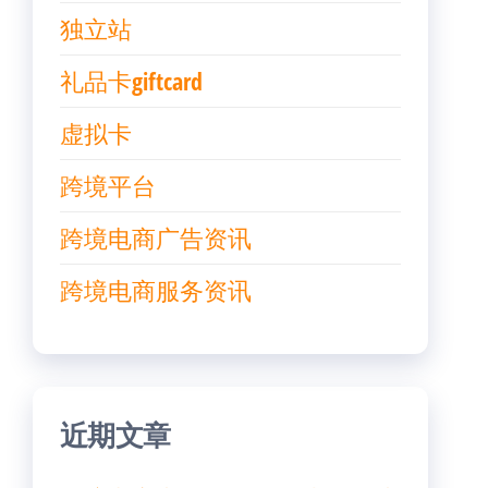
独立站
礼品卡giftcard
虚拟卡
跨境平台
跨境电商广告资讯
跨境电商服务资讯
近期文章