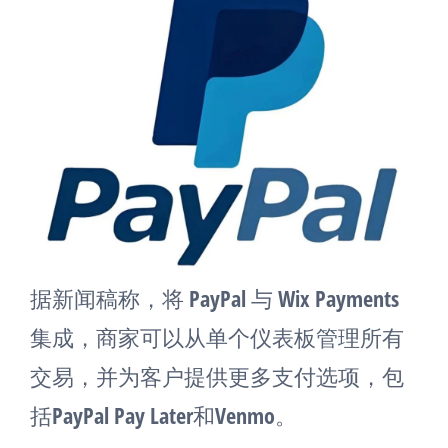
据新闻稿称，将 PayPal 与 Wix Payments
集成，商家可以从单个仪表板管理所有
交易，并为客户提供更多支付选项，包
括PayPal Pay Later和Venmo。