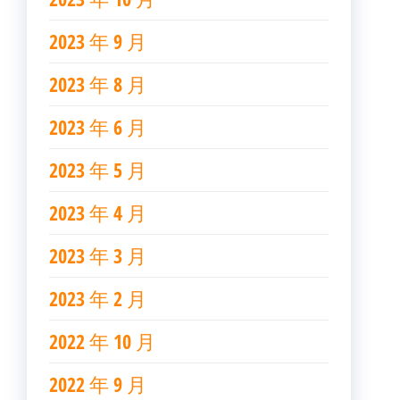
2023 年 9 月
2023 年 8 月
2023 年 6 月
2023 年 5 月
2023 年 4 月
2023 年 3 月
2023 年 2 月
2022 年 10 月
2022 年 9 月