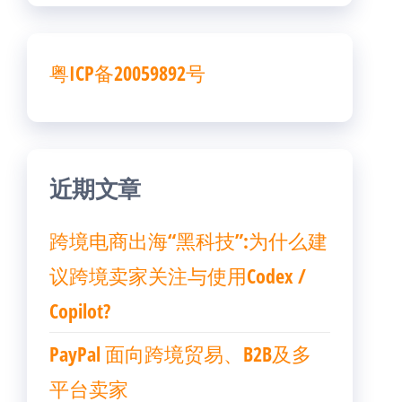
粤ICP备20059892号
近期文章
跨境电商出海“黑科技”:为什么建
议跨境卖家关注与使用Codex /
Copilot?
PayPal 面向跨境贸易、B2B及多
平台卖家