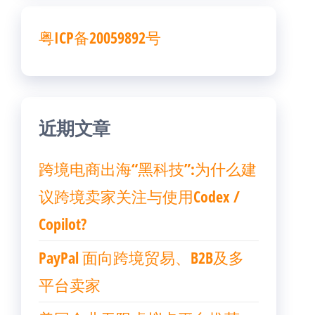
粤ICP备20059892号
近期文章
跨境电商出海“黑科技”:为什么建
议跨境卖家关注与使用Codex /
Copilot?
PayPal 面向跨境贸易、B2B及多
平台卖家