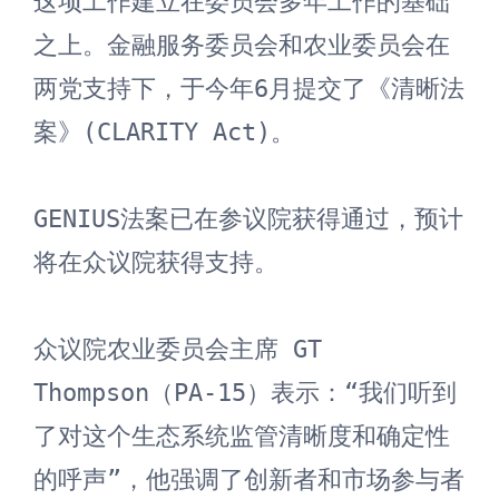
这项工作建立在委员会多年工作的基础
之上。金融服务委员会和农业委员会在
两党支持下，于今年6月提交了《清晰法
案》(CLARITY Act)。

GENIUS法案已在参议院获得通过，预计
将在众议院获得支持。

众议院农业委员会主席 GT 
Thompson（PA-15）表示：“我们听到
了对这个生态系统监管清晰度和确定性
的呼声”，他强调了创新者和市场参与者