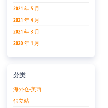
2021 年 5 月
2021 年 4 月
2021 年 3 月
2020 年 1 月
分类
海外仓-美西
独立站