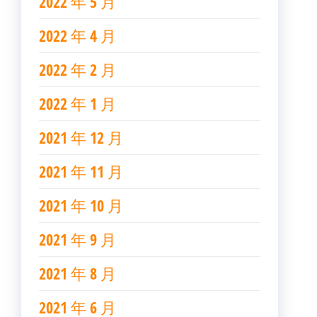
2022 年 5 月
2022 年 4 月
2022 年 2 月
2022 年 1 月
2021 年 12 月
2021 年 11 月
2021 年 10 月
2021 年 9 月
2021 年 8 月
2021 年 6 月