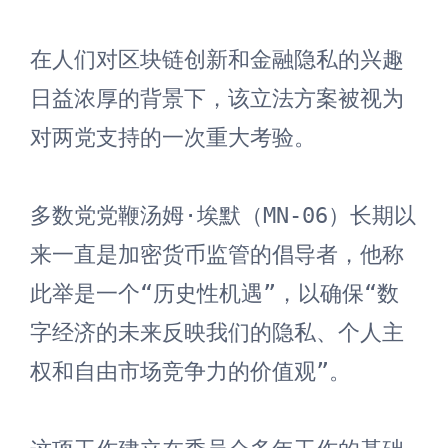
在人们对区块链创新和金融隐私的兴趣
日益浓厚的背景下，该立法方案被视为
对两党支持的一次重大考验。

多数党党鞭汤姆·埃默（MN-06）长期以
来一直是加密货币监管的倡导者，他称
此举是一个“历史性机遇”，以确保“数
字经济的未来反映我们的隐私、个人主
权和自由市场竞争力的价值观”。
