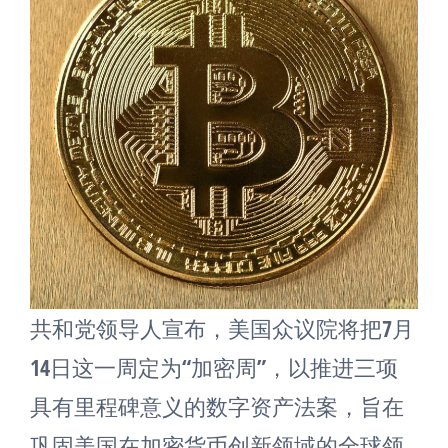
共和党领导人宣布，美国众议院将把7月
14日这一周定为“加密周”，以推进三项
具有里程碑意义的数字资产法案，旨在
巩固美国在加密货币创新领域的全球领