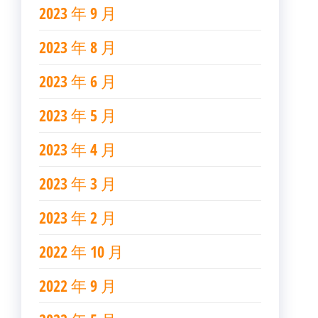
2023 年 9 月
2023 年 8 月
2023 年 6 月
2023 年 5 月
2023 年 4 月
2023 年 3 月
2023 年 2 月
2022 年 10 月
2022 年 9 月