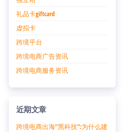
礼品卡giftcard
虚拟卡
跨境平台
跨境电商广告资讯
跨境电商服务资讯
近期文章
跨境电商出海“黑科技”:为什么建