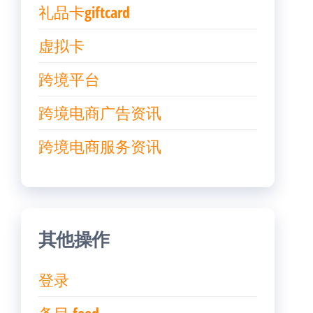
礼品卡giftcard
虚拟卡
跨境平台
跨境电商广告资讯
跨境电商服务资讯
其他操作
登录