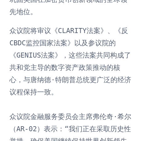
先地位。
众议院将审议《CLARITY法案》、《反
CBDC监控国家法案》以及参议院的
《GENIUS法案》，这些法案共同构成了
共和党主导的数字资产政策推动的核
心，与唐纳德·特朗普总统更广泛的经济
议程保持一致。

众议院金融服务委员会主席弗伦奇·希尔
（AR-02）表示：“我们正在采取历史性