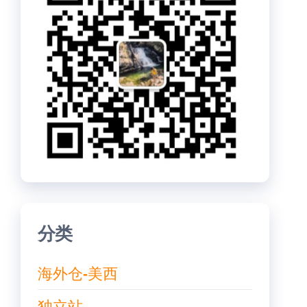
分类
海外仓-美西
独立站