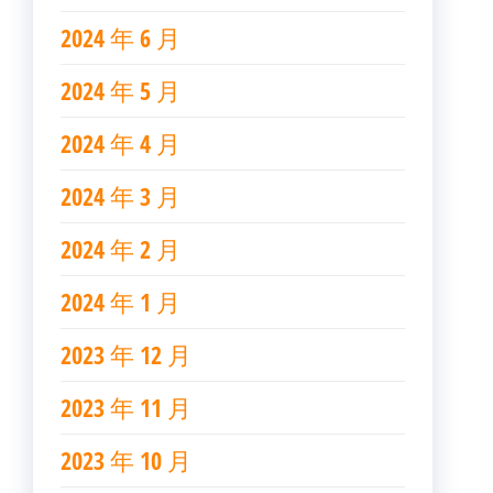
2024 年 6 月
2024 年 5 月
2024 年 4 月
2024 年 3 月
2024 年 2 月
2024 年 1 月
2023 年 12 月
2023 年 11 月
2023 年 10 月