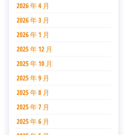
2026 年 4 月
2026 年 3 月
2026 年 1 月
2025 年 12 月
2025 年 10 月
2025 年 9 月
2025 年 8 月
2025 年 7 月
2025 年 6 月