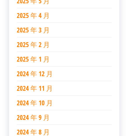
2025 年 5 月
2025 年 4 月
2025 年 3 月
2025 年 2 月
2025 年 1 月
2024 年 12 月
2024 年 11 月
2024 年 10 月
2024 年 9 月
2024 年 8 月