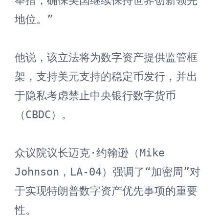
举措，确保美国继续保持世界创新领先
地位。”

他说，该立法将为数字资产提供监管框
架，支持美元支持的稳定币发行，并出
于隐私考虑禁止中央银行数字货币
（CBDC）。

众议院议长迈克·约翰逊（Mike 
Johnson，LA-04）强调了“加密周”对
于实现特朗普数字资产优先事项的重要
性。
