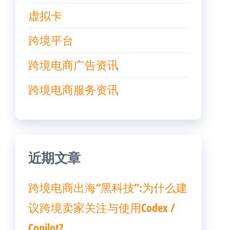
虚拟卡
跨境平台
跨境电商广告资讯
跨境电商服务资讯
近期文章
跨境电商出海“黑科技”:为什么建
议跨境卖家关注与使用Codex /
Copilot?