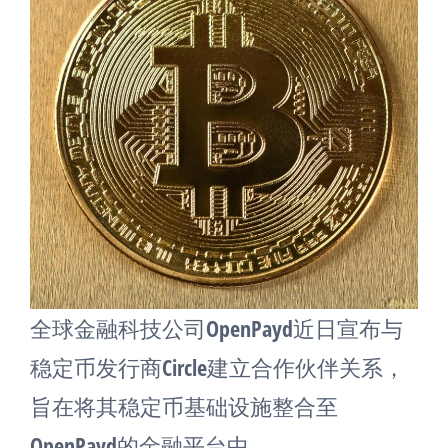
全球金融科技公司OpenPayd近日宣布与
稳定币发行商Circle建立合作伙伴关系，
旨在将其稳定币基础设施整合至
OpenPayd的金融平台中。