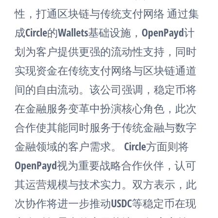
性，打通区块链与传统支付网络 通过集
成Circle的Wallets基础设施，OpenPayd计
划为客户提供更强的流动性支持，同时
实现资金在传统支付网络与区块链通道
间的自由流动。该公司强调，稳定币将
在金融服务变革中扮演核心角色，此次
合作使其能同时服务于传统金融与数字
金融领域的客户需求。 Circle方面则将
OpenPayd视为重要战略合作伙伴，认可
其运营规模与技术实力。双方表示，此
次协作将进一步推动USDC等稳定币在现