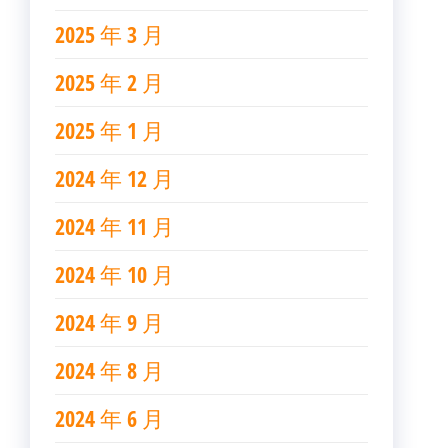
2025 年 3 月
2025 年 2 月
2025 年 1 月
2024 年 12 月
2024 年 11 月
2024 年 10 月
2024 年 9 月
2024 年 8 月
2024 年 6 月