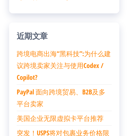
近期文章
跨境电商出海“黑科技”:为什么建
议跨境卖家关注与使用Codex /
Copilot?
PayPal 面向跨境贸易、B2B及多
平台卖家
美国企业无限虚拟卡平台推荐
突发！USPS将对包裹业务价格限