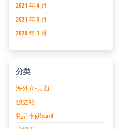
2021 年 4 月
2021 年 3 月
2020 年 1 月
分类
海外仓-美西
独立站
礼品卡giftcard