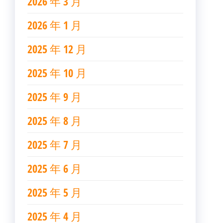
2026 年 3 月
2026 年 1 月
2025 年 12 月
2025 年 10 月
2025 年 9 月
2025 年 8 月
2025 年 7 月
2025 年 6 月
2025 年 5 月
2025 年 4 月