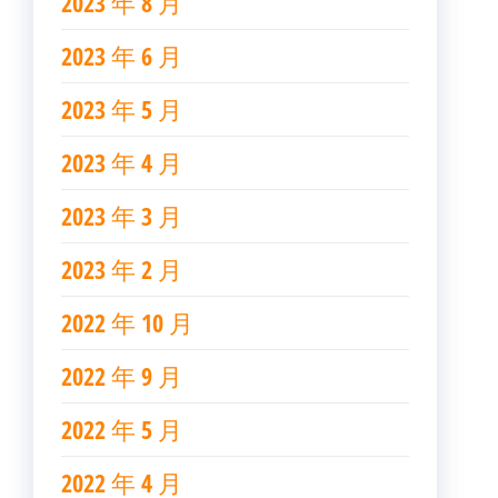
2023 年 8 月
2023 年 6 月
2023 年 5 月
2023 年 4 月
2023 年 3 月
2023 年 2 月
2022 年 10 月
2022 年 9 月
2022 年 5 月
2022 年 4 月