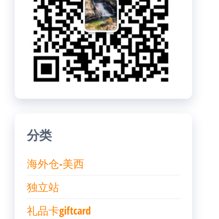
分类
海外仓-美西
独立站
礼品卡giftcard