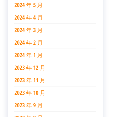
2024 年 5 月
2024 年 4 月
2024 年 3 月
2024 年 2 月
2024 年 1 月
2023 年 12 月
2023 年 11 月
2023 年 10 月
2023 年 9 月