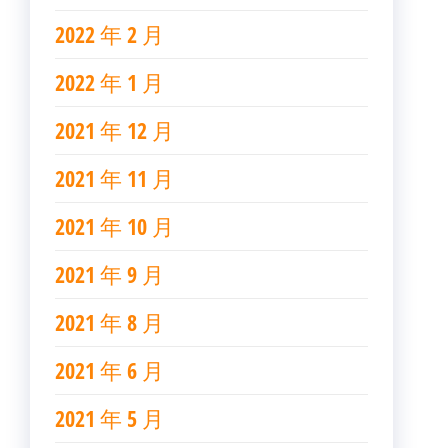
2022 年 2 月
2022 年 1 月
2021 年 12 月
2021 年 11 月
2021 年 10 月
2021 年 9 月
2021 年 8 月
2021 年 6 月
2021 年 5 月