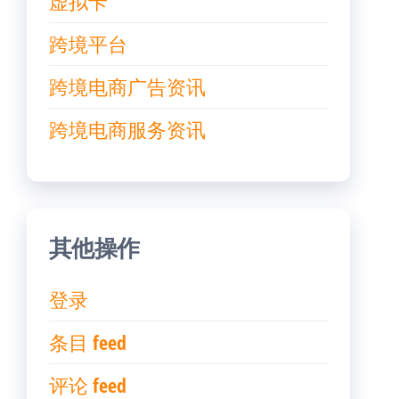
虚拟卡
跨境平台
跨境电商广告资讯
跨境电商服务资讯
其他操作
登录
条目 feed
评论 feed