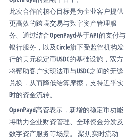
此次合作的核心目标是为企业客户提供
更高效的跨境交易与数字资产管理服
务。通过结合OpenPayd基于API的支付与
银行服务，以及Circle旗下受监管机构发
行的美元稳定币USDC的基础设施，双方
将帮助客户实现法币与USDC之间的无缝
兑换，从而降低结算摩擦，支持近乎实
时的资金流转。
OpenPayd高管表示，新增的稳定币功能
将助力企业财资管理、全球资金分发及
数字资产服务等场景。 聚焦实时流动