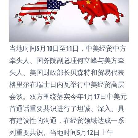
当地时间5月10日至11日，中美经贸中方
牵头人、国务院副总理何立峰与美方牵
头人、美国财政部长贝森特和贸易代表
格里尔在瑞士日内瓦举行中美经贸高层
会谈。双方围绕落实今年1月17日中美元
首通话重要共识进行了坦诚、深入、具
有建设性的沟通，在经贸领域达成一系
列重要共识。当地时间5月12日上午