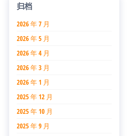
归档
2026 年 7 月
2026 年 5 月
2026 年 4 月
2026 年 3 月
2026 年 1 月
2025 年 12 月
2025 年 10 月
2025 年 9 月