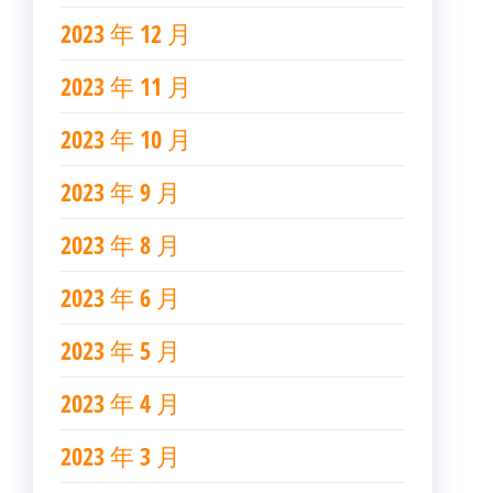
2023 年 12 月
2023 年 11 月
2023 年 10 月
2023 年 9 月
2023 年 8 月
2023 年 6 月
2023 年 5 月
2023 年 4 月
2023 年 3 月