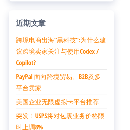
近期文章
跨境电商出海“黑科技”:为什么建
议跨境卖家关注与使用Codex /
Copilot?
PayPal 面向跨境贸易、B2B及多
平台卖家
美国企业无限虚拟卡平台推荐
突发！USPS将对包裹业务价格限
时上调8%