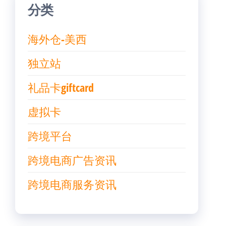
分类
海外仓-美西
独立站
礼品卡giftcard
虚拟卡
跨境平台
跨境电商广告资讯
跨境电商服务资讯