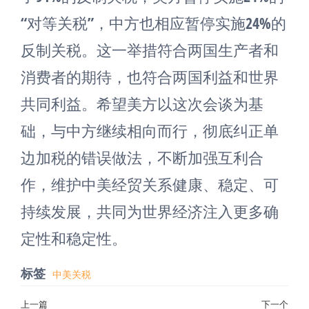
“对等关税”，中方也相应暂停实施24%的
反制关税。这一举措符合两国生产者和
消费者的期待，也符合两国利益和世界
共同利益。希望美方以这次会谈为基
础，与中方继续相向而行，彻底纠正单
边加税的错误做法，不断加强互利合
作，维护中美经贸关系健康、稳定、可
持续发展，共同为世界经济注入更多确
定性和稳定性。
标签
中美关税
文
上一篇
下一个
上
下