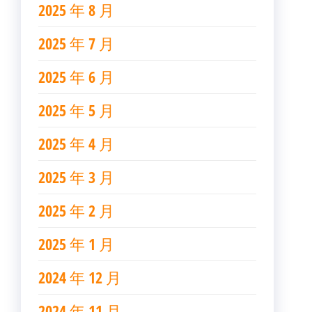
2025 年 8 月
2025 年 7 月
2025 年 6 月
2025 年 5 月
2025 年 4 月
2025 年 3 月
2025 年 2 月
2025 年 1 月
2024 年 12 月
2024 年 11 月