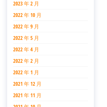
2023 年 2 月
2022 年 10 月
2022 年 9 月
2022 年 5 月
2022 年 4 月
2022 年 2 月
2022 年 1 月
2021 年 12 月
2021 年 11 月
2021 年 10 月