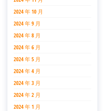
2024 年 10 月
2024 年 9 月
2024 年 8 月
2024 年 6 月
2024 年 5 月
2024 年 4 月
2024 年 3 月
2024 年 2 月
2024 年 1 月