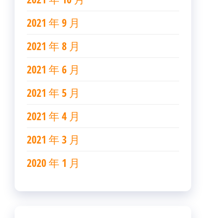
2021 年 9 月
2021 年 8 月
2021 年 6 月
2021 年 5 月
2021 年 4 月
2021 年 3 月
2020 年 1 月