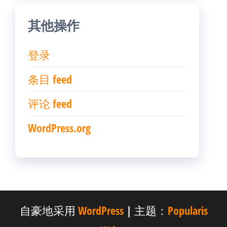
其他操作
登录
条目 feed
评论 feed
WordPress.org
自豪地采用
WordPress
|
主题：
Popularis