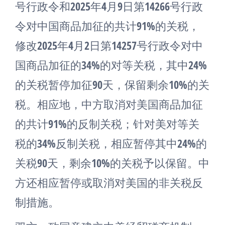
号行政令和2025年4月9日第14266号行政
令对中国商品加征的共计91%的关税，
修改2025年4月2日第14257号行政令对中
国商品加征的34%的对等关税，其中24%
的关税暂停加征90天，保留剩余10%的关
税。相应地，中方取消对美国商品加征
的共计91%的反制关税；针对美对等关
税的34%反制关税，相应暂停其中24%的
关税90天，剩余10%的关税予以保留。中
方还相应暂停或取消对美国的非关税反
制措施。