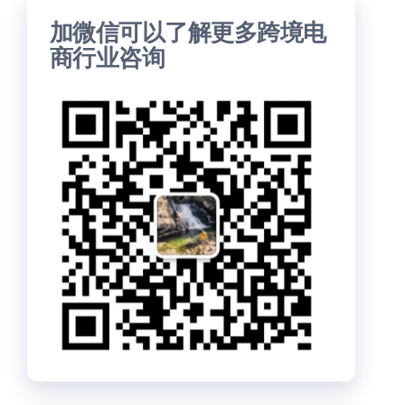
加微信可以了解更多跨境电
商行业咨询