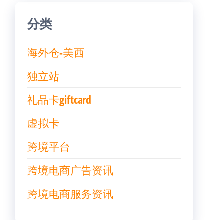
分类
海外仓-美西
独立站
礼品卡giftcard
虚拟卡
跨境平台
跨境电商广告资讯
跨境电商服务资讯