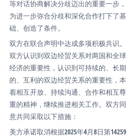
等对话协商解决分歧迈出的重要一步，
为进一步弥合分歧和深化合作打下了基
础、创造了条件。
双方在联合声明中达成多项积极共识。
双方认识到双边经贸关系对两国和全球
经济的重要性，认识到可持续的、长期
的、互利的双边经贸关系的重要性，本
着相互开放、持续沟通、合作和相互尊
重的精神，继续推进相关工作。双方同
意共同采取以下措施：
美方承诺取消根据2025年4月8日第14259