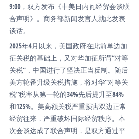
9:00，双方发布《中美日内瓦经贸会谈联
合声明》。商务部新闻发言人就此发表
谈话。
2025年4月以来，美国政府在此前单边加
征关税的基础上，又对华加征所谓“对等
关税”，中国进行了坚决正当反制。随后
美方轮番升级关税措施，将对华“对等关
税”税率从第一轮的34%先后提升至84%
和125%。美高额关税严重损害双边正常
经贸往来，严重破坏国际经贸秩序。本
次会谈达成了联合声明，是双方通过平