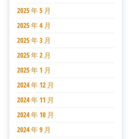
2025 年 5 月
2025 年 4 月
2025 年 3 月
2025 年 2 月
2025 年 1 月
2024 年 12 月
2024 年 11 月
2024 年 10 月
2024 年 9 月