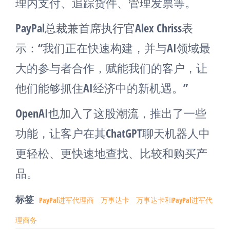
理内支付、追踪货件、管理发票等。
PayPal总裁兼首席执行官Alex Chriss表
示：“我们正在快速构建，并与AI领域最
大的参与者合作，赋能我们的客户，让
他们能够抓住AI经济中的新机遇。”
OpenAI也加入了这股潮流，推出了一些
功能，让客户在其ChatGPT聊天机器人中
更轻松、更快速地查找、比较和购买产
品。
标签
PayPal进军代理商
万事达卡
万事达卡和PayPal进军代
理商务