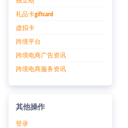
独立站
礼品卡giftcard
虚拟卡
跨境平台
跨境电商广告资讯
跨境电商服务资讯
其他操作
登录