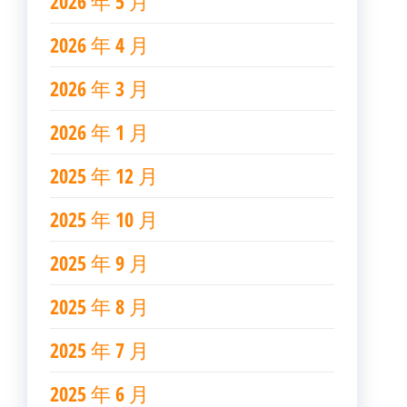
2026 年 5 月
2026 年 4 月
2026 年 3 月
2026 年 1 月
2025 年 12 月
2025 年 10 月
2025 年 9 月
2025 年 8 月
2025 年 7 月
2025 年 6 月