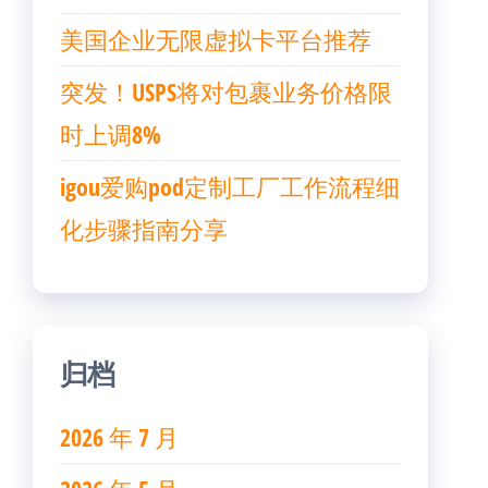
美国企业无限虚拟卡平台推荐
突发！USPS将对包裹业务价格限
时上调8%
igou爱购pod定制工厂工作流程细
化步骤指南分享
归档
2026 年 7 月