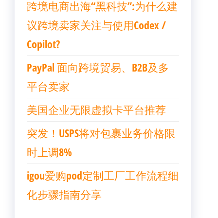
跨境电商出海“黑科技”:为什么建
议跨境卖家关注与使用Codex /
Copilot?
PayPal 面向跨境贸易、B2B及多
平台卖家
美国企业无限虚拟卡平台推荐
突发！USPS将对包裹业务价格限
时上调8%
igou爱购pod定制工厂工作流程细
化步骤指南分享