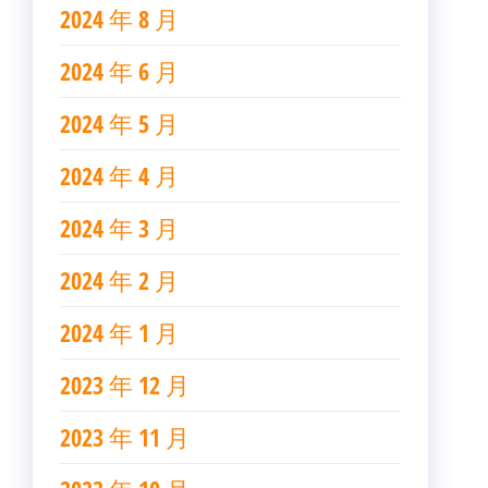
2024 年 8 月
2024 年 6 月
2024 年 5 月
2024 年 4 月
2024 年 3 月
2024 年 2 月
2024 年 1 月
2023 年 12 月
2023 年 11 月