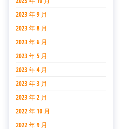
2023 年 10 月
2023 年 9 月
2023 年 8 月
2023 年 6 月
2023 年 5 月
2023 年 4 月
2023 年 3 月
2023 年 2 月
2022 年 10 月
2022 年 9 月