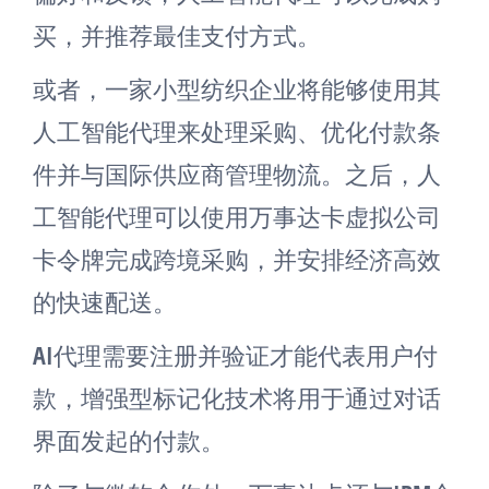
买，并推荐最佳支付方式。
或者，一家小型纺织企业将能够使用其
人工智能代理来处理采购、优化付款条
件并与国际供应商管理物流。之后，人
工智能代理可以使用万事达卡虚拟公司
卡令牌完成跨境采购，并安排经济高效
的快速配送。
AI代理需要注册并验证才能代表用户付
款，增强型标记化技术将用于通过对话
界面发起的付款。