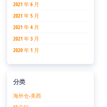
2021 年 6 月
2021 年 5 月
2021 年 4 月
2021 年 3 月
2020 年 1 月
分类
海外仓-美西