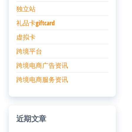
独立站
礼品卡giftcard
虚拟卡
跨境平台
跨境电商广告资讯
跨境电商服务资讯
近期文章