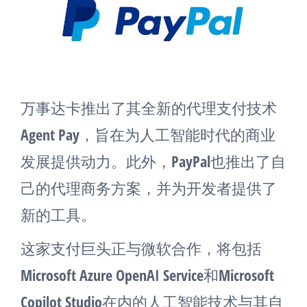
万事达卡推出了其全新的代理支付技术
Agent Pay，旨在为人工智能时代的商业
发展提供动力。此外，PayPal也推出了自
己的代理商务方案，并为开发者提供了
新的工具。
这家支付巨头正与微软合作，将包括
Microsoft Azure OpenAI Service和Microsoft
Copilot Studio在内的人工智能技术与其自