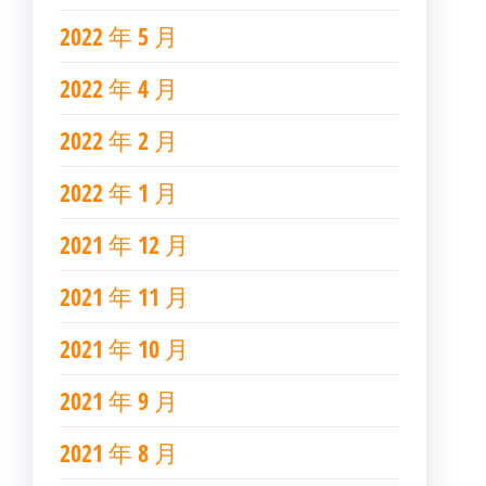
2022 年 5 月
2022 年 4 月
2022 年 2 月
2022 年 1 月
2021 年 12 月
2021 年 11 月
2021 年 10 月
2021 年 9 月
2021 年 8 月