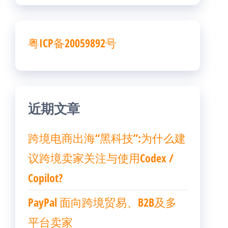
粤ICP备20059892号
近期文章
跨境电商出海“黑科技”:为什么建
议跨境卖家关注与使用Codex /
Copilot?
PayPal 面向跨境贸易、B2B及多
平台卖家