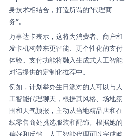
身技术相结合，打造所谓的“代理商
务”。
万事达卡表示，这将为消费者、商户和
发卡机构带来更智能、更个性化的支付
体验。支付功能将融入生成式人工智能
对话提供的定制化推荐中。
例如，计划举办生日派对的人可以与人
工智能代理聊天，根据其风格、场地氛
围和天气预报，主动从当地精品店和在
线零售商处挑选服装和配饰。根据她的
偏好和反馈，人工智能代理可以完成购