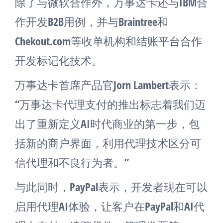
除了与微软合作外，万事达卡还与IBM合
作开发B2B用例，并与Braintree和
Chekout.com等收单机构和结账平台合作
开发标记化技术。
万事达卡首席产品官Jorn Lambert表示：
“万事达卡代理支付的推出标志着我们迈
出了重新定义AI时代商业的第一步，包
括新的商户界面，利用代理技术区分可
信代理和不良行为者。”
与此同时，PayPal表示，开发者现在可以
启用代理AI体验，让客户在PayPal和AI代