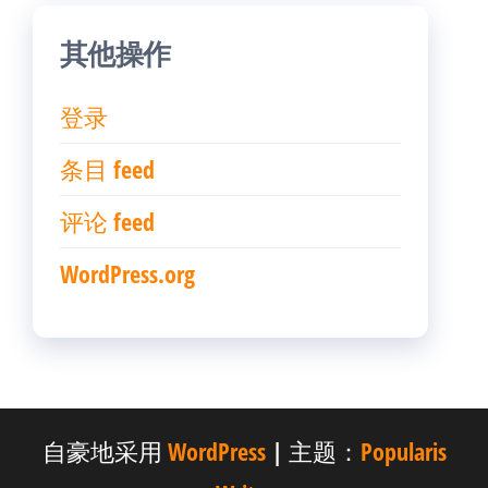
其他操作
登录
条目 feed
评论 feed
WordPress.org
自豪地采用
WordPress
|
主题：
Popularis