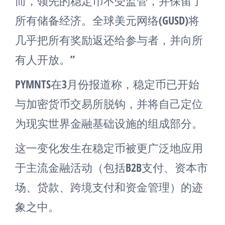
而，领先的稳定币不受监管，并保留了
所有储备经济。全球美元网络(GUSD)将
几乎把所有奖励返还给参与者，并向所
有人开放。”
PYMNTS在3月份报道称，稳定币已开始
与加密货币交易所脱钩，并将自己定位
为现实世界金融基础设施的组成部分。
这一变化发生在稳定币被更广泛地应用
于主流金融活动（包括B2B支付、资本市
场、贷款、跨境支付和资金管理）的迹
象之中。