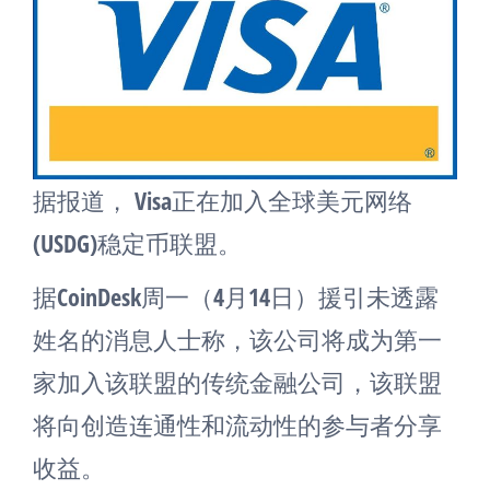
据报道， Visa正在加入全球美元网络
(USDG)稳定币联盟。
据CoinDesk周一（4月14日）援引未透露
姓名的消息人士称，该公司将成为第一
家加入该联盟的传统金融公司，该联盟
将向创造连通性和流动性的参与者分享
收益。