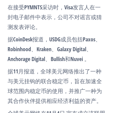
在接受PYMNTS采访时，Visa发言人在一
封电子邮件中表示，公司不对谣言或猜
测发表评论。
据CoinDesk报道，USDG成员包括Paxos、
Robinhood、Kraken、Galaxy Digital、
Anchorage Digital、Bullish和Nuvei 。
据11月报道，全球美元网络推出了一种
与美元挂钩的联合稳定币，旨在加速全
球范围内稳定币的使用，并推广一种为
其合作伙伴提供相应经济利益的资产。
全球美元网络在11月4日 宣布成立该联盟