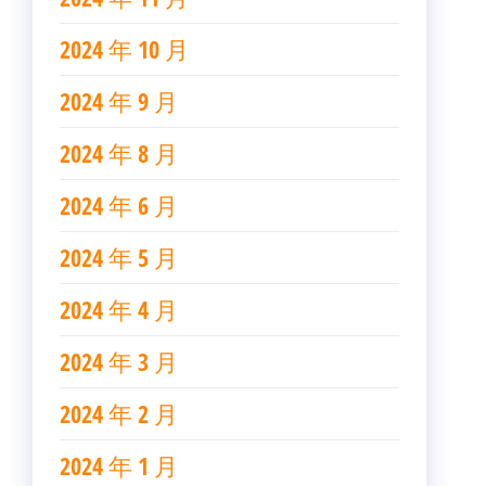
2024 年 10 月
2024 年 9 月
2024 年 8 月
2024 年 6 月
2024 年 5 月
2024 年 4 月
2024 年 3 月
2024 年 2 月
2024 年 1 月