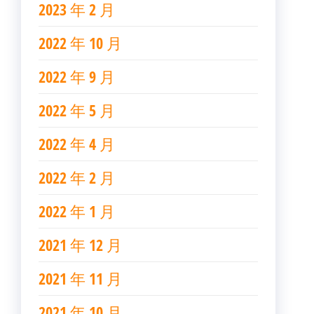
2023 年 2 月
2022 年 10 月
2022 年 9 月
2022 年 5 月
2022 年 4 月
2022 年 2 月
2022 年 1 月
2021 年 12 月
2021 年 11 月
2021 年 10 月