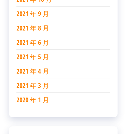
2021 年 9 月
2021 年 8 月
2021 年 6 月
2021 年 5 月
2021 年 4 月
2021 年 3 月
2020 年 1 月