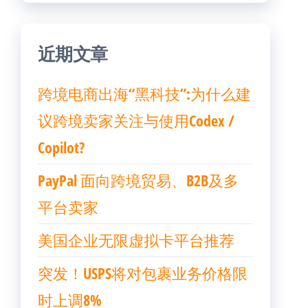
近期文章
跨境电商出海“黑科技”:为什么建
议跨境卖家关注与使用Codex /
Copilot?
PayPal 面向跨境贸易、B2B及多
平台卖家
美国企业无限虚拟卡平台推荐
突发！USPS将对包裹业务价格限
时上调8%