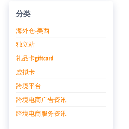
分类
海外仓-美西
独立站
礼品卡giftcard
虚拟卡
跨境平台
跨境电商广告资讯
跨境电商服务资讯