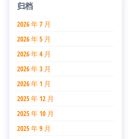
归档
2026 年 7 月
2026 年 5 月
2026 年 4 月
2026 年 3 月
2026 年 1 月
2025 年 12 月
2025 年 10 月
2025 年 9 月