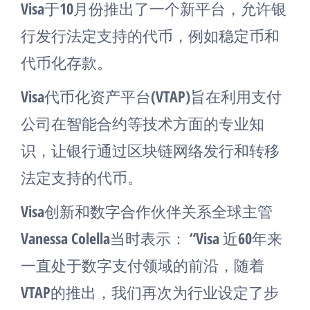
Visa于10月份推出了一个新平台，允许银
行发行法定支持的代币，例如稳定币和
代币化存款。
Visa代币化资产平台(VTAP)旨在利用支付
公司在智能合约等技术方面的专业知
识，让银行通过区块链网络发行和转移
法定支持的代币。
Visa创新和数字合作伙伴关系全球主管
Vanessa Colella当时表示： “Visa 近60年来
一直处于数字支付领域的前沿，随着
VTAP的推出，我们再次为行业设定了步