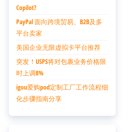
Copilot?
PayPal 面向跨境贸易、B2B及多
平台卖家
美国企业无限虚拟卡平台推荐
突发！USPS将对包裹业务价格限
时上调8%
igou爱购pod定制工厂工作流程细
化步骤指南分享