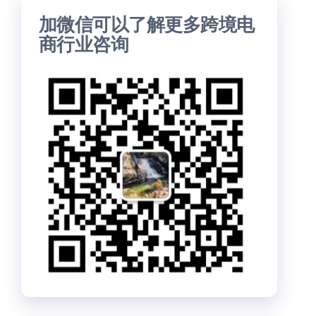
加微信可以了解更多跨境电
商行业咨询