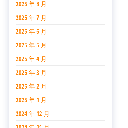
2025 年 8 月
2025 年 7 月
2025 年 6 月
2025 年 5 月
2025 年 4 月
2025 年 3 月
2025 年 2 月
2025 年 1 月
2024 年 12 月
2024 年 11 月