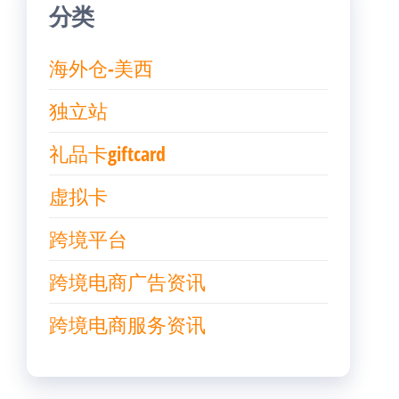
分类
海外仓-美西
独立站
礼品卡giftcard
虚拟卡
跨境平台
跨境电商广告资讯
跨境电商服务资讯