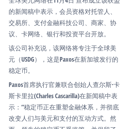
的新闻稿中表示，会员资格对托管人、
交易所、支付金融科技公司、商家、协
议、卡网络、银行和投资平台开放。
该公司补充说，该网络将专注于全球美
元（USDG），这是Paxos在新加坡发行的
稳定币。
Paxos首席执行官兼联合创始人查尔斯·卡
斯卡里拉(Charles Cascarilla)在新闻稿中表
示：“稳定币正在重塑金融体系，并彻底
改变人们与美元和支付的互动方式。然