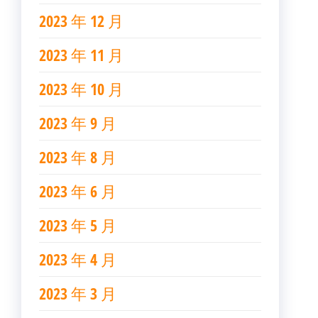
2023 年 12 月
2023 年 11 月
2023 年 10 月
2023 年 9 月
2023 年 8 月
2023 年 6 月
2023 年 5 月
2023 年 4 月
2023 年 3 月