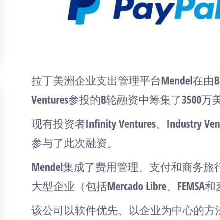
拉丁美洲企业支出管理平台Mendel在由Base10
Ventures参投的B轮融资中筹集了3500
现有投资者Infinity Ventures、Industry Vent
参与了此次融资。
Mendel集成了费用管理、支付和商务
大型企业（包括Mercado Libre、FEM
该公司以软件优先、以企业为中心的方