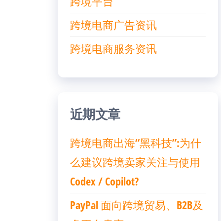
跨境平台
跨境电商广告资讯
跨境电商服务资讯
近期文章
跨境电商出海“黑科技”:为什
么建议跨境卖家关注与使用
Codex / Copilot?
PayPal 面向跨境贸易、B2B及