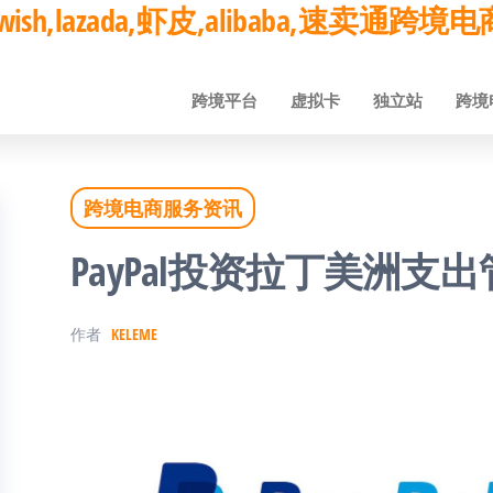
ay,wish,lazada,虾皮,alibaba,速卖通
跨境平台
虚拟卡
独立站
跨境
跨境电商服务资讯
PayPal投资拉丁美洲支出
作者
KELEME