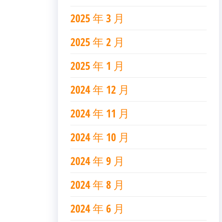
2025 年 3 月
2025 年 2 月
2025 年 1 月
2024 年 12 月
2024 年 11 月
2024 年 10 月
2024 年 9 月
2024 年 8 月
2024 年 6 月