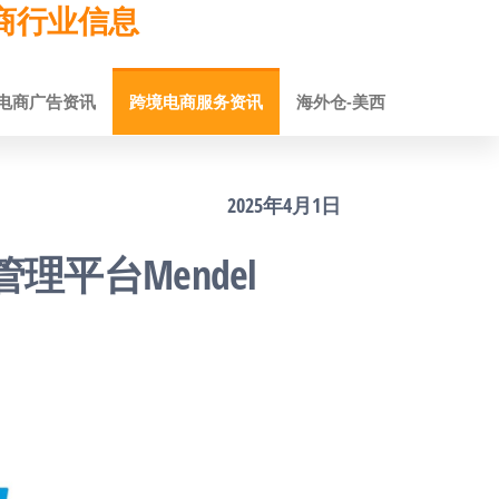
跨境电商行业信息
电商广告资讯
跨境电商服务资讯
海外仓-美西
2025年4月1日
管理平台Mendel