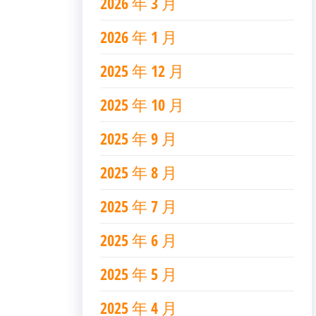
2026 年 3 月
2026 年 1 月
2025 年 12 月
2025 年 10 月
2025 年 9 月
2025 年 8 月
2025 年 7 月
2025 年 6 月
2025 年 5 月
2025 年 4 月