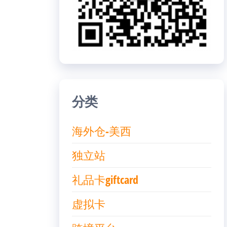
分类
海外仓-美西
独立站
礼品卡giftcard
虚拟卡