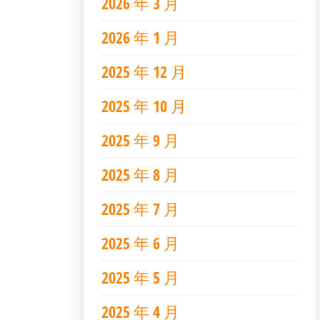
2026 年 3 月
2026 年 1 月
2025 年 12 月
2025 年 10 月
2025 年 9 月
2025 年 8 月
2025 年 7 月
2025 年 6 月
2025 年 5 月
2025 年 4 月