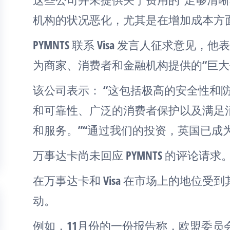
机构的状况恶化，尤其是在增加成本方
PYMNTS 联系 Visa 发言人征求意
为商家、消费者和金融机构提供的“巨大
该公司表示： “这包括极高的安全性和
和可靠性、广泛的消费者保护以及满足
和服务。”“通过我们的投资，英国已成
万事达卡尚未回应 PYMNTS 的评论请求
在万事达卡和 Visa 在市场上的地位受
动。
例如，11月份的一份报告称，欧盟委员