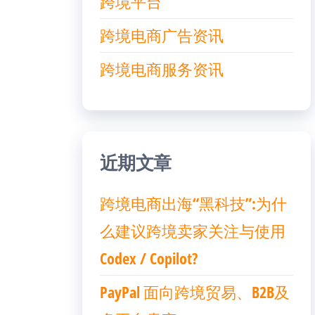
跨境平台
跨境电商广告资讯
跨境电商服务资讯
近期文章
跨境电商出海“黑科技”:为什
么建议跨境卖家关注与使用
Codex / Copilot?
PayPal 面向跨境贸易、B2B及