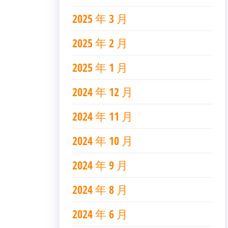
2025 年 3 月
2025 年 2 月
2025 年 1 月
2024 年 12 月
2024 年 11 月
2024 年 10 月
2024 年 9 月
2024 年 8 月
2024 年 6 月