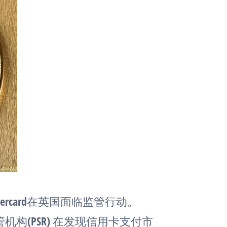
ercard在英国面临监管行动。
构(PSR) 在发现信用卡支付市