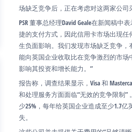
场缺乏竞争后，正在考虑对这两家公司采
PSR 董事总经理David Geale在新闻
捷的支付方式，因此信用卡市场出现任
生负面影响。我们发现市场缺乏竞争，有证
能向英国企业收取比在竞争激烈的市场
影响其投资和增长能力。”
报告称，调查结果显示，Visa 和 Maste
和处理服务方面面临“无效的竞争限制” 
少25%，每年给英国企业造成至少1.7亿
失。
这些公司并未提供关于费用的“足够清晰