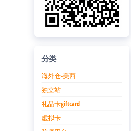
分类
海外仓-美西
独立站
礼品卡giftcard
虚拟卡