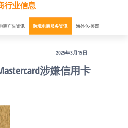
跨境电商行业信息
电商广告资讯
跨境电商服务资讯
海外仓-美西
2025年3月15日
stercard涉嫌信用卡