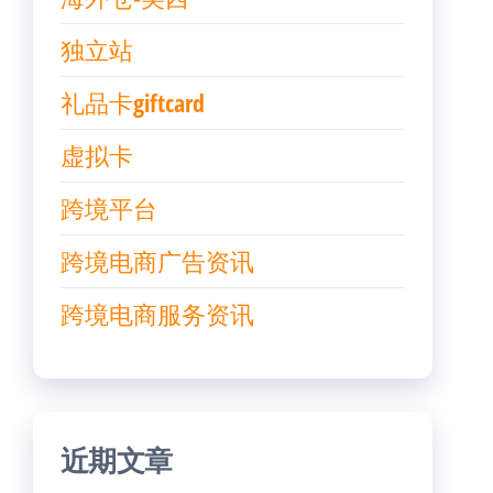
独立站
礼品卡giftcard
虚拟卡
跨境平台
跨境电商广告资讯
跨境电商服务资讯
近期文章