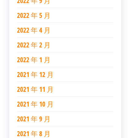
2022 年 9 月
2022 年 5 月
2022 年 4 月
2022 年 2 月
2022 年 1 月
2021 年 12 月
2021 年 11 月
2021 年 10 月
2021 年 9 月
2021 年 8 月