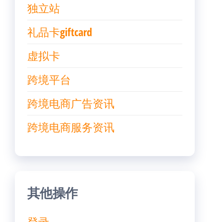
独立站
礼品卡giftcard
虚拟卡
跨境平台
跨境电商广告资讯
跨境电商服务资讯
其他操作
登录