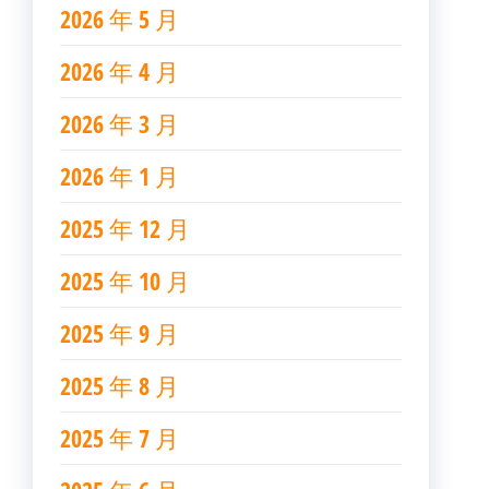
2026 年 5 月
2026 年 4 月
2026 年 3 月
2026 年 1 月
2025 年 12 月
2025 年 10 月
2025 年 9 月
2025 年 8 月
2025 年 7 月