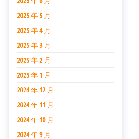
2025 年 6 月
2025 年 5 月
2025 年 4 月
2025 年 3 月
2025 年 2 月
2025 年 1 月
2024 年 12 月
2024 年 11 月
2024 年 10 月
2024 年 9 月