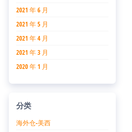
2021 年 6 月
2021 年 5 月
2021 年 4 月
2021 年 3 月
2020 年 1 月
分类
海外仓-美西