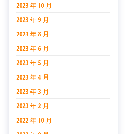
2023 年 10 月
2023 年 9 月
2023 年 8 月
2023 年 6 月
2023 年 5 月
2023 年 4 月
2023 年 3 月
2023 年 2 月
2022 年 10 月