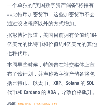
一个单独的“美国数字资产储备”将持有
非比特币加密货币，这些加密货币不会
通过没收程序以外的方式增加。
据彭博社报道，美国目前拥有价值约164
亿美元的比特币和价值约4亿美元的其他
七种代币。
本周早些时候，特朗普在社交媒体上宣
布了该计划，并声称数字资产储备将包
括比特币、以太币、XRP、Solana 的 SOL
代币和 Cardano 的 ADA，导致价格飙升。
标签
加密货币
比特币储备计划