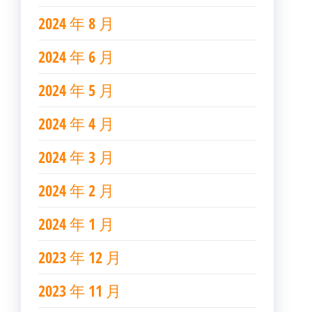
2024 年 8 月
2024 年 6 月
2024 年 5 月
2024 年 4 月
2024 年 3 月
2024 年 2 月
2024 年 1 月
2023 年 12 月
2023 年 11 月