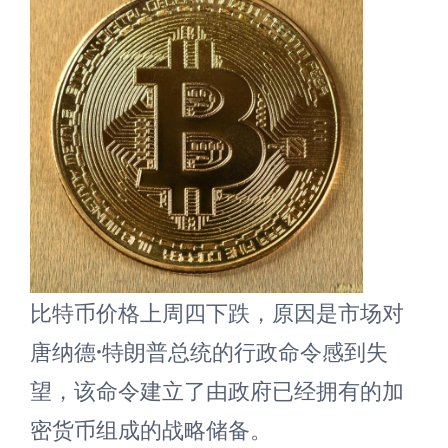
比特币价格上周四下跌，原因是市场对
唐纳德·特朗普总统的行政命令感到失
望，该命令建立了由政府已经拥有的加
密货币组成的战略储备。