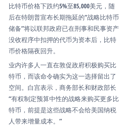
比特币价格下跌约5%至85,000美元，随
后在特朗普宣布长期拖延的“战略比特币
储备”将以联邦政府已在刑事和民事资产
没收程序中扣押的代币为资本后，比特
币价格隔夜回升。
业内许多人一直在敦促政府积极购买比
特币，而该命令确实为这一选择留出了
空间。白宫表示，商务部长和财政部长
“有权制定预算中性的战略来购买更多比
特币，前提是这些战略不会给美国纳税
人带来增量成本。”