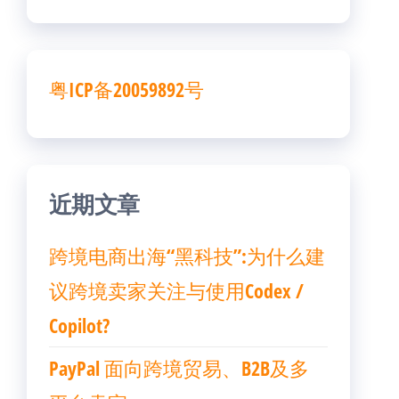
粤ICP备20059892号
近期文章
跨境电商出海“黑科技”:为什么建
议跨境卖家关注与使用Codex /
Copilot?
PayPal 面向跨境贸易、B2B及多