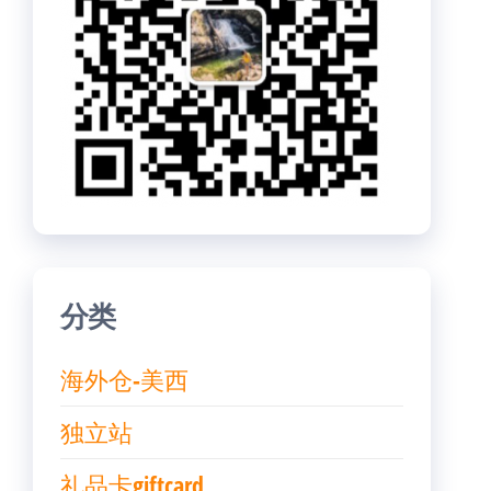
分类
海外仓-美西
独立站
礼品卡giftcard