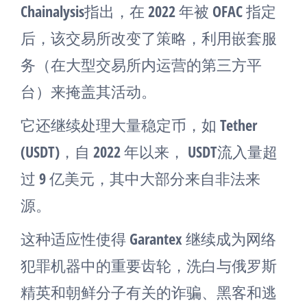
Chainalysis指出，在 2022 年被 OFAC 指定
后，该交易所改变了策略，利用嵌套服
务（在大型交易所内运营的第三方平
台）来掩盖其活动。
它还继续处理大量稳定币，如 Tether
(USDT)，自 2022 年以来， USDT流入量超
过 9 亿美元，其中大部分来自非法来
源。
这种适应性使得 Garantex 继续成为网络
犯罪机器中的重要齿轮，洗白与俄罗斯
精英和朝鲜分子有关的诈骗、黑客和逃