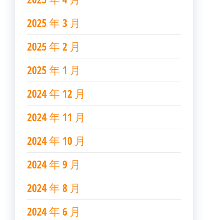
2025 年 3 月
2025 年 2 月
2025 年 1 月
2024 年 12 月
2024 年 11 月
2024 年 10 月
2024 年 9 月
2024 年 8 月
2024 年 6 月