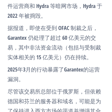
件运营商和 Hydra 等暗网市场，Hydra 于
2022 年被捣毁。
据报道，即使在受到 OFAC 制裁之后，
Garantex 仍处理了超过 60 亿美元的交
易，其中非法资金流动（包括与受制裁
实体相关的 15 亿美元）仍在持续。
2025年3月的行动暴露了Garantex的运营
漏洞。
尽管该交易所总部位于俄罗斯，但依赖
德国和芬兰的服务器和域名，可能是为
了保持进入西方市场的渠道并增强其合