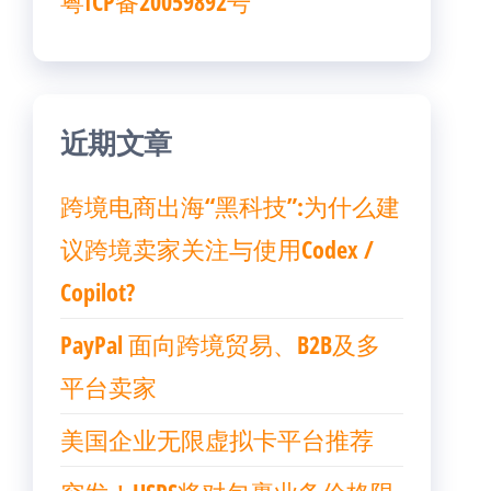
粤ICP备20059892号
近期文章
跨境电商出海“黑科技”:为什么建
议跨境卖家关注与使用Codex /
Copilot?
PayPal 面向跨境贸易、B2B及多
平台卖家
美国企业无限虚拟卡平台推荐