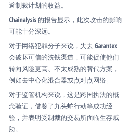
避制裁计划的收益。
Chainalysis 的报告显示，此次攻击的影响
可能十分深远。
对于网络犯罪分子来说，失去 Garantex
会破坏可信的洗钱渠道，可能促使他们
转向风险更高、不太成熟的替代方案，
例如去中心化混合器或点对点网络。
对于监管机构来说，这是跨国执法的概
念验证，借鉴了九头蛇行动等成功经
验，并表明受制裁的交易所面临生存威
胁。