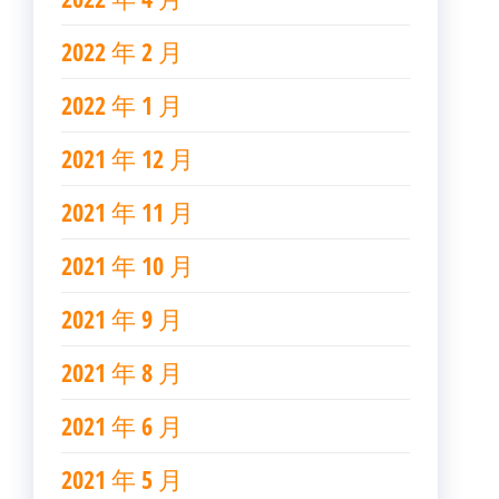
2022 年 2 月
2022 年 1 月
2021 年 12 月
2021 年 11 月
2021 年 10 月
2021 年 9 月
2021 年 8 月
2021 年 6 月
2021 年 5 月