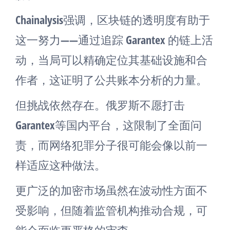
Chainalysis强调，区块链的透明度有助于
这一努力——通过追踪 Garantex 的链上活
动，当局可以精确定位其基础设施和合
作者，这证明了公共账本分析的力量。
但挑战依然存在。俄罗斯不愿打击
Garantex等国内平台，这限制了全面问
责，而网络犯罪分子很可能会像以前一
样适应这种做法。
更广泛的加密市场虽然在波动性方面不
受影响，但随着监管机构推动合规，可