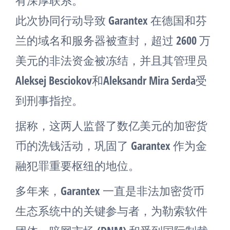
有深厚联系。
此次协同行动导致 Garantex 在德国和芬
兰的域名和服务器被查封，超过 2600 万
美元的非法资金被冻结，并且其管理员
Aleksej Besciokov和Aleksandr Mira Serda受
到刑事指控。
据称，这两人监督了数亿美元的加密货
币的洗钱活动，巩固了 Garantex 作为金
融犯罪重要枢纽的地位。
多年来，Garantex 一直是非法加密货币
生态系统中的关键参与者，为勒索软件