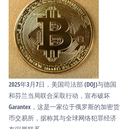
2025年3月7日，美国司法部 (DOJ)与德国
和芬兰当局联合采取行动，宣布破坏
Garantex，这是一家位于俄罗斯的加密货
币交易所，据称其与全球网络犯罪经济