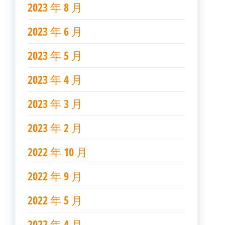
2023 年 8 月
2023 年 6 月
2023 年 5 月
2023 年 4 月
2023 年 3 月
2023 年 2 月
2022 年 10 月
2022 年 9 月
2022 年 5 月
2022 年 4 月