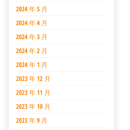
2024 年 5 月
2024 年 4 月
2024 年 3 月
2024 年 2 月
2024 年 1 月
2023 年 12 月
2023 年 11 月
2023 年 10 月
2023 年 9 月