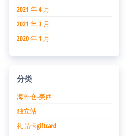
2021 年 4 月
2021 年 3 月
2020 年 1 月
分类
海外仓-美西
独立站
礼品卡giftcard