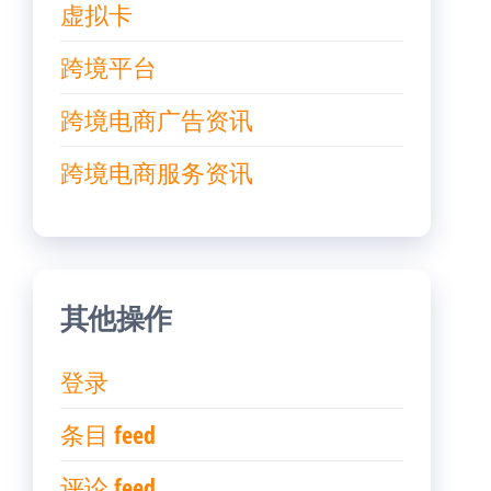
虚拟卡
跨境平台
跨境电商广告资讯
跨境电商服务资讯
其他操作
登录
条目 feed
评论 feed