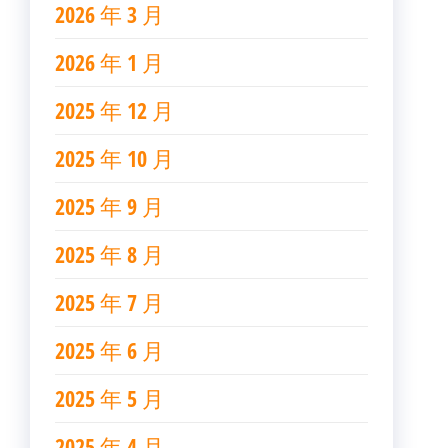
2026 年 3 月
2026 年 1 月
2025 年 12 月
2025 年 10 月
2025 年 9 月
2025 年 8 月
2025 年 7 月
2025 年 6 月
2025 年 5 月
2025 年 4 月