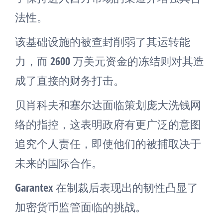
法性。
该基础设施的被查封削弱了其运转能
力，而 2600 万美元资金的冻结则对其造
成了直接的财务打击。
贝肖科夫和塞尔达面临策划庞大洗钱网
络的指控，这表明政府有更广泛的意图
追究个人责任，即使他们的被捕取决于
未来的国际合作。
Garantex 在制裁后表现出的韧性凸显了
加密货币监管面临的挑战。