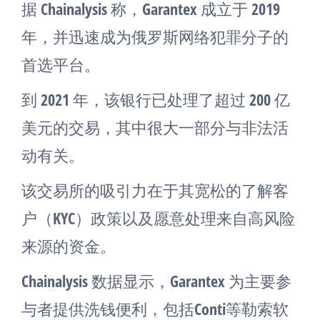
据 Chainalysis 称，Garantex 成立于 2019
年，并迅速成为俄罗斯网络犯罪分子的
首选平台。
到 2021 年，该银行已处理了超过 200 亿
美元的交易，其中很大一部分与非法活
动有关。
该交易所的吸引力在于其宽松的了解客
户（KYC）政策以及愿意处理来自高风险
来源的资金。
Chainalysis 数据显示，Garantex 为主要参
与者提供洗钱便利，包括Conti等勒索软