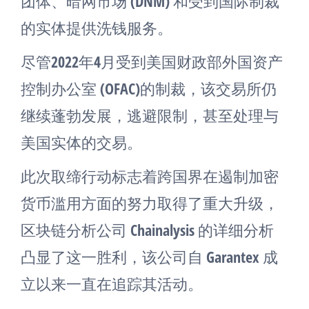
团体、暗网市场 (DNM) 和受到国际制裁
的实体提供洗钱服务。
尽管2022年4月受到美国财政部外国资产
控制办公室 (OFAC)的制裁，该交易所仍
继续蓬勃发展，逃避限制，甚至处理与
美国实体的交易。
此次取缔行动标志着跨国界在遏制加密
货币滥用方面的努力取得了重大升级，
区块链分析公司 Chainalysis 的详细分析
凸显了这一胜利，该公司自 Garantex 成
立以来一直在追踪其活动。