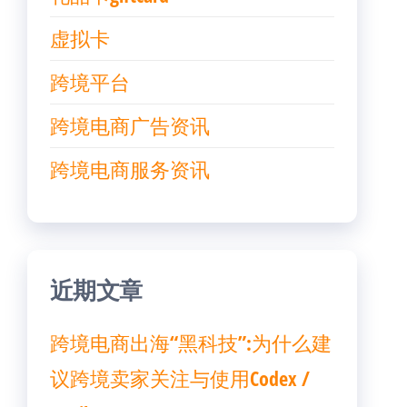
虚拟卡
跨境平台
跨境电商广告资讯
跨境电商服务资讯
近期文章
跨境电商出海“黑科技”:为什么建
议跨境卖家关注与使用Codex /