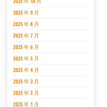
2025 年 10 月
2025 年 9 月
2025 年 8 月
2025 年 7 月
2025 年 6 月
2025 年 5 月
2025 年 4 月
2025 年 3 月
2025 年 2 月
2025 年 1 月