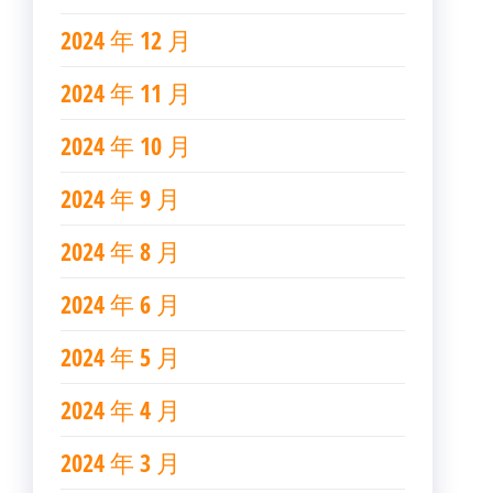
2024 年 12 月
2024 年 11 月
2024 年 10 月
2024 年 9 月
2024 年 8 月
2024 年 6 月
2024 年 5 月
2024 年 4 月
2024 年 3 月