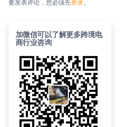
要发表评论，您必须先
登录
。
加微信可以了解更多跨境电
商行业咨询