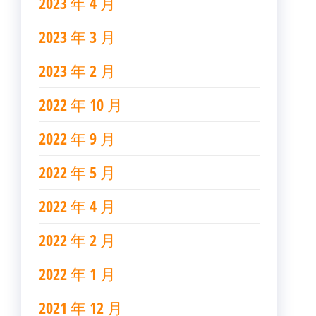
2023 年 4 月
2023 年 3 月
2023 年 2 月
2022 年 10 月
2022 年 9 月
2022 年 5 月
2022 年 4 月
2022 年 2 月
2022 年 1 月
2021 年 12 月