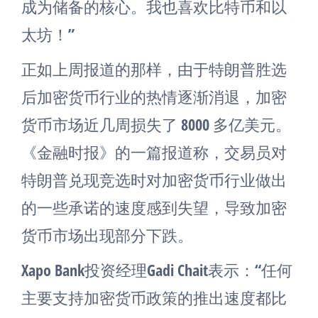
成为储备的核心。我也喜欢比特币和以
太坊！”
正如上周报道的那样，由于特朗普胜选
后加密货币行业的热情逐渐消退，加密
货币市场近几周损失了 8000 多亿美元。
《金融时报》的一篇报道称，交易员对
特朗普兑现竞选时对加密货币行业做出
的一些承诺的速度感到失望，导致加密
货币市场出现部分下跌。
Xapo Bank投资经理Gadi Chait表示：“任何
主要支持加密货币政策的推出速度都比