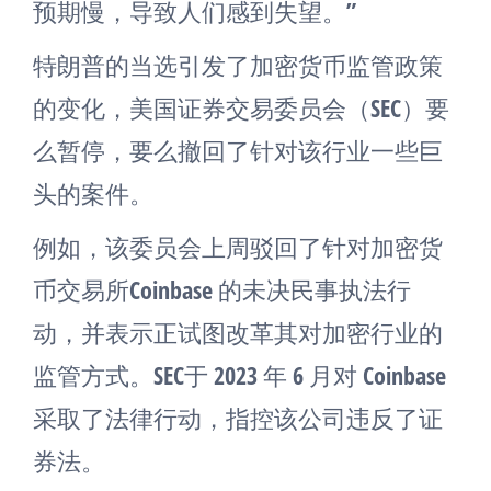
预期慢，导致人们感到失望。”
特朗普的当选引发了加密货币监管政策
的变化，美国证券交易委员会（SEC）要
么暂停，要么撤回了针对该行业一些巨
头的案件。
例如，该委员会上周驳回了针对加密货
币交易所Coinbase 的未决民事执法行
动，并表示正试图改革其对加密行业的
监管方式。SEC于 2023 年 6 月对 Coinbase
采取了法律行动，指控该公司违反了证
券法。