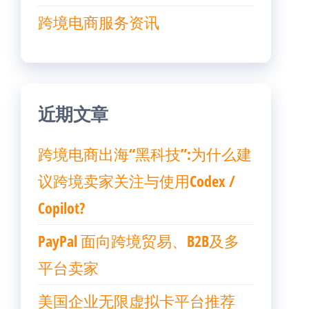
跨境电商服务资讯
近期文章
跨境电商出海“黑科技”:为什么建
议跨境卖家关注与使用Codex /
Copilot?
PayPal 面向跨境贸易、B2B及多
平台卖家
美国企业无限虚拟卡平台推荐