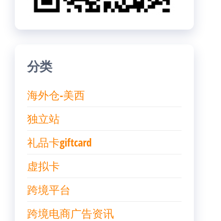
分类
海外仓-美西
独立站
礼品卡giftcard
虚拟卡
跨境平台
跨境电商广告资讯