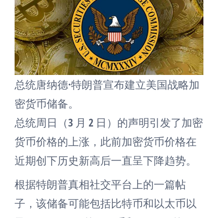
总统唐纳德·特朗普宣布建立美国战略加
密货币储备。
总统周日（3 月 2 日）的声明引发了加密
货币价格的上涨，此前加密货币价格在
近期创下历史新高后一直呈下降趋势。
根据特朗普真相社交平台上的一篇帖
子，该储备可能包括比特币和以太币以