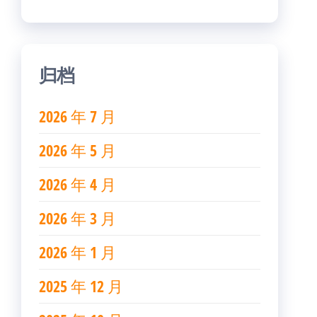
归档
2026 年 7 月
2026 年 5 月
2026 年 4 月
2026 年 3 月
2026 年 1 月
2025 年 12 月