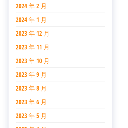
2024 年 2 月
2024 年 1 月
2023 年 12 月
2023 年 11 月
2023 年 10 月
2023 年 9 月
2023 年 8 月
2023 年 6 月
2023 年 5 月