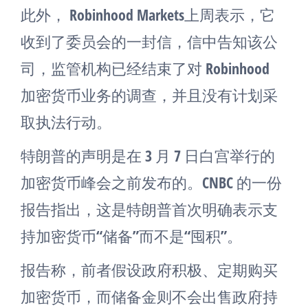
此外， Robinhood Markets上周表示，它
收到了委员会的一封信，信中告知该公
司，监管机构已经结束了对 Robinhood
加密货币业务的调查，并且没有计划采
取执法行动。
特朗普的声明是在 3 月 7 日白宫举行的
加密货币峰会之前发布的。CNBC 的一份
报告指出，这是特朗普首次明确表示支
持加密货币“储备”而不是“囤积”。
报告称，前者假设政府积极、定期购买
加密货币，而储备金则不会出售政府持