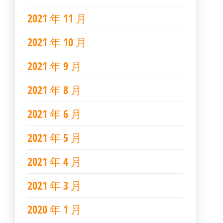
2021 年 11 月
2021 年 10 月
2021 年 9 月
2021 年 8 月
2021 年 6 月
2021 年 5 月
2021 年 4 月
2021 年 3 月
2020 年 1 月