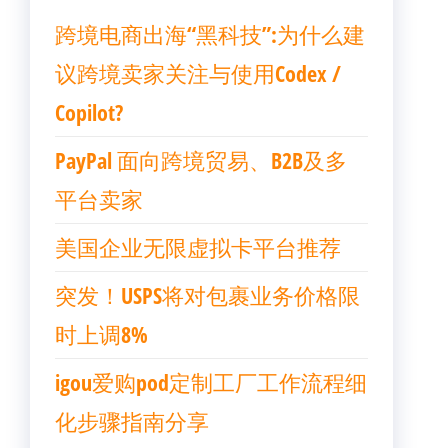
跨境电商出海“黑科技”:为什么建
议跨境卖家关注与使用Codex /
Copilot?
PayPal 面向跨境贸易、B2B及多
平台卖家
美国企业无限虚拟卡平台推荐
突发！USPS将对包裹业务价格限
时上调8%
igou爱购pod定制工厂工作流程细
化步骤指南分享