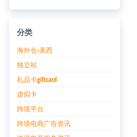
分类
海外仓-美西
独立站
礼品卡giftcard
虚拟卡
跨境平台
跨境电商广告资讯