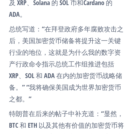
及 XRP、Solana 的 SOL 币和Cardano 的
ADA。
总统写道：“在拜登政府多年腐败攻击之
后，美国加密货币储备将提升这一关键
行业的地位，这就是为什么我的数字资
产行政命令指示总统工作组推进包括
XRP、SOL 和 ADA 在内的加密货币战略储
备。” “我将确保美国成为世界加密货币
之都。”
特朗普在后来的帖子中补充道：“显然，
BTC 和 ETH 以及其他有价值的加密货币将