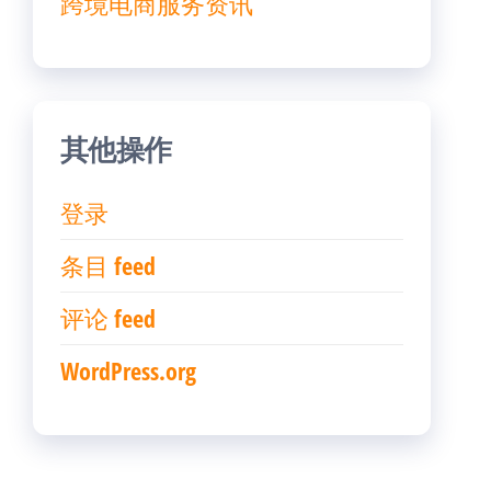
跨境电商服务资讯
其他操作
登录
条目 feed
评论 feed
WordPress.org