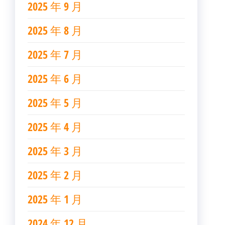
2025 年 9 月
2025 年 8 月
2025 年 7 月
2025 年 6 月
2025 年 5 月
2025 年 4 月
2025 年 3 月
2025 年 2 月
2025 年 1 月
2024 年 12 月