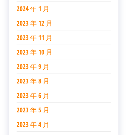
2024 年 1 月
2023 年 12 月
2023 年 11 月
2023 年 10 月
2023 年 9 月
2023 年 8 月
2023 年 6 月
2023 年 5 月
2023 年 4 月