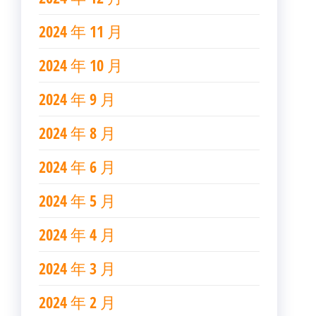
2024 年 11 月
2024 年 10 月
2024 年 9 月
2024 年 8 月
2024 年 6 月
2024 年 5 月
2024 年 4 月
2024 年 3 月
2024 年 2 月