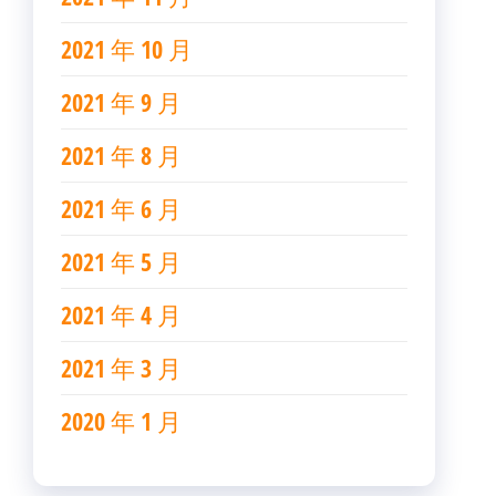
2021 年 10 月
2021 年 9 月
2021 年 8 月
2021 年 6 月
2021 年 5 月
2021 年 4 月
2021 年 3 月
2020 年 1 月