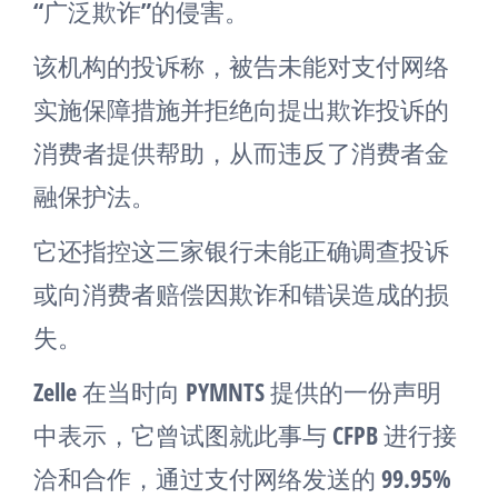
“广泛欺诈”的侵害。
该机构的投诉称，被告未能对支付网络
实施保障措施并拒绝向提出欺诈投诉的
消费者提供帮助，从而违反了消费者金
融保护法。
它还指控这三家银行未能正确调查投诉
或向消费者赔偿因欺诈和错误造成的损
失。
Zelle 在当时向 PYMNTS 提供的一份声明
中表示，它曾试图就此事与 CFPB 进行接
洽和合作，通过支付网络发送的 99.95%