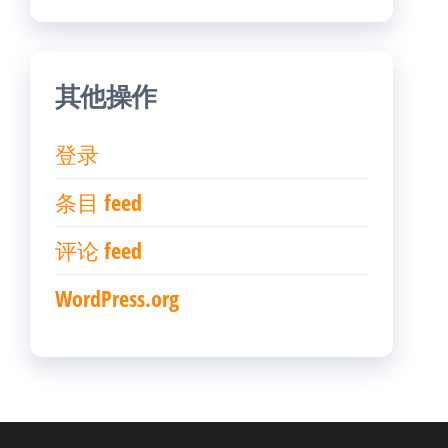
其他操作
登录
条目 feed
评论 feed
WordPress.org