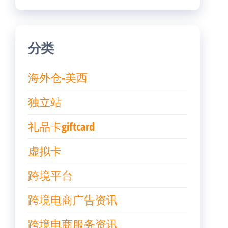
分类
海外仓-美西
独立站
礼品卡giftcard
虚拟卡
跨境平台
跨境电商广告资讯
跨境电商服务资讯