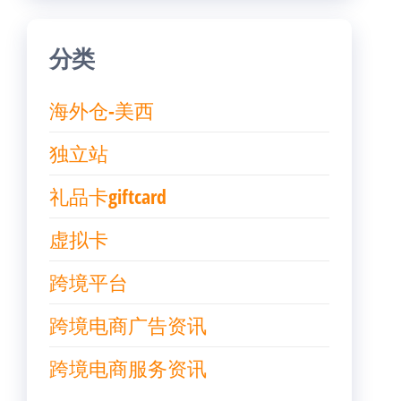
分类
海外仓-美西
独立站
礼品卡giftcard
虚拟卡
跨境平台
跨境电商广告资讯
跨境电商服务资讯