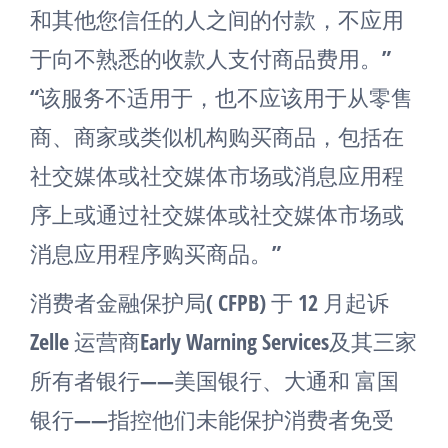
和其他您信任的人之间的付款，不应用
于向不熟悉的收款人支付商品费用。”
“该服务不适用于，也不应该用于从零售
商、商家或类似机构购买商品，包括在
社交媒体或社交媒体市场或消息应用程
序上或通过社交媒体或社交媒体市场或
消息应用程序购买商品。”
消费者金融保护局( CFPB) 于 12 月起诉
Zelle 运营商Early Warning Services及其三家
所有者银行——美国银行、大通和 富国
银行——指控他们未能保护消费者免受