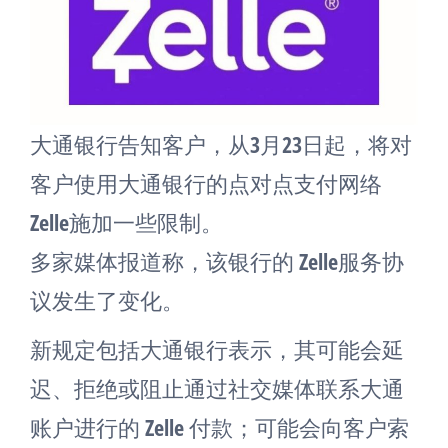
大通银行告知客户，从3月23日起，将对
客户使用大通银行的点对点支付网络
Zelle施加一些限制。
多家媒体报道称，该银行的 Zelle服务协
议发生了变化。
新规定包括大通银行表示，其可能会延
迟、拒绝或阻止通过社交媒体联系大通
账户进行的 Zelle 付款；可能会向客户索