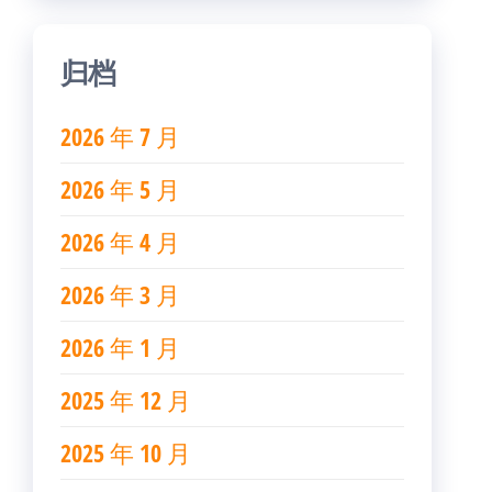
归档
2026 年 7 月
2026 年 5 月
2026 年 4 月
2026 年 3 月
2026 年 1 月
2025 年 12 月
2025 年 10 月