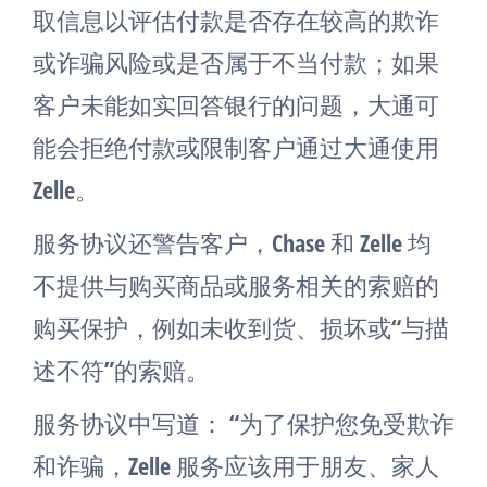
取信息以评估付款是否存在较高的欺诈
或诈骗风险或是否属于不当付款；如果
客户未能如实回答银行的问题，大通可
能会拒绝付款或限制客户通过大通使用
Zelle。
服务协议还警告客户，Chase 和 Zelle 均
不提供与购买商品或服务相关的索赔的
购买保护，例如未收到货、损坏或“与描
述不符”的索赔。
服务协议中写道： “为了保护您免受欺诈
和诈骗，Zelle 服务应该用于朋友、家人