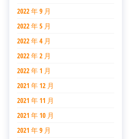
2022 年 9 月
2022 年 5 月
2022 年 4 月
2022 年 2 月
2022 年 1 月
2021 年 12 月
2021 年 11 月
2021 年 10 月
2021 年 9 月