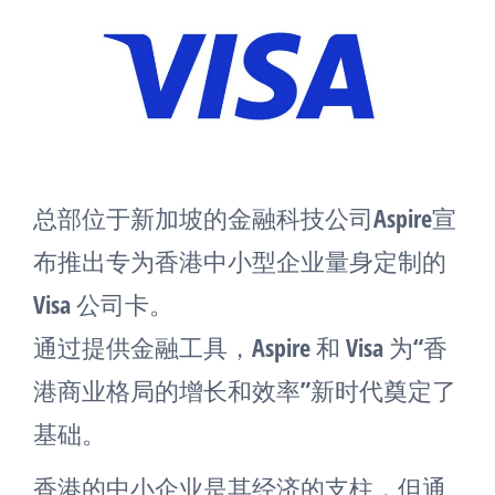
总部位于新加坡的金融科技公司Aspire宣
布推出专为香港中小型企业量身定制的
Visa 公司卡。
通过提供金融工具，Aspire 和 Visa 为“香
港商业格局的增长和效率”新时代奠定了
基础。
香港的中小企业是其经济的支柱，但通