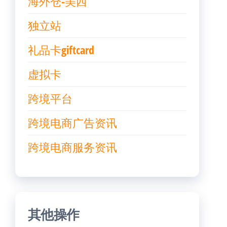
海外仓-美西
独立站
礼品卡giftcard
虚拟卡
跨境平台
跨境电商广告资讯
跨境电商服务资讯
其他操作