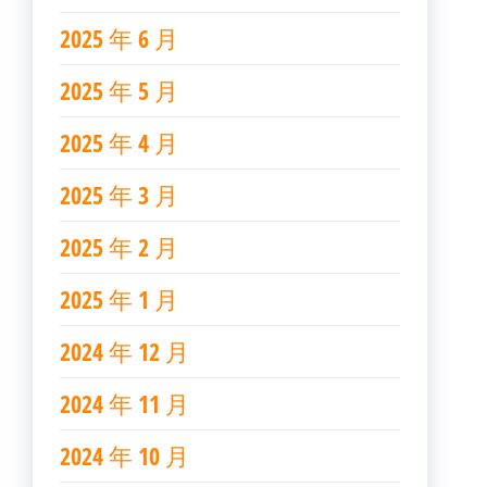
2025 年 6 月
2025 年 5 月
2025 年 4 月
2025 年 3 月
2025 年 2 月
2025 年 1 月
2024 年 12 月
2024 年 11 月
2024 年 10 月