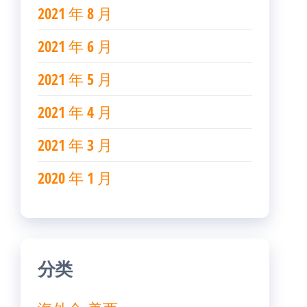
2021 年 8 月
2021 年 6 月
2021 年 5 月
2021 年 4 月
2021 年 3 月
2020 年 1 月
分类