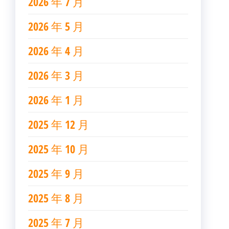
2026 年 7 月
2026 年 5 月
2026 年 4 月
2026 年 3 月
2026 年 1 月
2025 年 12 月
2025 年 10 月
2025 年 9 月
2025 年 8 月
2025 年 7 月