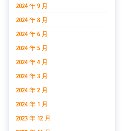
2024 年 9 月
2024 年 8 月
2024 年 6 月
2024 年 5 月
2024 年 4 月
2024 年 3 月
2024 年 2 月
2024 年 1 月
2023 年 12 月