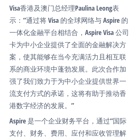
Visa香港及澳门总经理Paulina Leong表
示：“通过将 Visa 的全球网络与 Aspire 的
一体化金融平台相结合，Aspire Visa 公司
卡为中小企业提供了全面的金融解决方
案，使其能够在当今充满活力且相互联
系的商业环境中蓬勃发展。此次合作加
强了我们致力于为中小企业提供世界一
流支付方式的承诺，这将有助于推动香
港数字经济的发展。”
Aspire 是一个企业财务平台，通过“国际
支付、财务、费用、应付和应收管理解