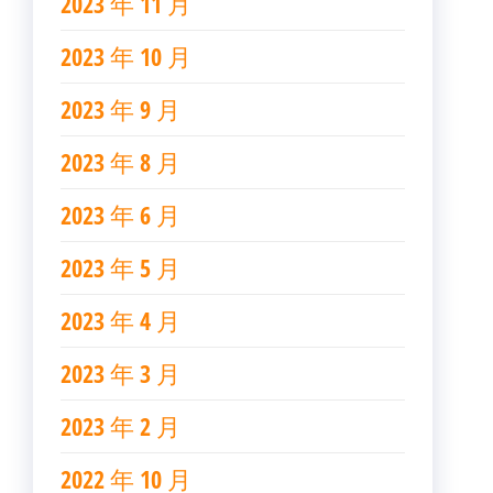
2023 年 11 月
2023 年 10 月
2023 年 9 月
2023 年 8 月
2023 年 6 月
2023 年 5 月
2023 年 4 月
2023 年 3 月
2023 年 2 月
2022 年 10 月