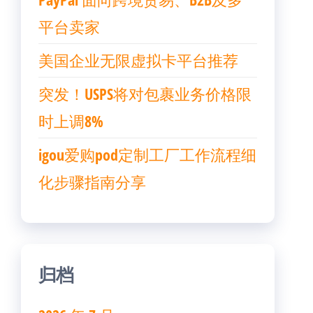
平台卖家
美国企业无限虚拟卡平台推荐
突发！USPS将对包裹业务价格限
时上调8%
igou爱购pod定制工厂工作流程细
化步骤指南分享
归档