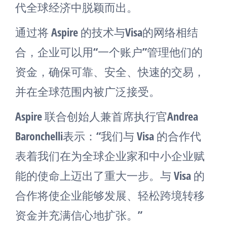
代全球经济中脱颖而出。
通过将 Aspire 的技术与Visa的网络相结
合，企业可以用“一个账户”管理他们的
资金，确保可靠、安全、快速的交易，
并在全球范围内被广泛接受。
Aspire 联合创始人兼首席执行官Andrea
Baronchelli表示：“我们与 Visa 的合作代
表着我们在为全球企业家和中小企业赋
能的使命上迈出了重大一步。与 Visa 的
合作将使企业能够发展、轻松跨境转移
资金并充满信心地扩张。”