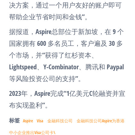
决方案，通过一个用户友好的账户即可
帮助企业节省时间和金钱”。
据报道，Aspire总部位于新加坡，在 9 个
国家拥有 600 多名员工，客户遍及 30 多
个市场，并“获得了红杉资本、
Lightspeed、Y-Combinator、腾讯和 Paypal
等风险投资公司的支持”。
2023年，Aspire完成“1亿美元C轮融资并宣
布实现盈利”。
标签
Aspire
Visa
金融科技公司
金融科技公司Aspire为香港
中小企业推出Visa公司卡\