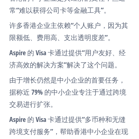
常“难以获得公司卡等金融工具”。
许多香港企业主依赖“个人账户，因为其
限额低、费用高、支出透明度差”。
Aspire 的 Visa 卡通过提供“用户友好、经
济高效的解决方案”解决了这个问题。
由于增长仍然是中小企业的首要任务，
据称近 79% 的中小企业专注于通过跨境
交易进行扩张。
Aspire 的 Visa 卡通过提供“多币种和无缝
跨境支付服务”，帮助香港中小企业在现