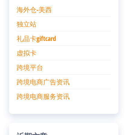
海外仓-美西
独立站
礼品卡giftcard
虚拟卡
跨境平台
跨境电商广告资讯
跨境电商服务资讯