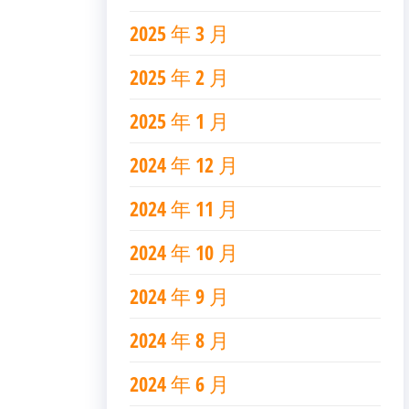
2025 年 3 月
2025 年 2 月
2025 年 1 月
2024 年 12 月
2024 年 11 月
2024 年 10 月
2024 年 9 月
2024 年 8 月
2024 年 6 月