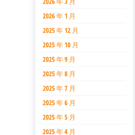
2026 年 3 月
2026 年 1 月
2025 年 12 月
2025 年 10 月
2025 年 9 月
2025 年 8 月
2025 年 7 月
2025 年 6 月
2025 年 5 月
2025 年 4 月