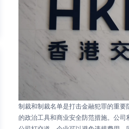
制裁和制裁名单是打击金融犯罪的重要
的政治工具和商业安全防范措施。公司
公司打交道，企业可以避免违规费用，