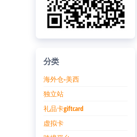
分类
海外仓-美西
独立站
礼品卡giftcard
虚拟卡