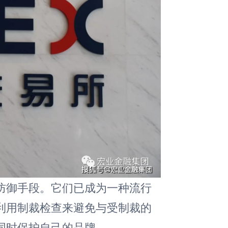
防御手段。它们已成为一种流行
利用制裁检查来避免与受制裁的
同时保护自己的品牌。