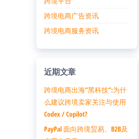
跨境平台
跨境电商广告资讯
跨境电商服务资讯
近期文章
跨境电商出海“黑科技”:为什
么建议跨境卖家关注与使用
Codex / Copilot?
PayPal 面向跨境贸易、B2B及