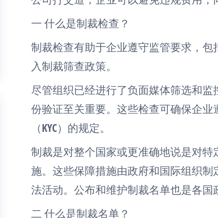
一 什么是制裁检查？
制裁检查有助于企业遵守监管要求，包
入制裁筛查政策。
尽管组织已经进行了负面媒体筛选和监
份验证至关重要。这些检查可确保企业遵守
（KYC）的规定。
制裁是对整个国家或更准确地说是对特
施。这些保障措施由政府和国际组织制
法活动。公布和维护制裁名单也是各国
二 什么是制裁名单？