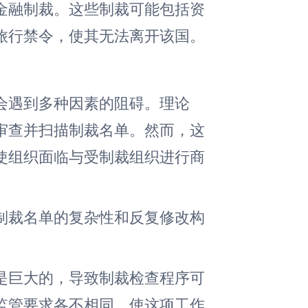
金融制裁。这些制裁可能包括资
旅行禁令，使其无法离开该国。
会遇到多种因素的阻碍。理论
审查并扫描制裁名单。然而，这
使组织面临与受制裁组织进行商
制裁名单的复杂性和反复修改构
是巨大的，导致制裁检查程序可
监管要求各不相同，使这项工作