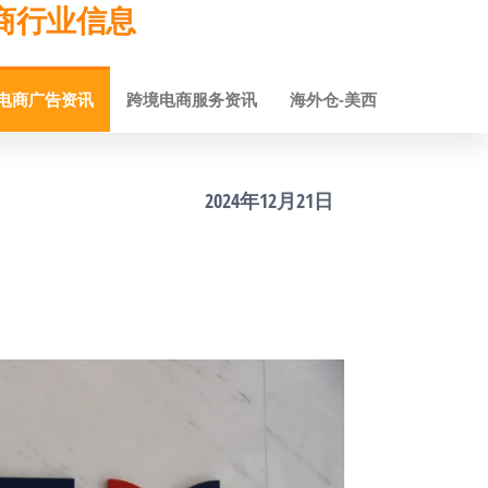
跨境电商行业信息
电商广告资讯
跨境电商服务资讯
海外仓-美西
2024年12月21日