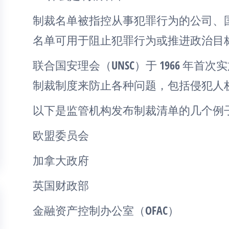
制裁名单被指控从事犯罪行为的公司、
名单可用于阻止犯罪行为或推进政治目
联合国安理会（UNSC）于 1966 年
制裁制度来防止各种问题，包括侵犯人
以下是监管机构发布制裁清单的几个例
欧盟委员会
加拿大政府
英国财政部
金融资产控制办公室（OFAC）