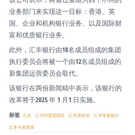
业务部门来实现这一目标：香港、英
国、企业和机构银行业务、以及国际财
富和优质银行业务。
此外，汇丰银行由18名成员组成的集团
执行委员会将被一个由12名成员组成的
新集团运营委员会取代。
该银行在两份新闻稿中表示，该银行的
改革将于2025 年 1 月1 日实施。
标签
汇丰
汇丰印度尼西亚
汇丰墨西哥
汇丰零售银行
汇丰马来西亚