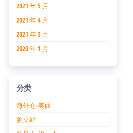
2021 年 5 月
2021 年 4 月
2021 年 3 月
2020 年 1 月
分类
海外仓-美西
独立站