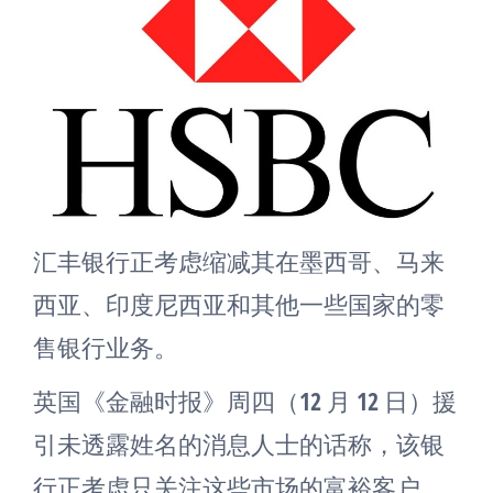
汇丰银行正考虑缩减其在墨西哥、马来
西亚、印度尼西亚和其他一些国家的零
售银行业务。
英国《金融时报》周四（12 月 12 日）援
引未透露姓名的消息人士的话称，该银
行正考虑只关注这些市场的富裕客户，