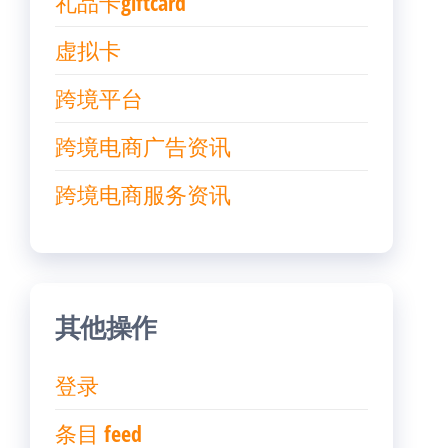
礼品卡giftcard
虚拟卡
跨境平台
跨境电商广告资讯
跨境电商服务资讯
其他操作
登录
条目 feed