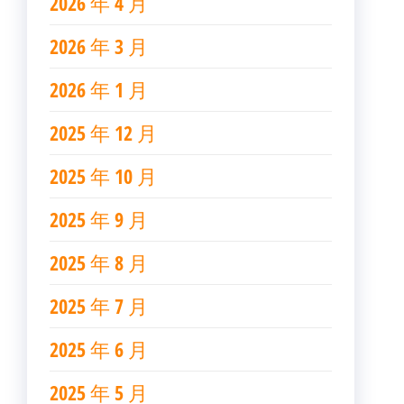
2026 年 4 月
2026 年 3 月
2026 年 1 月
2025 年 12 月
2025 年 10 月
2025 年 9 月
2025 年 8 月
2025 年 7 月
2025 年 6 月
2025 年 5 月