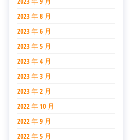
2023 年 9 月
2023 年 8 月
2023 年 6 月
2023 年 5 月
2023 年 4 月
2023 年 3 月
2023 年 2 月
2022 年 10 月
2022 年 9 月
2022 年 5 月