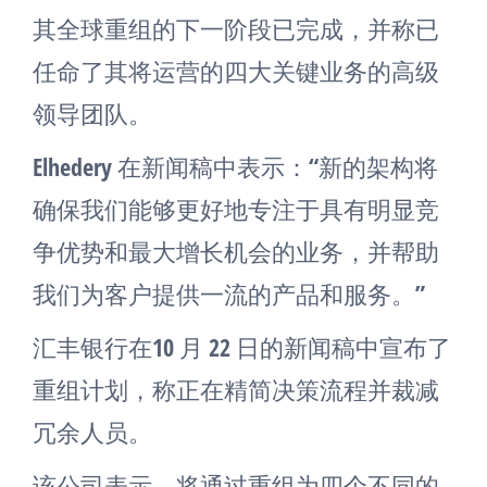
其全球重组的下一阶段已完成，并称已
任命了其将运营的四大关键业务的高级
领导团队。
Elhedery 在新闻稿中表示：“新的架构将
确保我们能够更好地专注于具有明显竞
争优势和最大增长机会的业务，并帮助
我们为客户提供一流的产品和服务。”
汇丰银行在10 月 22 日的新闻稿中宣布了
重组计划，称正在精简决策流程并裁减
冗余人员。
该公司表示，将通过重组为四个不同的