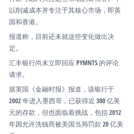
以削减成本并专注于其核心市场，即英
国和香港。
报道称，目前还未就这些变化做出决
定。
汇丰银行尚未立即回应 PYMNTS 的评论
请求。
据英国《金融时报》报道，该银行于
2002 年进入墨西哥，已获得近 300 亿美
元的存款，但也面临着挑战，包括 2012
年因允许洗钱而被美国当局罚款 20 亿美