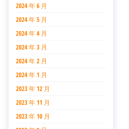
2024 年 6 月
2024 年 5 月
2024 年 4 月
2024 年 3 月
2024 年 2 月
2024 年 1 月
2023 年 12 月
2023 年 11 月
2023 年 10 月