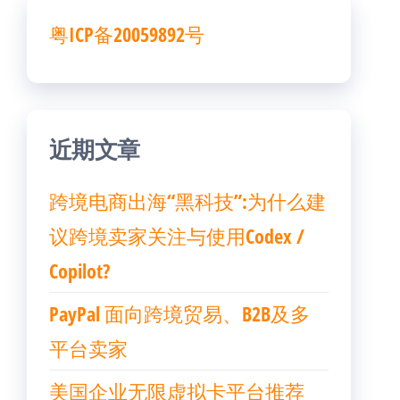
粤ICP备20059892号
近期文章
跨境电商出海“黑科技”:为什么建
议跨境卖家关注与使用Codex /
Copilot?
PayPal 面向跨境贸易、B2B及多
平台卖家
美国企业无限虚拟卡平台推荐