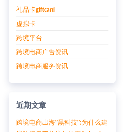
礼品卡giftcard
虚拟卡
跨境平台
跨境电商广告资讯
跨境电商服务资讯
近期文章
跨境电商出海“黑科技”:为什么建