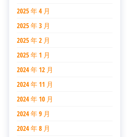
2025 年 4 月
2025 年 3 月
2025 年 2 月
2025 年 1 月
2024 年 12 月
2024 年 11 月
2024 年 10 月
2024 年 9 月
2024 年 8 月