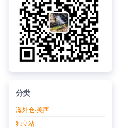
分类
海外仓-美西
独立站