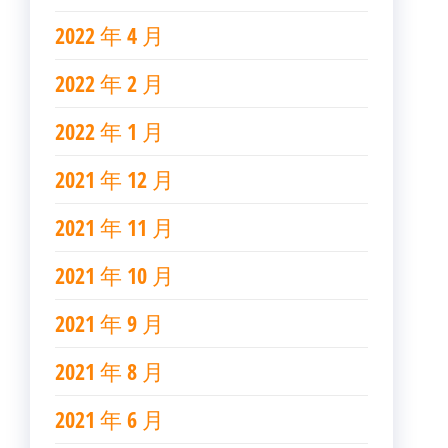
2022 年 4 月
2022 年 2 月
2022 年 1 月
2021 年 12 月
2021 年 11 月
2021 年 10 月
2021 年 9 月
2021 年 8 月
2021 年 6 月