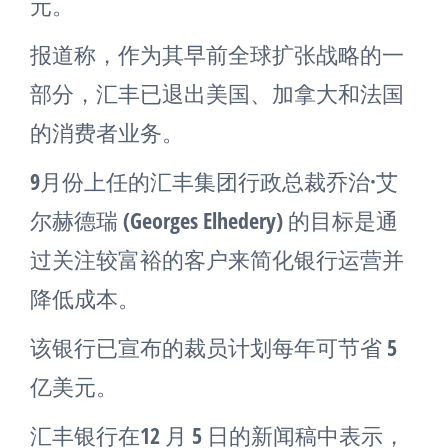
元。
报道称，作为其早前全球扩张战略的一
部分，汇丰已退出美国、加拿大和法国
的消费者业务。
9月份上任的汇丰集团行政总裁乔治·艾
尔赫德瑞 (Georges Elhedery) 的目标是通
过关注较富裕的客户来简化银行运营并
降低成本。
该银行已宣布的裁员计划每年可节省 5
亿美元。
汇丰银行在12 月 5 日的新闻稿中表示，