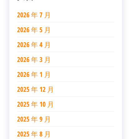
2026 年 7 月
2026 年 5 月
2026 年 4 月
2026 年 3 月
2026 年 1 月
2025 年 12 月
2025 年 10 月
2025 年 9 月
2025 年 8 月