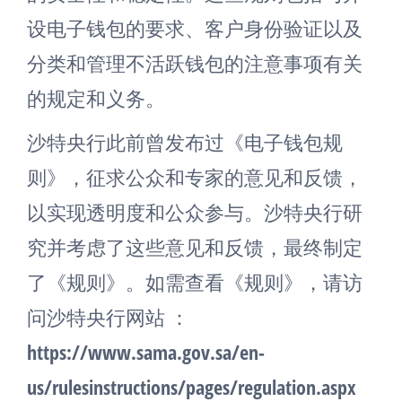
设电子钱包的要求、客户身份验证以及
分类和管理不活跃钱包的注意事项有关
的规定和义务。
沙特央行此前曾发布过《电子钱包规
则》，征求公众和专家的意见和反馈，
以实现透明度和公众参与。沙特央行研
究并考虑了这些意见和反馈，最终制定
了《规则》。如需查看《规则》，请访
问沙特央行网站 ：
https://www.sama.gov.sa/en-
us/rulesinstructions/pages/regulation.aspx