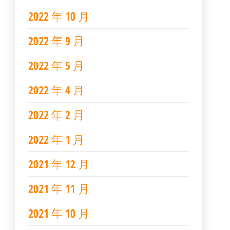
2022 年 10 月
2022 年 9 月
2022 年 5 月
2022 年 4 月
2022 年 2 月
2022 年 1 月
2021 年 12 月
2021 年 11 月
2021 年 10 月