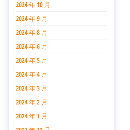
2024 年 10 月
2024 年 9 月
2024 年 8 月
2024 年 6 月
2024 年 5 月
2024 年 4 月
2024 年 3 月
2024 年 2 月
2024 年 1 月
2023 年 12 月