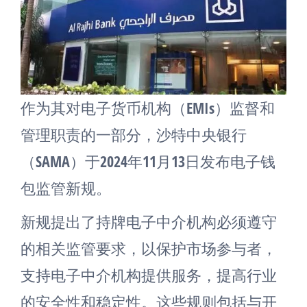
作为其对电子货币机构（EMIs）监督和
管理职责的一部分，沙特中央银行
（SAMA）于2024年11月13日发布电子钱
包监管新规。
新规提出了持牌电子中介机构必须遵守
的相关监管要求，以保护市场参与者，
支持电子中介机构提供服务，提高行业
的安全性和稳定性。这些规则包括与开