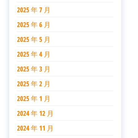
2025 年 7 月
2025 年 6 月
2025 年 5 月
2025 年 4 月
2025 年 3 月
2025 年 2 月
2025 年 1 月
2024 年 12 月
2024 年 11 月