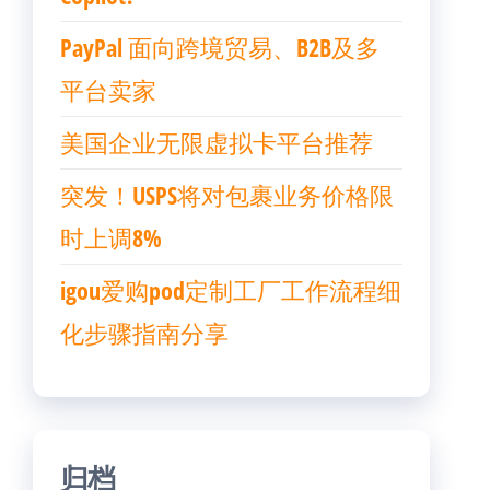
PayPal 面向跨境贸易、B2B及多
平台卖家
美国企业无限虚拟卡平台推荐
突发！USPS将对包裹业务价格限
时上调8%
igou爱购pod定制工厂工作流程细
化步骤指南分享
归档