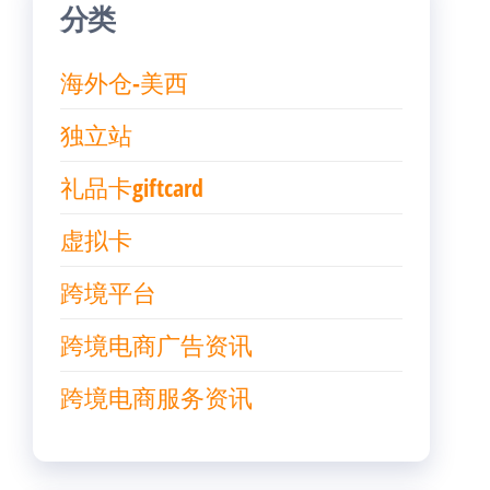
分类
海外仓-美西
独立站
礼品卡giftcard
虚拟卡
跨境平台
跨境电商广告资讯
跨境电商服务资讯