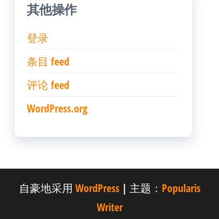
其他操作
登录
条目 feed
评论 feed
WordPress.org
自豪地采用
WordPress
|
主题：
Popularis
Writer