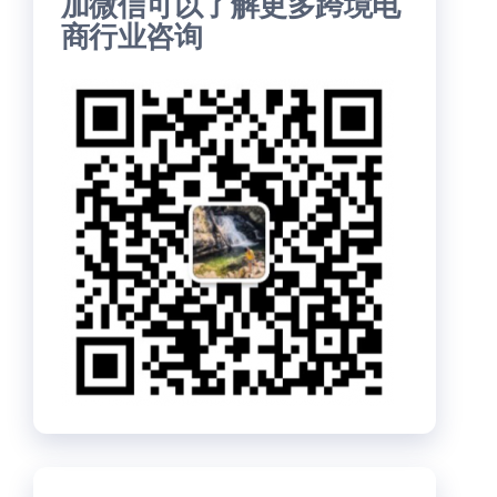
加微信可以了解更多跨境电
商行业咨询