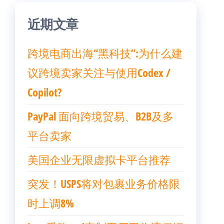
近期文章
跨境电商出海“黑科技”:为什么建
议跨境卖家关注与使用Codex /
Copilot?
PayPal 面向跨境贸易、B2B及多
平台卖家
美国企业无限虚拟卡平台推荐
突发！USPS将对包裹业务价格限
时上调8%