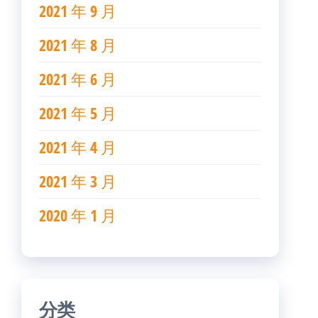
2021 年 9 月
2021 年 8 月
2021 年 6 月
2021 年 5 月
2021 年 4 月
2021 年 3 月
2020 年 1 月
分类