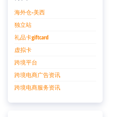
海外仓-美西
独立站
礼品卡giftcard
虚拟卡
跨境平台
跨境电商广告资讯
跨境电商服务资讯