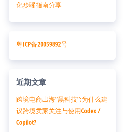
化步骤指南分享
粤ICP备20059892号
近期文章
跨境电商出海“黑科技”:为什么建
议跨境卖家关注与使用Codex /
Copilot?