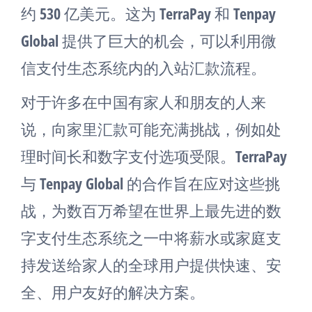
约 530 亿美元。这为 TerraPay 和 Tenpay
Global 提供了巨大的机会，可以利用微
信支付生态系统内的入站汇款流程。
对于许多在中国有家人和朋友的人来
说，向家里汇款可能充满挑战，例如处
理时间长和数字支付选项受限。TerraPay
与 Tenpay Global 的合作旨在应对这些挑
战，为数百万希望在世界上最先进的数
字支付生态系统之一中将薪水或家庭支
持发送给家人的全球用户提供快速、安
全、用户友好的解决方案。