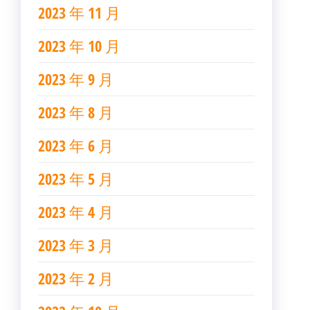
2023 年 11 月
2023 年 10 月
2023 年 9 月
2023 年 8 月
2023 年 6 月
2023 年 5 月
2023 年 4 月
2023 年 3 月
2023 年 2 月