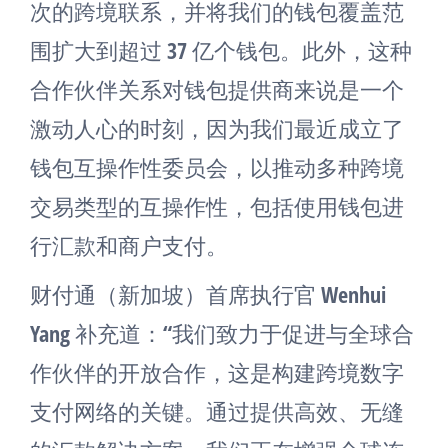
次的跨境联系，并将我们的钱包覆盖范
围扩大到超过 37 亿个钱包。此外，这种
合作伙伴关系对钱包提供商来说是一个
激动人心的时刻，因为我们最近成立了
钱包互操作性委员会，以推动多种跨境
交易类型的互操作性，包括使用钱包进
行汇款和商户支付。
财付通（新加坡）首席执行官 Wenhui
Yang 补充道：“我们致力于促进与全球合
作伙伴的开放合作，这是构建跨境数字
支付网络的关键。通过提供高效、无缝