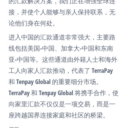
的汇款解决方案，我们正在增强全球连
接，并使个人能够与亲人保持联系，无
论他们身在何处。
进入中国的汇款通道非常强大，主要路
线包括美国-中国、加拿大-中国和东南
亚-中国等。这些通道由外籍人士和海外
工人向家人汇款推动，代表了 TerraPay
和 Tenpay Global 的重要细分市场。
TerraPay 和 Tenpay Global 将携手合作，使
向家里汇款不仅仅是一项交易，而是一
座跨越国界连接家庭和社区的桥梁。