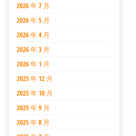
2026 年 7 月
2026 年 5 月
2026 年 4 月
2026 年 3 月
2026 年 1 月
2025 年 12 月
2025 年 10 月
2025 年 9 月
2025 年 8 月