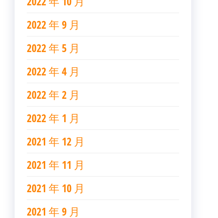
2022 年 10 月
2022 年 9 月
2022 年 5 月
2022 年 4 月
2022 年 2 月
2022 年 1 月
2021 年 12 月
2021 年 11 月
2021 年 10 月
2021 年 9 月