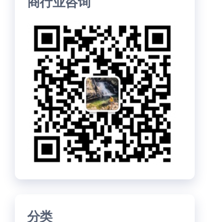
商行业咨询
分类