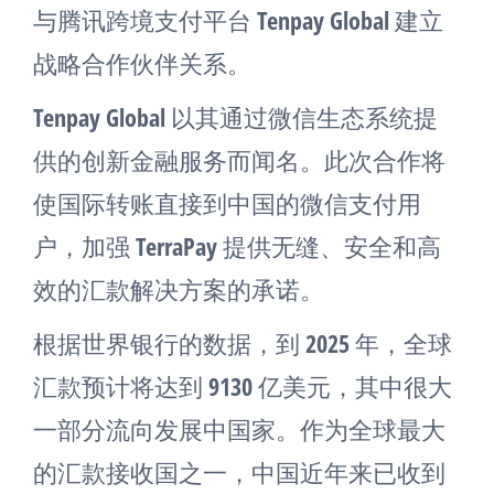
与腾讯跨境支付平台 Tenpay Global 建立
战略合作伙伴关系。
Tenpay Global 以其通过微信生态系统提
供的创新金融服务而闻名。此次合作将
使国际转账直接到中国的微信支付用
户，加强 TerraPay 提供无缝、安全和高
效的汇款解决方案的承诺。
根据世界银行的数据，到 2025 年，全球
汇款预计将达到 9130 亿美元，其中很大
一部分流向发展中国家。作为全球最大
的汇款接收国之一，中国近年来已收到