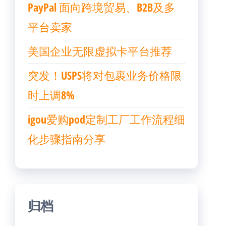
PayPal 面向跨境贸易、B2B及多
平台卖家
美国企业无限虚拟卡平台推荐
突发！USPS将对包裹业务价格限
时上调8%
igou爱购pod定制工厂工作流程细
化步骤指南分享
归档