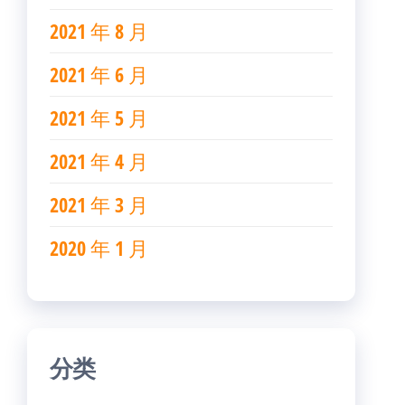
2021 年 8 月
2021 年 6 月
2021 年 5 月
2021 年 4 月
2021 年 3 月
2020 年 1 月
分类