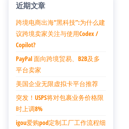
近期文章
跨境电商出海“黑科技”:为什么建
议跨境卖家关注与使用Codex /
Copilot?
PayPal 面向跨境贸易、B2B及多
平台卖家
美国企业无限虚拟卡平台推荐
突发！USPS将对包裹业务价格限
时上调8%
igou爱购pod定制工厂工作流程细