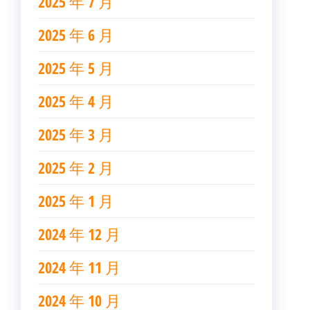
2025 年 7 月
2025 年 6 月
2025 年 5 月
2025 年 4 月
2025 年 3 月
2025 年 2 月
2025 年 1 月
2024 年 12 月
2024 年 11 月
2024 年 10 月