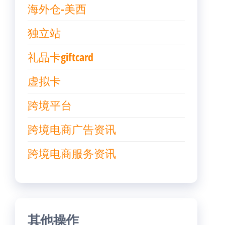
海外仓-美西
独立站
礼品卡giftcard
虚拟卡
跨境平台
跨境电商广告资讯
跨境电商服务资讯
其他操作