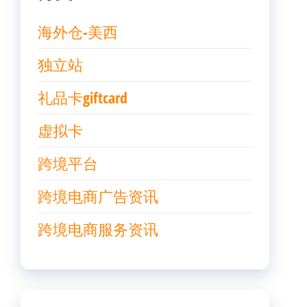
海外仓-美西
独立站
礼品卡giftcard
虚拟卡
跨境平台
跨境电商广告资讯
跨境电商服务资讯