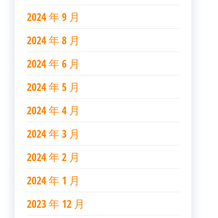
2024 年 9 月
2024 年 8 月
2024 年 6 月
2024 年 5 月
2024 年 4 月
2024 年 3 月
2024 年 2 月
2024 年 1 月
2023 年 12 月