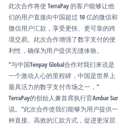
此次合作将使 TerraPay 的客户能够让他
们的用户直接向中国超过 10 亿的微信和
微信用户汇款，享受更快、更可靠的跨
境交易。此次合作增强了数字支付的便
利性，确保为用户提供无缝体验。
“与中国Tenpay Global合作对我们来说是
一个激动人心的里程碑，中国是世界上
最具活力的数字支付市场之一，”
TerraPay的创始人兼首席执行官Ambar Sur
说。“此次合作使我们能够为用户提供一
种直接、高效的汇款方式，促进更深层