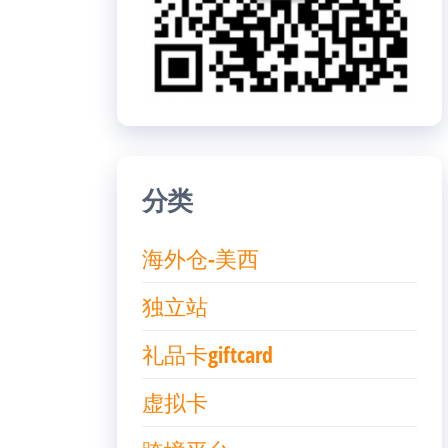
分类
海外仓-美西
独立站
礼品卡giftcard
虚拟卡