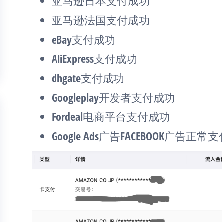
亚马逊日本支付成功
亚马逊法国支付成功
eBay支付成功
AliExpress支付成功
dhgate支付成功
Googleplay开发者支付成功
Fordeal电商平台支付成功
Google Ads广告FACEBOOK广告正常