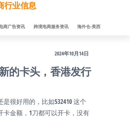
跨境电商行业信息
电商广告资讯
跨境电商服务资讯
海外仓-美西
2024年10月14日
d 上线全新的卡头，香港发行
很好用的，比如532410 这个
开卡金额，1刀都可以开卡，没有