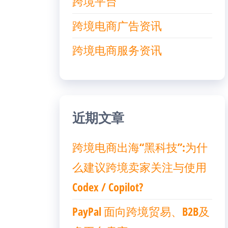
跨境平台
跨境电商广告资讯
跨境电商服务资讯
近期文章
跨境电商出海“黑科技”:为什
么建议跨境卖家关注与使用
Codex / Copilot?
PayPal 面向跨境贸易、B2B及