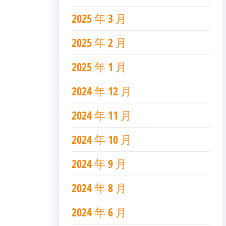
2025 年 3 月
2025 年 2 月
2025 年 1 月
2024 年 12 月
2024 年 11 月
2024 年 10 月
2024 年 9 月
2024 年 8 月
2024 年 6 月