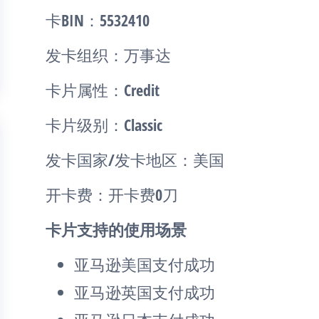
卡BIN：5532410
发卡组织：万事达
卡片属性：Credit
卡片级别：Classic
发卡国家/发卡地区：美国
开卡费：开卡费0刀
卡片支持的使用场景
亚马逊美国支付成功
亚马逊英国支付成功