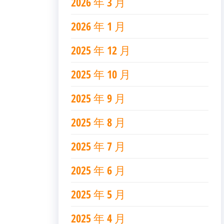
2026 年 3 月
2026 年 1 月
2025 年 12 月
2025 年 10 月
2025 年 9 月
2025 年 8 月
2025 年 7 月
2025 年 6 月
2025 年 5 月
2025 年 4 月