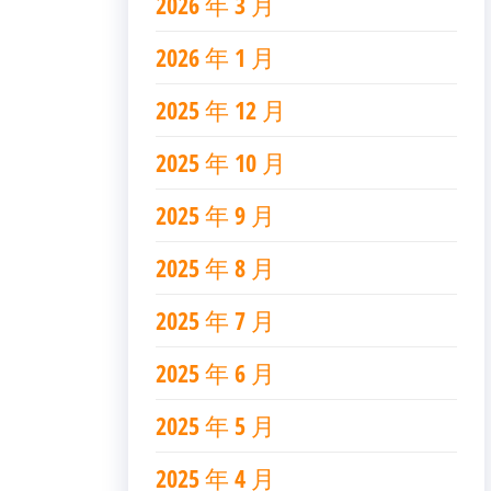
2026 年 3 月
2026 年 1 月
2025 年 12 月
2025 年 10 月
2025 年 9 月
2025 年 8 月
2025 年 7 月
2025 年 6 月
2025 年 5 月
2025 年 4 月