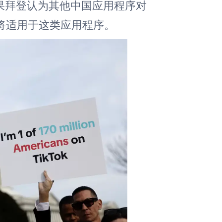
果拜登认为其他中国应用程序对
将适用于这类应用程序。