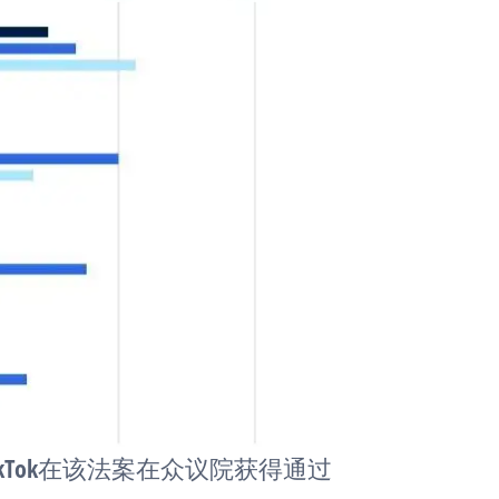
ikTok在该法案在众议院获得通过