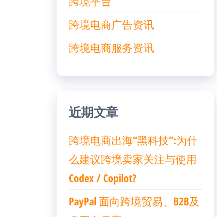
跨境平台
跨境电商广告资讯
跨境电商服务资讯
近期文章
跨境电商出海“黑科技”:为什
么建议跨境卖家关注与使用
Codex / Copilot?
PayPal 面向跨境贸易、B2B及