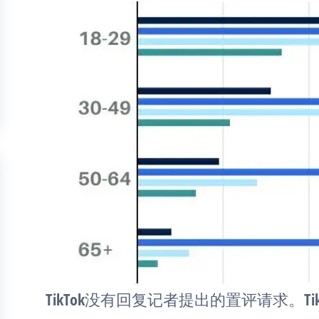
TikTok没有回复记者提出的置评请求。T