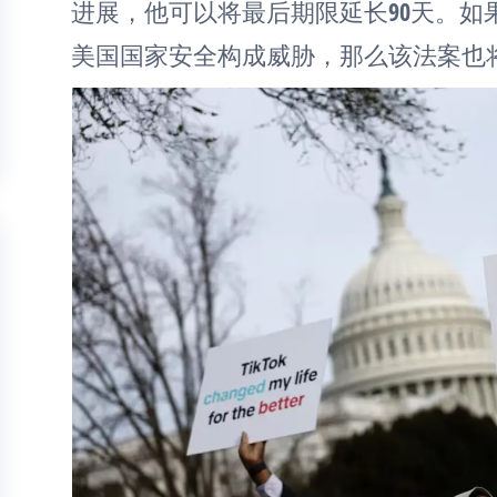
进展，他可以将最后期限延长90天。如
美国国家安全构成威胁，那么该法案也