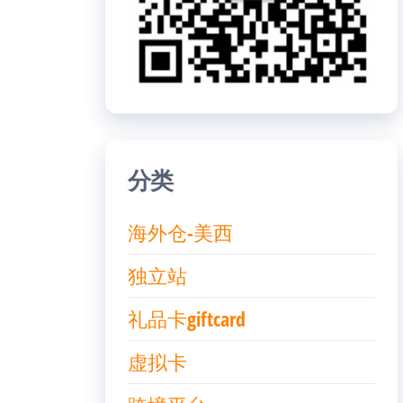
分类
海外仓-美西
独立站
礼品卡giftcard
虚拟卡