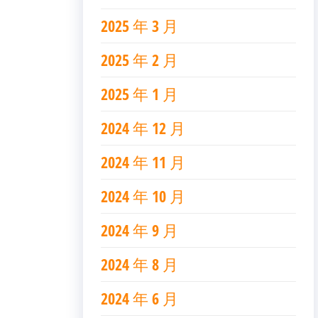
2025 年 3 月
2025 年 2 月
2025 年 1 月
2024 年 12 月
2024 年 11 月
2024 年 10 月
2024 年 9 月
2024 年 8 月
2024 年 6 月