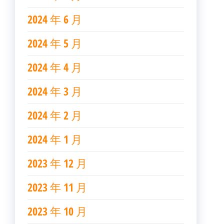
2024 年 6 月
2024 年 5 月
2024 年 4 月
2024 年 3 月
2024 年 2 月
2024 年 1 月
2023 年 12 月
2023 年 11 月
2023 年 10 月