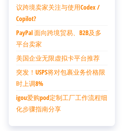
议跨境卖家关注与使用Codex /
Copilot?
PayPal 面向跨境贸易、B2B及多
平台卖家
美国企业无限虚拟卡平台推荐
突发！USPS将对包裹业务价格限
时上调8%
igou爱购pod定制工厂工作流程细
化步骤指南分享