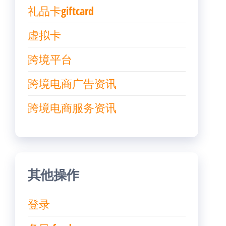
礼品卡giftcard
虚拟卡
跨境平台
跨境电商广告资讯
跨境电商服务资讯
其他操作
登录