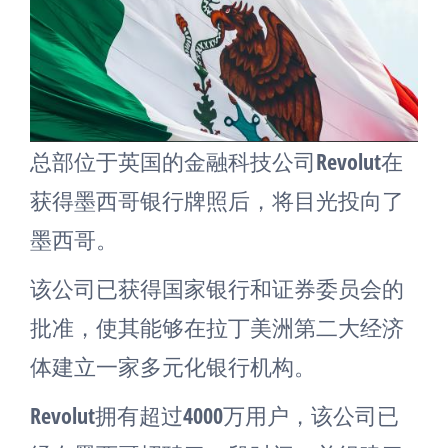
总部位于英国的金融科技公司Revolut在
获得墨西哥银行牌照后，将目光投向了
墨西哥。
该公司已获得国家银行和证券委员会的
批准，使其能够在拉丁美洲第二大经济
体建立一家多元化银行机构。
Revolut拥有超过4000万用户，该公司已