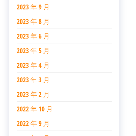
2023 年 9 月
2023 年 8 月
2023 年 6 月
2023 年 5 月
2023 年 4 月
2023 年 3 月
2023 年 2 月
2022 年 10 月
2022 年 9 月