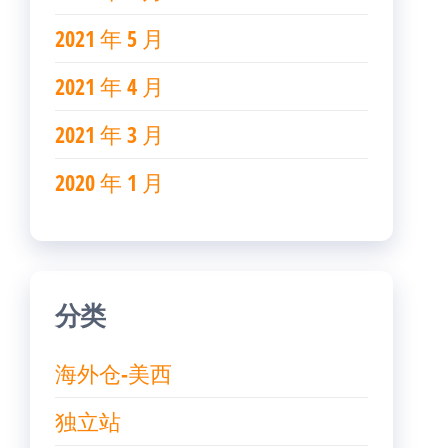
2021 年 5 月
2021 年 4 月
2021 年 3 月
2020 年 1 月
分类
海外仓-美西
独立站