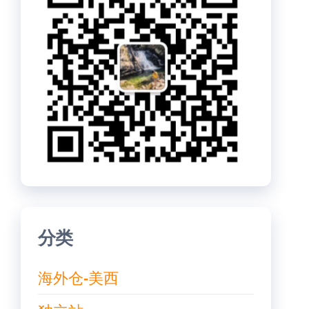
分类
海外仓-美西