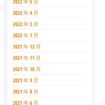
2022 年 5 月
2022 年 4 月
2022 年 2 月
2022 年 1 月
2021 年 12 月
2021 年 11 月
2021 年 10 月
2021 年 9 月
2021 年 8 月
2021 年 6 月