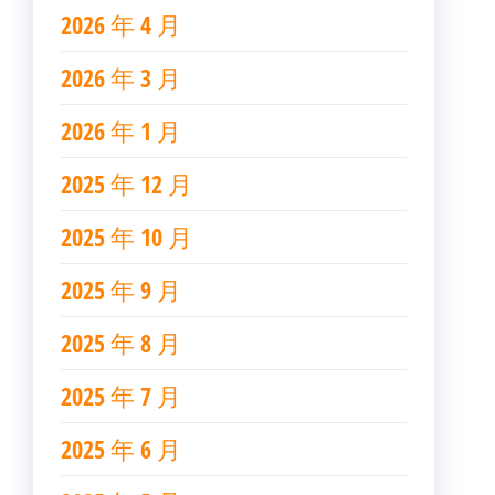
2026 年 4 月
2026 年 3 月
2026 年 1 月
2025 年 12 月
2025 年 10 月
2025 年 9 月
2025 年 8 月
2025 年 7 月
2025 年 6 月