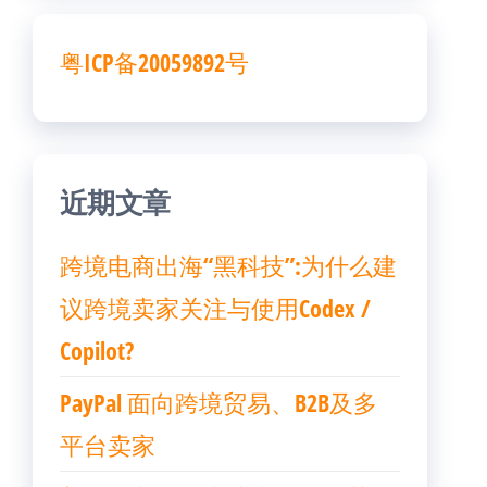
粤ICP备20059892号
近期文章
跨境电商出海“黑科技”:为什么建
议跨境卖家关注与使用Codex /
Copilot?
PayPal 面向跨境贸易、B2B及多
平台卖家