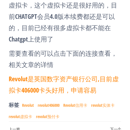
虚拟卡，这个虚拟卡还是很好用的，目
前CHATGPT会员4.0版本续费都还是可以
的，目前已经有很多虚拟卡都不能在
Chatgpt上使用了
需要查看的可以点击下面的连接查看，
相关文章的详情
Revolut是英国数字资产银行公司,目前虚
拟卡406000卡头好用，申请容易
标签
Revolut
revolut406000
Revolut信用卡
revolut实体卡
revolut虚拟卡
revolut预付卡
上一篇
下一个