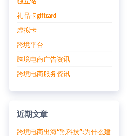
独立站
礼品卡giftcard
虚拟卡
跨境平台
跨境电商广告资讯
跨境电商服务资讯
近期文章
跨境电商出海“黑科技”:为什么建