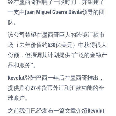
经在墨西哥招聘了一段时间，并组建了
一支由Juan Miguel Guerra Dávila领导的团
队。
该公司希望在墨西哥巨大的跨境汇款市
场（去年价值约630亿美元）中获得很大
份额，但强调其计划提供“广泛的金融产
品和服务”。
Revolut登陆巴西一年后在墨西哥推出，
提供具有27种货币外汇和汇款功能的全
球账户。
之前我们已经发布一篇文章介绍Revolut