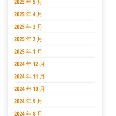
2025 年 5 月
2025 年 4 月
2025 年 3 月
2025 年 2 月
2025 年 1 月
2024 年 12 月
2024 年 11 月
2024 年 10 月
2024 年 9 月
2024 年 8 月