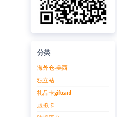
分类
海外仓-美西
独立站
礼品卡giftcard
虚拟卡