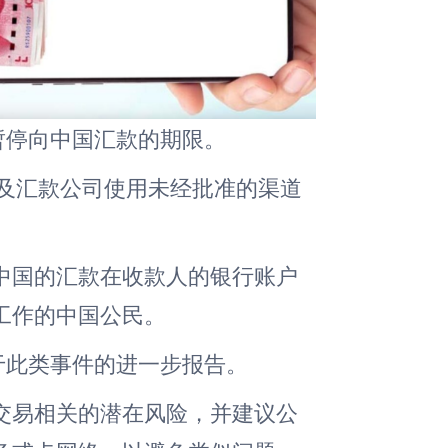
暂停向中国汇款的期限。
，涉及汇款公司使用未经批准的渠道
中国的汇款在收款人的银行账户
工作的中国公民。
关于此类事件的进一步报告。
交易相关的潜在风险，并建议公