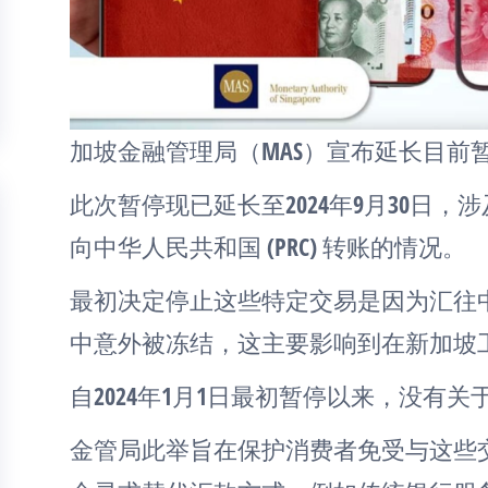
加坡金融管理局（MAS）宣布延长目前
此次暂停现已延长至2024年9月30日
向中华人民共和国 (PRC) 转账的情况。
最初决定停止这些特定交易是因为汇往
中意外被冻结，这主要影响到在新加坡
自2024年1月1日最初暂停以来，没有
金管局此举旨在保护消费者免受与这些