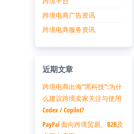
跨境平台
跨境电商广告资讯
跨境电商服务资讯
近期文章
跨境电商出海“黑科技”:为什
么建议跨境卖家关注与使用
Codex / Copilot?
PayPal 面向跨境贸易、B2B及