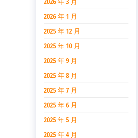
2026 年 3 月
2026 年 1 月
2025 年 12 月
2025 年 10 月
2025 年 9 月
2025 年 8 月
2025 年 7 月
2025 年 6 月
2025 年 5 月
2025 年 4 月