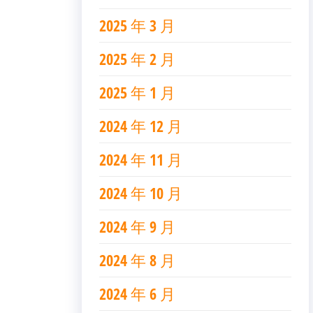
2025 年 3 月
2025 年 2 月
2025 年 1 月
2024 年 12 月
2024 年 11 月
2024 年 10 月
2024 年 9 月
2024 年 8 月
2024 年 6 月