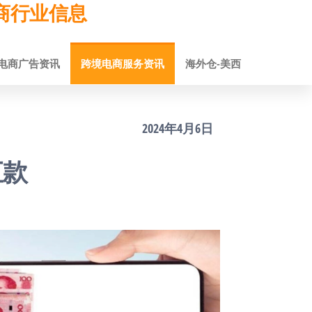
跨境电商行业信息
电商广告资讯
跨境电商服务资讯
海外仓-美西
2024年4月6日
汇款