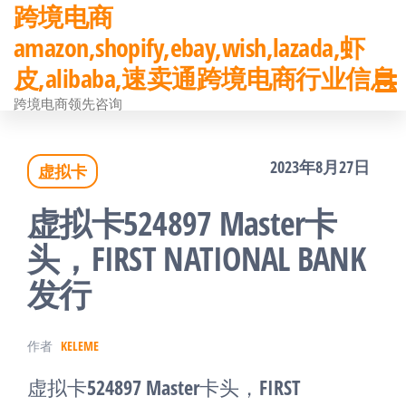
跨境电商
前
amazon,shopify,ebay,wish,lazada,虾
往
皮,alibaba,速卖通跨境电商行业信息
内
跨境电商领先咨询
容
2023年8月27日
虚拟卡
虚拟卡524897 Master卡
头，FIRST NATIONAL BANK
发行
作者
KELEME
虚拟卡524897 Master卡头，FIRST