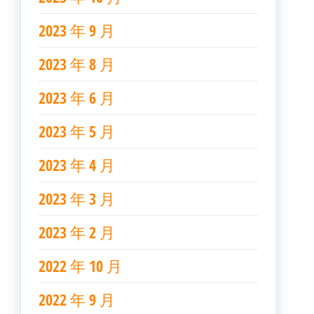
2023 年 9 月
2023 年 8 月
2023 年 6 月
2023 年 5 月
2023 年 4 月
2023 年 3 月
2023 年 2 月
2022 年 10 月
2022 年 9 月