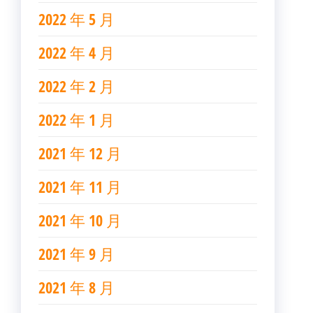
2022 年 5 月
2022 年 4 月
2022 年 2 月
2022 年 1 月
2021 年 12 月
2021 年 11 月
2021 年 10 月
2021 年 9 月
2021 年 8 月