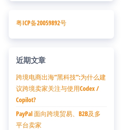
粤ICP备20059892号
近期文章
跨境电商出海“黑科技”:为什么建
议跨境卖家关注与使用Codex /
Copilot?
PayPal 面向跨境贸易、B2B及多
平台卖家