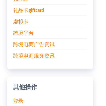
礼品卡giftcard
虚拟卡
跨境平台
跨境电商广告资讯
跨境电商服务资讯
其他操作
登录