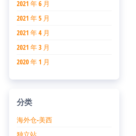
2021 年 6 月
2021 年 5 月
2021 年 4 月
2021 年 3 月
2020 年 1 月
分类
海外仓-美西
独立站