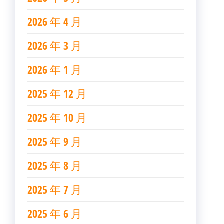
2026 年 4 月
2026 年 3 月
2026 年 1 月
2025 年 12 月
2025 年 10 月
2025 年 9 月
2025 年 8 月
2025 年 7 月
2025 年 6 月