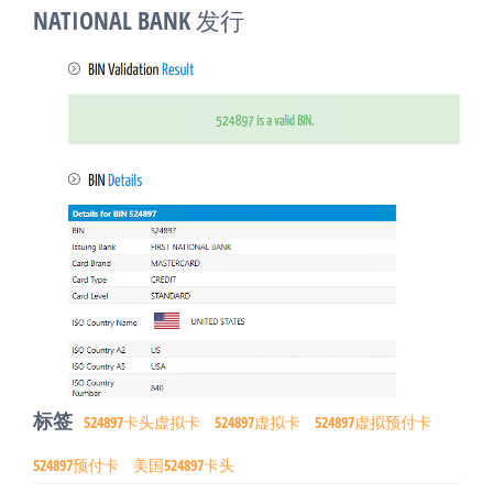
NATIONAL BANK 发行
标签
524897卡头虚拟卡
524897虚拟卡
524897虚拟预付卡
524897预付卡
美国524897卡头