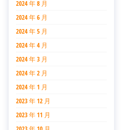
2024 年 8 月
2024 年 6 月
2024 年 5 月
2024 年 4 月
2024 年 3 月
2024 年 2 月
2024 年 1 月
2023 年 12 月
2023 年 11 月
2023 年 10 月