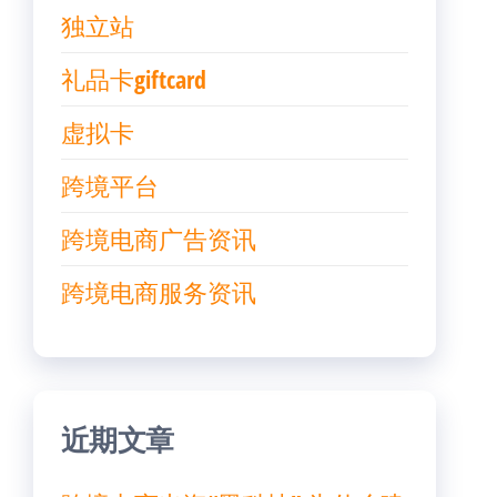
独立站
礼品卡giftcard
虚拟卡
跨境平台
跨境电商广告资讯
跨境电商服务资讯
近期文章