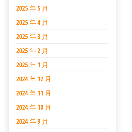
2025 年 5 月
2025 年 4 月
2025 年 3 月
2025 年 2 月
2025 年 1 月
2024 年 12 月
2024 年 11 月
2024 年 10 月
2024 年 9 月