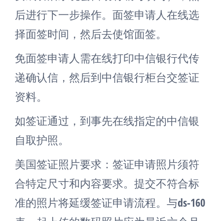
后进行下一步操作。面签申请人在线选
择面签时间，然后去使馆面签。
免面签申请人需在线打印中信银行代传
递确认信，然后到中信银行柜台交签证
资料。
如签证通过，到事先在线指定的中信银
自取护照。
美国签证照片要求：签证申请照片须符
合特定尺寸和内容要求。提交不符合标
准的照片将延缓签证申请流程。与ds-160