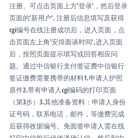
注册。可点击页面上方’登录’，然后登录
页面的’新用户’. 注册后信息填写及获得
cgi编号在线注册成功后，进入页面，点
击页面左上角’安排面谈时间’,进入页面
后，按照页面提示填写或回答相应问
题。通过中信银行支付签证费中信银行
签证缴费需要携带的材料1.申请人护照
原件2.带有申请人cgi编码的打印页面
（第3步）3.其他准备资料：申请人身份
证号码，联系电话，邮件，等缴费完成
后获得收据编号。免面签申请人需在线
打印中信银行代传递确认信，然后到中