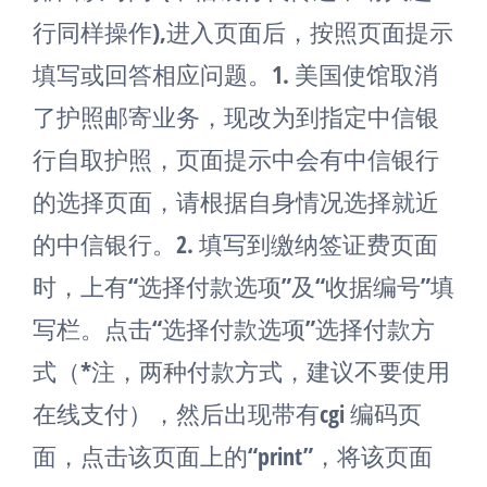
行同样操作),进入页面后，按照页面提示
填写或回答相应问题。1. 美国使馆取消
了护照邮寄业务，现改为到指定中信银
行自取护照，页面提示中会有中信银行
的选择页面，请根据自身情况选择就近
的中信银行。2. 填写到缴纳签证费页面
时，上有“选择付款选项”及“收据编号”填
写栏。点击“选择付款选项”选择付款方
式（*注，两种付款方式，建议不要使用
在线支付），然后出现带有cgi 编码页
面，点击该页面上的“print”，将该页面