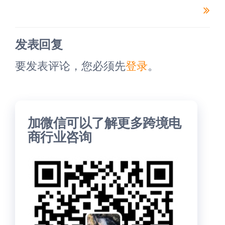
章
章
发表回复
要发表评论，您必须先
登录
。
加微信可以了解更多跨境电
商行业咨询