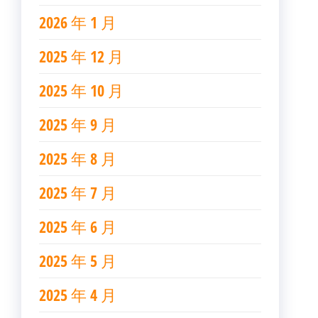
2026 年 1 月
2025 年 12 月
2025 年 10 月
2025 年 9 月
2025 年 8 月
2025 年 7 月
2025 年 6 月
2025 年 5 月
2025 年 4 月