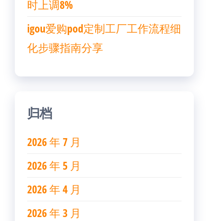
时上调8%
igou爱购pod定制工厂工作流程细
化步骤指南分享
归档
2026 年 7 月
2026 年 5 月
2026 年 4 月
2026 年 3 月