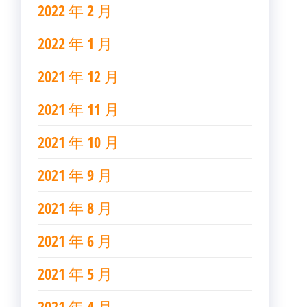
2022 年 2 月
2022 年 1 月
2021 年 12 月
2021 年 11 月
2021 年 10 月
2021 年 9 月
2021 年 8 月
2021 年 6 月
2021 年 5 月
2021 年 4 月