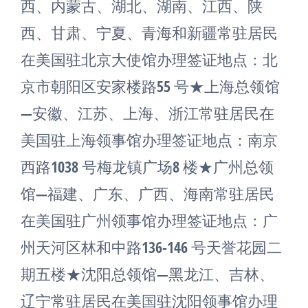
西、内蒙古、湖北、湖南、江西、陕
西、甘肃、宁夏、青海和新疆常驻居民
在美国驻北京大使馆办理签证地点：北
京市朝阳区安家楼路55 号★上海总领馆
—安徽、江苏、上海、浙江常驻居民在
美国驻上海领事馆办理签证地点：南京
西路1038 号梅龙镇广场8 楼★广州总领
馆—福建、广东、广西、海南常驻居民
在美国驻广州领事馆办理签证地点：广
州天河区林和中路136-146 号天誉花园二
期五楼★沈阳总领馆—黑龙江、吉林、
辽宁常驻居民在美国驻沈阳领事馆办理