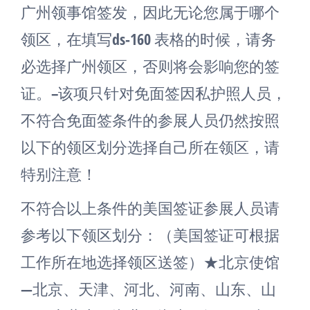
广州领事馆签发，因此无论您属于哪个
领区，在填写ds-160 表格的时候，请务
必选择广州领区，否则将会影响您的签
证。–该项只针对免面签因私护照人员，
不符合免面签条件的参展人员仍然按照
以下的领区划分选择自己所在领区，请
特别注意！
不符合以上条件的美国签证参展人员请
参考以下领区划分：（美国签证可根据
工作所在地选择领区送签）★北京使馆
—北京、天津、河北、河南、山东、山