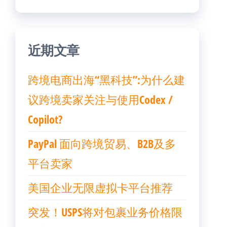
近期文章
跨境电商出海“黑科技”:为什么建
议跨境卖家关注与使用Codex /
Copilot?
PayPal 面向跨境贸易、B2B及多
平台卖家
美国企业无限虚拟卡平台推荐
突发！USPS将对包裹业务价格限