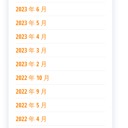
2023 年 6 月
2023 年 5 月
2023 年 4 月
2023 年 3 月
2023 年 2 月
2022 年 10 月
2022 年 9 月
2022 年 5 月
2022 年 4 月