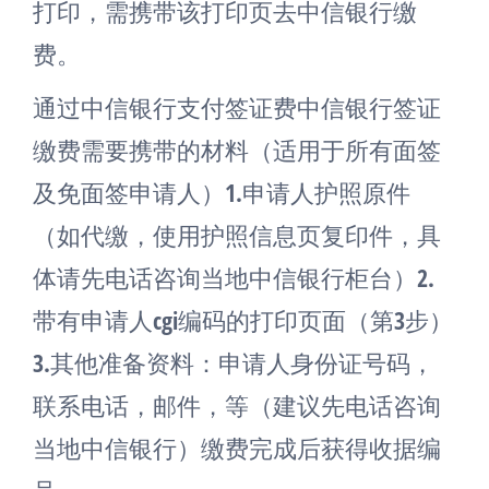
打印，需携带该打印页去中信银行缴
费。
通过中信银行支付签证费中信银行签证
缴费需要携带的材料（适用于所有面签
及免面签申请人）1.申请人护照原件
（如代缴，使用护照信息页复印件，具
体请先电话咨询当地中信银行柜台）2.
带有申请人cgi编码的打印页面（第3步）
3.其他准备资料：申请人身份证号码，
联系电话，邮件，等（建议先电话咨询
当地中信银行）缴费完成后获得收据编