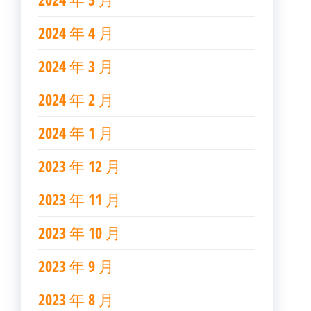
2024 年 4 月
2024 年 3 月
2024 年 2 月
2024 年 1 月
2023 年 12 月
2023 年 11 月
2023 年 10 月
2023 年 9 月
2023 年 8 月