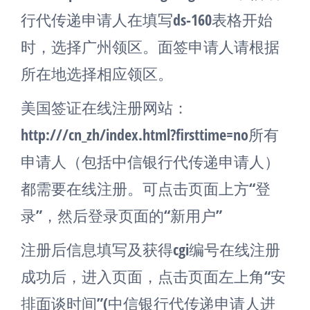
行代传递申请人在填写ds-160表格开始
时，选择广州领区。面签申请人请根据
所在地选择相应领区。
美国签证在线注册网站：
http:///cn_zh/index.html?firsttime=no所有
申请人（包括中信银行代传递申请人）
都需要在线注册。可点击页面上方“登
录”，然后登录页面的“新用户”
注册后信息填写及获得cgi编号在线注册
成功后，进入页面，点击页面左上角“安
排面谈时间”(中信银行代传递申请人进