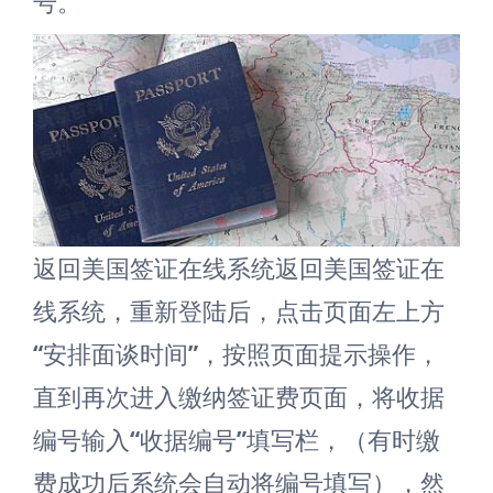
号。
返回美国签证在线系统返回美国签证在
线系统，重新登陆后，点击页面左上方
“安排面谈时间”，按照页面提示操作，
直到再次进入缴纳签证费页面，将收据
编号输入“收据编号”填写栏，（有时缴
费成功后系统会自动将编号填写），然