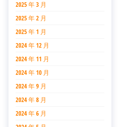
2025 年 3 月
2025 年 2 月
2025 年 1 月
2024 年 12 月
2024 年 11 月
2024 年 10 月
2024 年 9 月
2024 年 8 月
2024 年 6 月
2024 年 5 月