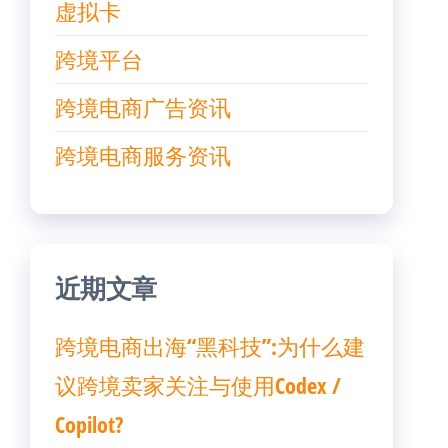
虚拟卡
跨境平台
跨境电商广告资讯
跨境电商服务资讯
近期文章
跨境电商出海“黑科技”:为什么建
议跨境卖家关注与使用Codex /
Copilot?