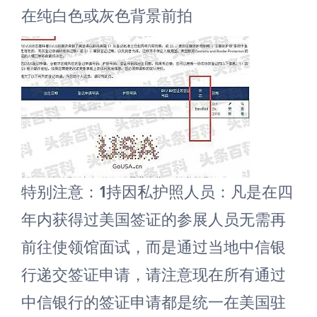
在纯白色或灰色背景前拍
特别注意：1持因私护照人员：凡是在四
年内获得过美国签证的参展人员无需再
前往使领馆面试，而是通过当地中信银
行递交签证申请，请注意现在所有通过
中信银行的签证申请都是统一在美国驻