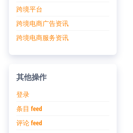
跨境平台
跨境电商广告资讯
跨境电商服务资讯
其他操作
登录
条目 feed
评论 feed