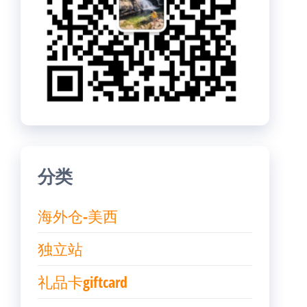
分类
海外仓-美西
独立站
礼品卡giftcard