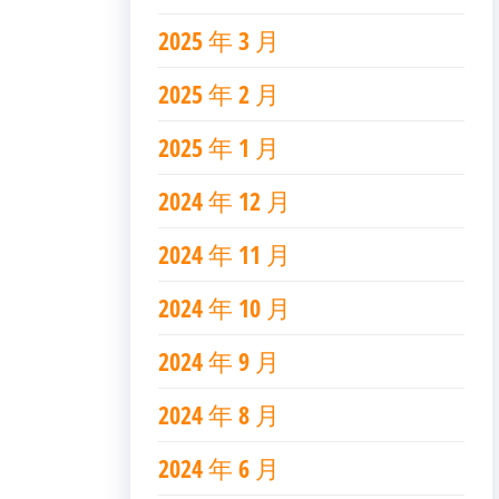
2025 年 3 月
2025 年 2 月
2025 年 1 月
2024 年 12 月
2024 年 11 月
2024 年 10 月
2024 年 9 月
2024 年 8 月
2024 年 6 月