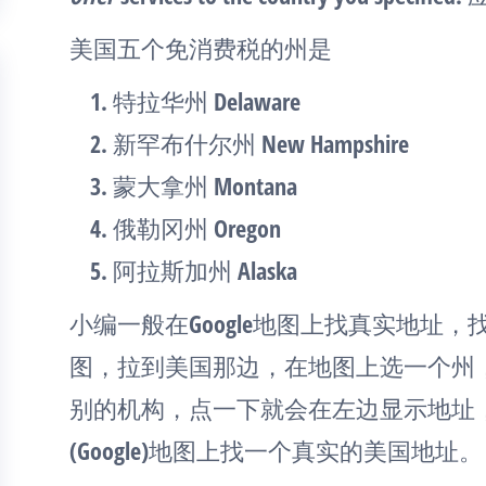
美国五个免消费税的州是
特拉华州 Delaware
新罕布什尔州 New Hampshire
蒙大拿州 Montana
俄勒冈州 Oregon
阿拉斯加州 Alaska
小编一般在Google地图上找真实地址，找
图，拉到美国那边，在地图上选一个州
别的机构，点一下就会在左边显示地址
(Google)地图上找一个真实的美国地址。