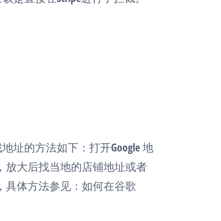
地址的方法如下：打开Google 地
，放大后找当地的店铺地址或者
，具体方法参见：如何在谷歌