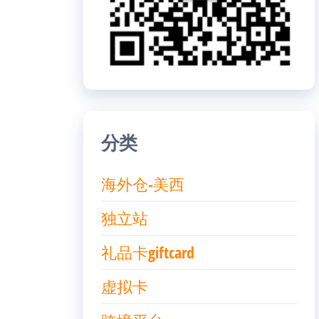
分类
海外仓-美西
独立站
礼品卡giftcard
虚拟卡