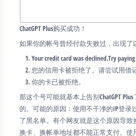
ChatGPT Plus购买成功！
如果你的帐号曾经付款失败过，出现了
Your credit card was declined.Try paying
您的信用卡被拒绝了。请尝试用借
你的卡已被拒绝。
那这个号可能就基本上告别ChatGPT P
的。可能的原因：使用不干净的IP登录过Ch
了黑名单。有个网友就是这个原因导致换
换卡、换帐单地址都不能正常支付。使用