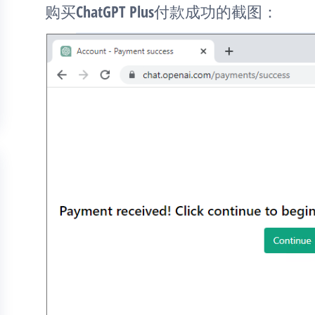
购买ChatGPT Plus付款成功的截图：