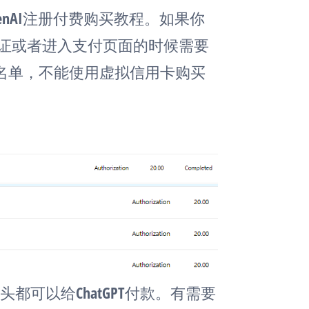
OpenAI注册付费购买教程。如果你
信验证或者进入支付页面的时候需要
名单，不能使用虚拟信用卡购买
卡头都可以给ChatGPT付款。有需要