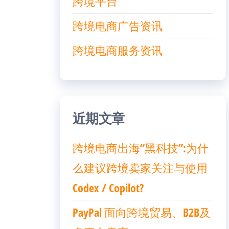
跨境平台
跨境电商广告资讯
跨境电商服务资讯
近期文章
跨境电商出海“黑科技”:为什
么建议跨境卖家关注与使用
Codex / Copilot?
PayPal 面向跨境贸易、B2B及