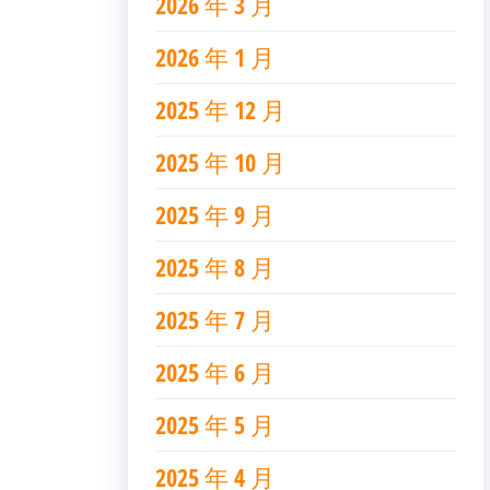
2026 年 3 月
2026 年 1 月
2025 年 12 月
2025 年 10 月
2025 年 9 月
2025 年 8 月
2025 年 7 月
2025 年 6 月
2025 年 5 月
2025 年 4 月