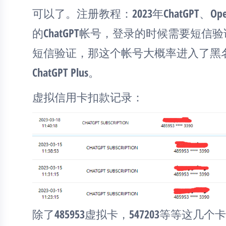
可以了。注册教程：2023年ChatGPT、
的ChatGPT帐号，登录的时候需要短
短信验证，那这个帐号大概率进入了黑
ChatGPT Plus。
虚拟信用卡扣款记录：
除了485953虚拟卡，547203等等这几个