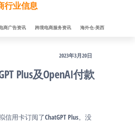
跨境电商行业信息
电商广告资讯
跨境电商服务资讯
海外仓-美西
2023年3月20日
 Plus及OpenAI付款
用卡订阅了ChatGPT Plus。没