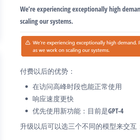
We’re experiencing exceptionally high deman
scaling our systems.
付费以后的优势：
在访问高峰时段也能正常使用
响应速度更快
优先使用新功能：目前是GPT-4
升级以后可以选三个不同的模型来交互