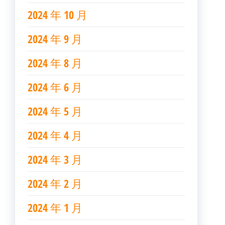
2024 年 10 月
2024 年 9 月
2024 年 8 月
2024 年 6 月
2024 年 5 月
2024 年 4 月
2024 年 3 月
2024 年 2 月
2024 年 1 月