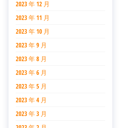
2023 年 12 月
2023 年 11 月
2023 年 10 月
2023 年 9 月
2023 年 8 月
2023 年 6 月
2023 年 5 月
2023 年 4 月
2023 年 3 月
2023 年 2 月