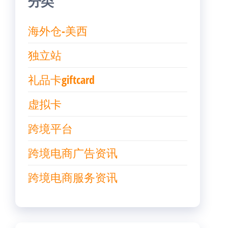
分类
海外仓-美西
独立站
礼品卡giftcard
虚拟卡
跨境平台
跨境电商广告资讯
跨境电商服务资讯