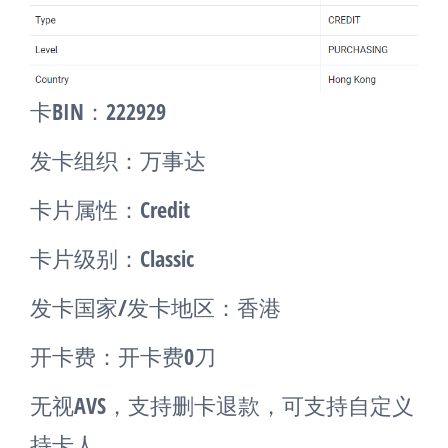
卡BIN：222929
发卡组织：万事达
卡片属性：Credit
卡片级别：Classic
发卡国家/发卡地区：香港
开卡费：开卡费0刀
无视AVS，支持删卡退款，可支持自定义
持卡人。