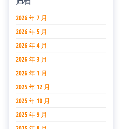
归档
2026 年 7 月
2026 年 5 月
2026 年 4 月
2026 年 3 月
2026 年 1 月
2025 年 12 月
2025 年 10 月
2025 年 9 月
2025 年 8 月