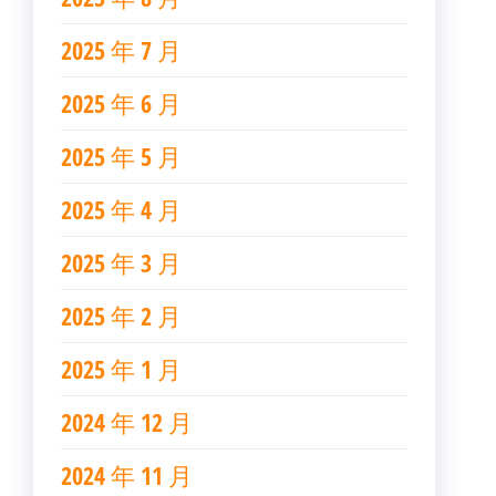
2025 年 7 月
2025 年 6 月
2025 年 5 月
2025 年 4 月
2025 年 3 月
2025 年 2 月
2025 年 1 月
2024 年 12 月
2024 年 11 月