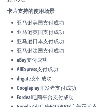
卡片支持的使用场景
亚马逊美国支付成功
亚马逊英国支付成功
亚马逊日本支付成功
亚马逊法国支付成功
eBay支付成功
AliExpress支付成功
dhgate支付成功
Googleplay开发者支付成功
Fordeal电商平台支付成功
Google Ads广告FACEBOOK广告正常支