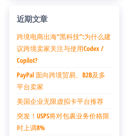
近期文章
跨境电商出海“黑科技”:为什么建
议跨境卖家关注与使用Codex /
Copilot?
PayPal 面向跨境贸易、B2B及多
平台卖家
美国企业无限虚拟卡平台推荐
突发！USPS将对包裹业务价格限
时上调8%