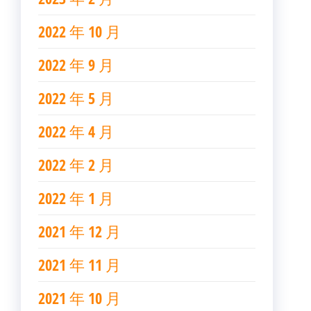
2022 年 10 月
2022 年 9 月
2022 年 5 月
2022 年 4 月
2022 年 2 月
2022 年 1 月
2021 年 12 月
2021 年 11 月
2021 年 10 月