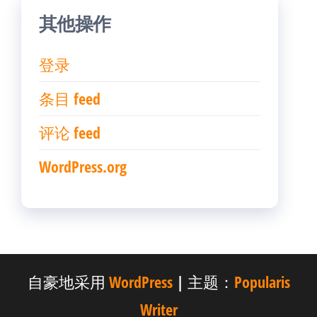
其他操作
登录
条目 feed
评论 feed
WordPress.org
自豪地采用
WordPress
|
主题：
Popularis
Writer