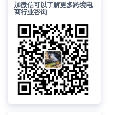
加微信可以了解更多跨境电
商行业咨询