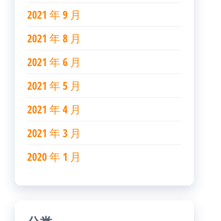
2021 年 9 月
2021 年 8 月
2021 年 6 月
2021 年 5 月
2021 年 4 月
2021 年 3 月
2020 年 1 月