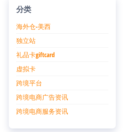
分类
海外仓-美西
独立站
礼品卡giftcard
虚拟卡
跨境平台
跨境电商广告资讯
跨境电商服务资讯