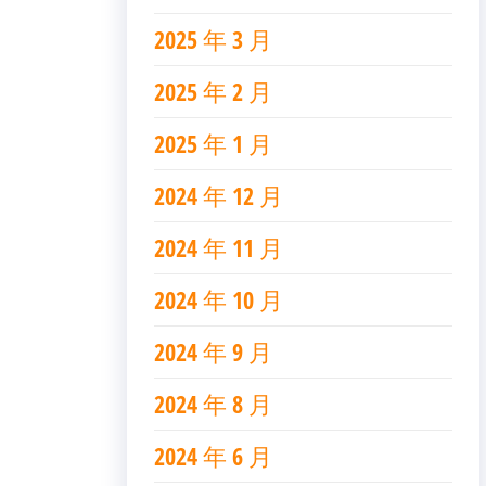
2025 年 3 月
2025 年 2 月
2025 年 1 月
2024 年 12 月
2024 年 11 月
2024 年 10 月
2024 年 9 月
2024 年 8 月
2024 年 6 月