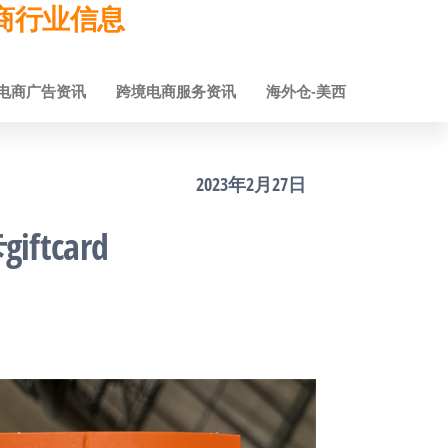
跨境电商行业信息
电商广告资讯
跨境电商服务资讯
海外仓-美西
2023年2月27日
tcard