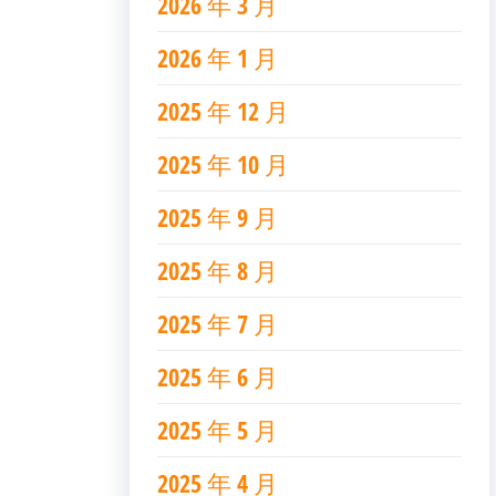
2026 年 3 月
2026 年 1 月
2025 年 12 月
2025 年 10 月
2025 年 9 月
2025 年 8 月
2025 年 7 月
2025 年 6 月
2025 年 5 月
2025 年 4 月