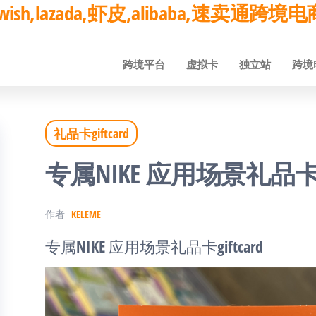
ay,wish,lazada,虾皮,alibaba,速卖通
跨境平台
虚拟卡
独立站
跨境
礼品卡giftcard
专属NIKE 应用场景礼品卡gif
作者
KELEME
专属NIKE 应用场景礼品卡giftcard