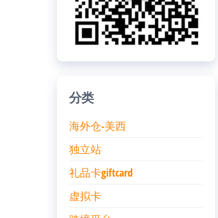
分类
海外仓-美西
独立站
礼品卡giftcard
虚拟卡