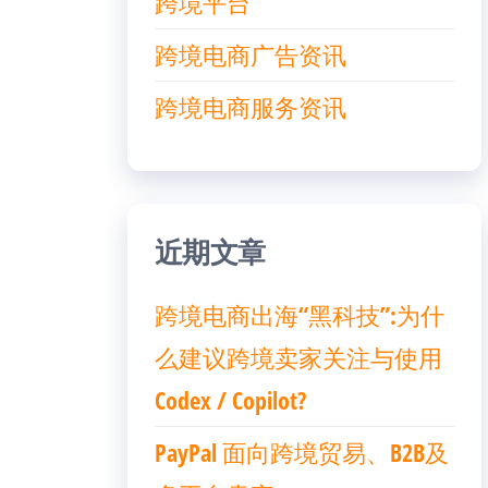
跨境平台
跨境电商广告资讯
跨境电商服务资讯
近期文章
跨境电商出海“黑科技”:为什
么建议跨境卖家关注与使用
Codex / Copilot?
PayPal 面向跨境贸易、B2B及