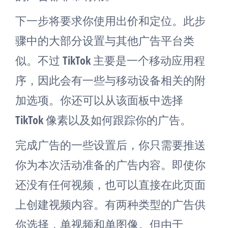
下一步将要求你使用出价和定位。此步
骤中的大部分设置与其他广告平台类
似。不过 TikTok 主要是一个移动应用程
序，因此会有一些与移动设备相关的附
加选项。你还可以从该面板中选择
TikTok 像素以及如何跟踪你的广告。
完成广告的一些设置后，你只需要推送
你为本次活动准备的广告内容。即使你
还没有任何视频，也可以直接在此页面
上创建视频内容。有两种类型的广告供
你选择，单视频和单图像。但由于