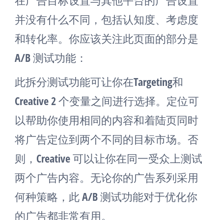
在广告目标设置与其他平台的广告设置
并没有什么不同，包括认知度、考虑度
和转化率。你应该关注此页面的部分是
A/B 测试功能：
此拆分测试功能可让你在Targeting和
Creative 2 个变量之间进行选择。定位可
以帮助你使用相同的内容和着陆页同时
将广告定位到两个不同的目标市场。否
则，Creative 可以让你在同一受众上测试
两个广告内容。无论你的广告系列采用
何种策略，此 A/B 测试功能对于优化你
的广告都非常有用。