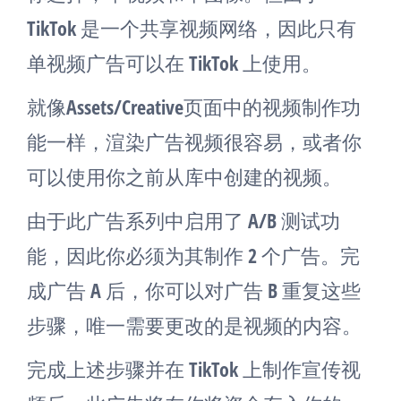
TikTok 是一个共享视频网络，因此只有
单视频广告可以在 TikTok 上使用。
就像Assets/Creative页面中的视频制作功
能一样，渲染广告视频很容易，或者你
可以使用你之前从库中创建的视频。
由于此广告系列中启用了 A/B 测试功
能，因此你必须为其制作 2 个广告。完
成广告 A 后，你可以对广告 B 重复这些
步骤，唯一需要更改的是视频的内容。
完成上述步骤并在 TikTok 上制作宣传视