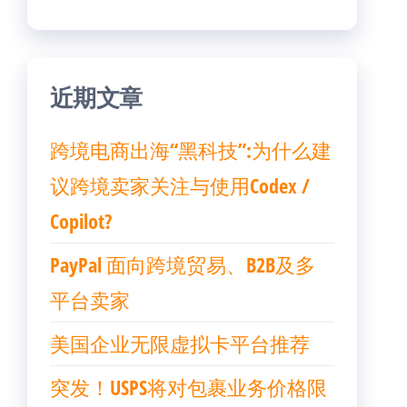
近期文章
跨境电商出海“黑科技”:为什么建
议跨境卖家关注与使用Codex /
Copilot?
PayPal 面向跨境贸易、B2B及多
平台卖家
美国企业无限虚拟卡平台推荐
突发！USPS将对包裹业务价格限