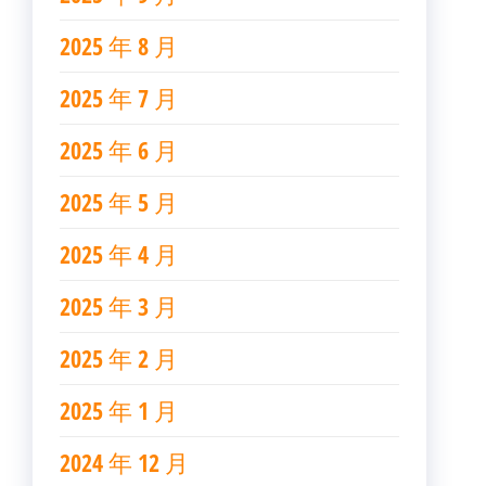
2025 年 8 月
2025 年 7 月
2025 年 6 月
2025 年 5 月
2025 年 4 月
2025 年 3 月
2025 年 2 月
2025 年 1 月
2024 年 12 月