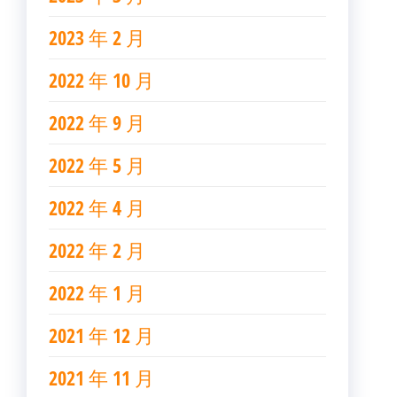
2023 年 2 月
2022 年 10 月
2022 年 9 月
2022 年 5 月
2022 年 4 月
2022 年 2 月
2022 年 1 月
2021 年 12 月
2021 年 11 月