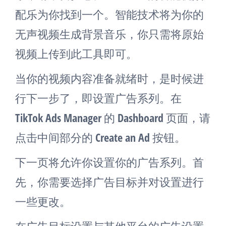
配乐为你找到一个。智能技术将为你的
无声视频生成背景音乐，你只需将原始
视频上传到此工具即可。
当你的视频内容准备就绪时，是时候进
行下一步了，即设置广告系列。在
TikTok Ads Manager 的 Dashboard 页面，请
点击中间部分的 Create an Ad 按钮。
下一页将允许你设置你的广告系列。首
先，你需要选择广告目标并对设置进行
一些更改。