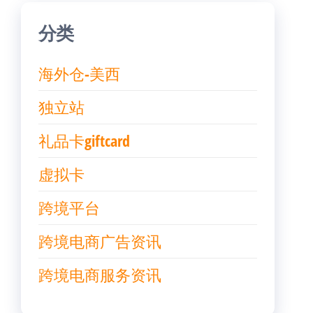
分类
海外仓-美西
独立站
礼品卡giftcard
虚拟卡
跨境平台
跨境电商广告资讯
跨境电商服务资讯