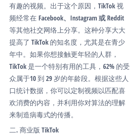
有趣的视频。出于这个原因，TikTok 视
频经常在
Facebook、Instagram 或 Reddit
等其他社交网络上分享。这种分享大大
提高了 TikTok 的知名度，尤其是在青少
年中。如果你想接触更年轻的人群，
TikTok 是一个特别有用的工具，62% 的受
众属于10 到 29 岁的年龄段。根据这些人
口统计数据，你可以定制视频以匹配喜
欢消费的内容，并利用你对算法的理解
来制造病毒式的传播。
二. 商业版 TikTok