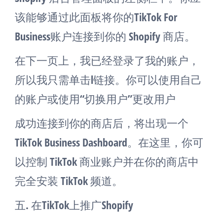
该能够通过此面板将你的TikTok For
Business账户连接到你的 Shopify 商店。
在下一页上，我已经登录了我的账户，
所以我只需单击l链接。你可以使用自己
的账户或使用“切换用户”更改用户
成功连接到你的商店后，将出现一个
TikTok Business Dashboard。在这里，你可
以控制 TikTok 商业账户并在你的商店中
完全安装 TikTok 频道。
五. 在TikTok上推广Shopify