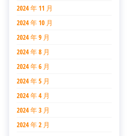
2024 年 11 月
2024 年 10 月
2024 年 9 月
2024 年 8 月
2024 年 6 月
2024 年 5 月
2024 年 4 月
2024 年 3 月
2024 年 2 月