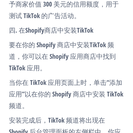
予商家价值 300 美元的信用额度，用于
测试 TikTok 的广告活动。
四. 在Shopify商店中安装TikTok
要在你的 Shopify 商店中安装TikTok 频
道，你可以在 Shopify 应用商店中找到
TikTok 应用。
当你在 TikTok 应用页面上时，单击“添加
应用”以在你的 Shopify 商店中安装 TikTok
频道。
安装完成后，TikTok 频道将出现在
Shopify 后台管理面板的左侧栏中。你应