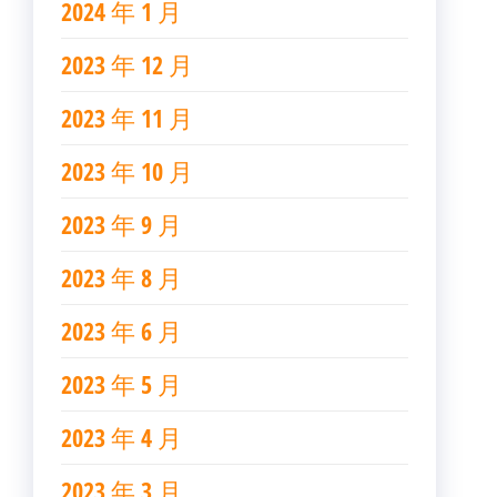
2024 年 1 月
2023 年 12 月
2023 年 11 月
2023 年 10 月
2023 年 9 月
2023 年 8 月
2023 年 6 月
2023 年 5 月
2023 年 4 月
2023 年 3 月