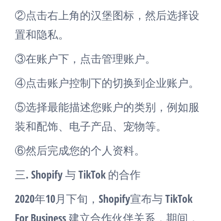
②点击右上角的汉堡图标，然后选择设
置和隐私。
③在账户下，点击管理账户。
④点击账户控制下的切换到企业账户。
⑤选择最能描述您账户的类别，例如服
装和配饰、电子产品、宠物等。
⑥然后完成您的个人资料。
三. Shopify 与 TikTok 的合作
2020年10月下旬，Shopify宣布与 TikTok
For Business 建立合作伙伴关系，期间，