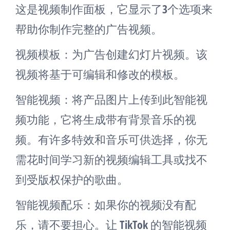
这是视频制作面板，它显示了3个选项来
帮助你制作完整的广告视频。
视频模板：为广告创建幻灯片视频。该
视频将基于可编辑和修改的模板。
智能视频：将产品图片上传到此智能视
频功能，它将生成带有背景音乐的视
频。有许多特效和音乐可供选择，你无
需花时间学习新的视频编辑工具或找不
到受版权保护的歌曲。
智能视频配乐：如果你的视频没有配
乐，请不要担心。让 TikTok 的智能视频