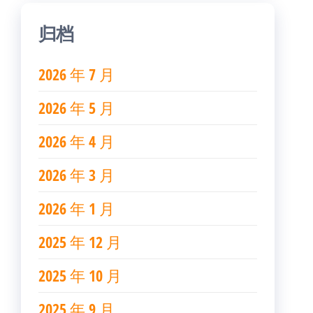
归档
2026 年 7 月
2026 年 5 月
2026 年 4 月
2026 年 3 月
2026 年 1 月
2025 年 12 月
2025 年 10 月
2025 年 9 月