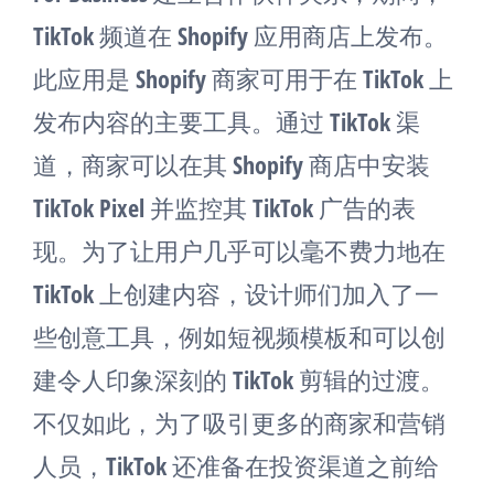
TikTok 频道在 Shopify 应用商店上发布。
此应用是 Shopify 商家可用于在 TikTok 上
发布内容的主要工具。通过 TikTok 渠
道，商家可以在其 Shopify 商店中安装
TikTok Pixel 并监控其 TikTok 广告的表
现。为了让用户几乎可以毫不费力地在
TikTok 上创建内容，设计师们加入了一
些创意工具，例如短视频模板和可以创
建令人印象深刻的 TikTok 剪辑的过渡。
不仅如此，为了吸引更多的商家和营销
人员，TikTok 还准备在投资渠道之前给