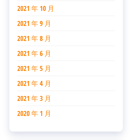
2021 年 10 月
2021 年 9 月
2021 年 8 月
2021 年 6 月
2021 年 5 月
2021 年 4 月
2021 年 3 月
2020 年 1 月