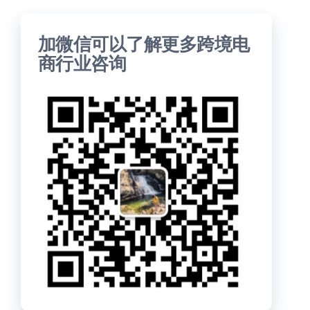
加微信可以了解更多跨境电
商行业咨询