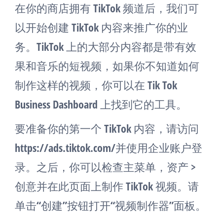
在你的商店拥有 TikTok 频道后，我们可
以开始创建 TikTok 内容来推广你的业
务。TikTok 上的大部分内容都是带有效
果和音乐的短视频，如果你不知道如何
制作这样的视频，你可以在 Tik Tok
Business Dashboard 上找到它的工具。
要准备你的第一个 TikTok 内容，请访问
https://ads.tiktok.com/并使用企业账户登
录。之后，你可以检查主菜单，资产 >
创意并在此页面上制作 TikTok 视频。请
单击“创建”按钮打开“视频制作器”面板。