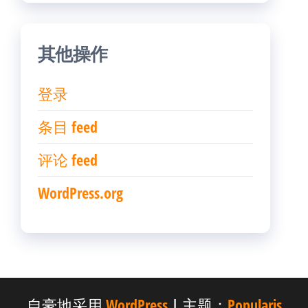
其他操作
登录
条目 feed
评论 feed
WordPress.org
自豪地采用
WordPress
|
主题：
Popularis