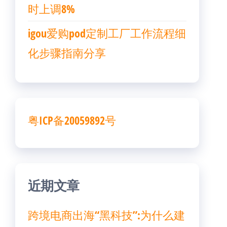
时上调8%
igou爱购pod定制工厂工作流程细
化步骤指南分享
粤ICP备20059892号
近期文章
跨境电商出海“黑科技”:为什么建