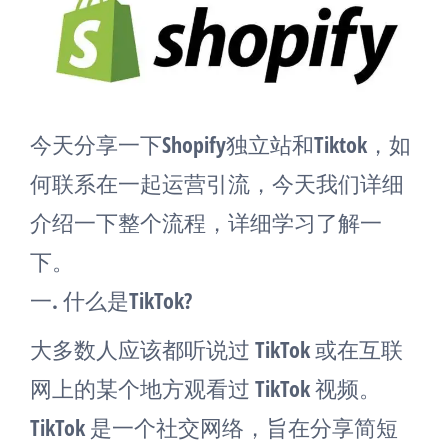
今天分享一下Shopify独立站和Tiktok，如
何联系在一起运营引流，今天我们详细
介绍一下整个流程，详细学习了解一
下。
一. 什么是
TikTok
?
大多数人应该都听说过 TikTok 或在互联
网上的某个地方观看过 TikTok 视频。
TikTok 是一个社交网络，旨在分享简短