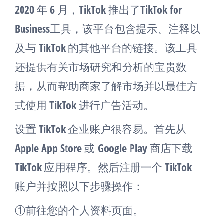
2020 年 6 月，TikTok 推出了TikTok for
Business工具，该平台包含提示、注释以
及与 TikTok 的其他平台的链接。该工具
还提供有关市场研究和分析的宝贵数
据，从而帮助商家了解市场并以最佳方
式使用 TikTok 进行广告活动。
设置 TikTok 企业账户很容易。首先从
Apple App Store 或
Google Play
商店下载
TikTok 应用程序。然后注册一个 TikTok
账户并按照以下步骤操作：
①前往您的个人资料页面。