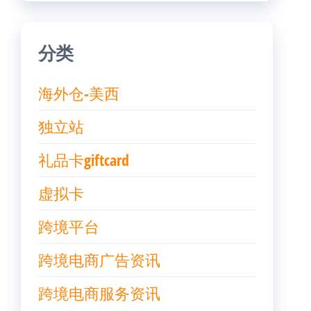
分类
海外仓-美西
独立站
礼品卡giftcard
虚拟卡
跨境平台
跨境电商广告资讯
跨境电商服务资讯