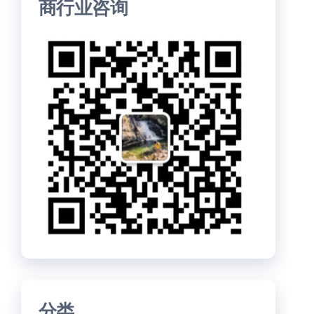
商行业咨询
分类