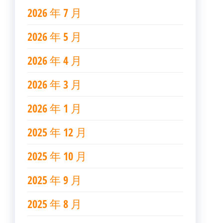
2026 年 7 月
2026 年 5 月
2026 年 4 月
2026 年 3 月
2026 年 1 月
2025 年 12 月
2025 年 10 月
2025 年 9 月
2025 年 8 月