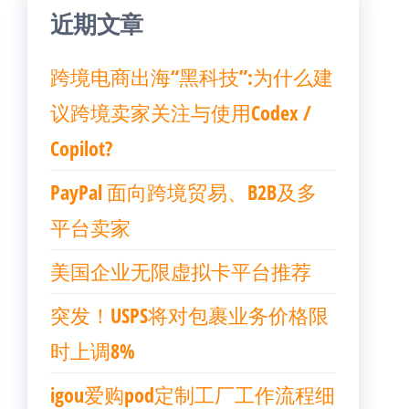
近期文章
跨境电商出海“黑科技”:为什么建
议跨境卖家关注与使用Codex /
Copilot?
PayPal 面向跨境贸易、B2B及多
平台卖家
美国企业无限虚拟卡平台推荐
突发！USPS将对包裹业务价格限
时上调8%
igou爱购pod定制工厂工作流程细