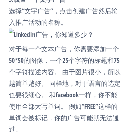
选择“文字广告”，点击创建广告然后输
入推广活动的名称。
对于每一个文本广告，你需要添加一个
50*50的图像，一个25个字符的标题和75
个字符描述内容。 由于图片很小，所以
越简单越好。 同样地，对于语言的选定
也要很细心。 和facebook一样，你不能
使用全部大写单词。 例如“FREE”这样的
单词会被标记，你的广告可能就无法通
过。