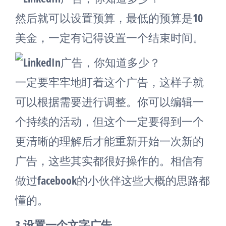
然后就可以设置预算，最低的预算是10
美金，一定有记得设置一个结束时间。
一定要牢牢地盯着这个广告，这样子就
可以根据需要进行调整。你可以编辑一
个持续的活动，但这个一定要得到一个
更清晰的理解后才能重新开始一次新的
广告，这些其实都很好操作的。相信有
做过facebook的小伙伴这些大概的思路都
懂的。
3.设置一个文字广告