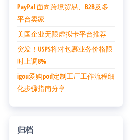
PayPal 面向跨境贸易、B2B及多
平台卖家
美国企业无限虚拟卡平台推荐
突发！USPS将对包裹业务价格限
时上调8%
igou爱购pod定制工厂工作流程细
化步骤指南分享
归档