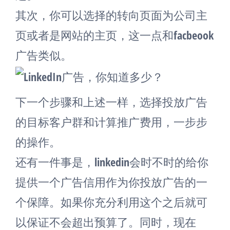
其次，你可以选择的转向页面为公司主
页或者是网站的主页，这一点和facbeook
广告类似。
下一个步骤和上述一样，选择投放广告
的目标客户群和计算推广费用，一步步
的操作。
还有一件事是，linkedin会时不时的给你
提供一个广告信用作为你投放广告的一
个保障。如果你充分利用这个之后就可
以保证不会超出预算了。同时，现在