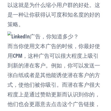
以这就是为什么缩小用户群的好处。这
是一种让你获得认可度和知名度的好的
策略。
而当你使用文本广告的时候，你最好使
用CPM，这种广告可以很大程度上吸引
到新的潜在客户。例如，你可以发送一
张白纸或者是其他能诱使潜在客户的方
式，使他们被你吸引。而潜在客户很大
程度上是通过赞助更新而认识到你的，
他们也会更愿意去点击这个广告链接，