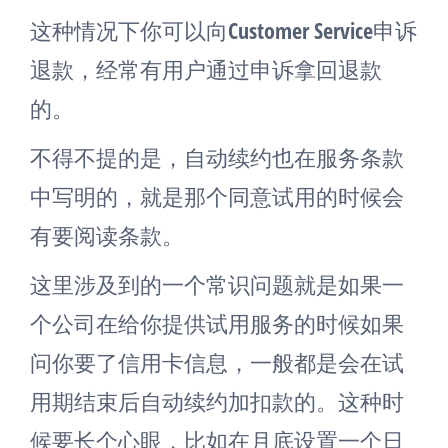
这种情况下你可以向Customer Service申诉
退款，经常有用户通过申诉拿回退款
的。
不得不提的是，自动续约也在服务条款
中写明的，就是那个同意试用的时候会
有要阅读条款。
这里涉及到的一个常识问题就是如果一
个公司在给你提供试用服务的时候如果
问你要了信用卡信息，一般都是会在试
用期结束后自动续约加扣款的。这种时
候要长个心眼，比如在月底设置一个日