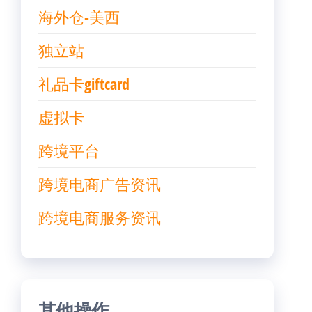
海外仓-美西
独立站
礼品卡giftcard
虚拟卡
跨境平台
跨境电商广告资讯
跨境电商服务资讯
其他操作