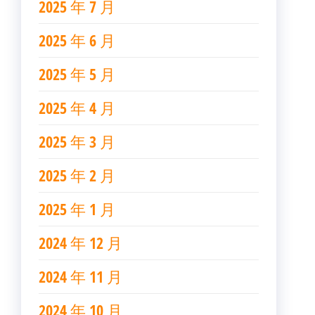
2025 年 7 月
2025 年 6 月
2025 年 5 月
2025 年 4 月
2025 年 3 月
2025 年 2 月
2025 年 1 月
2024 年 12 月
2024 年 11 月
2024 年 10 月