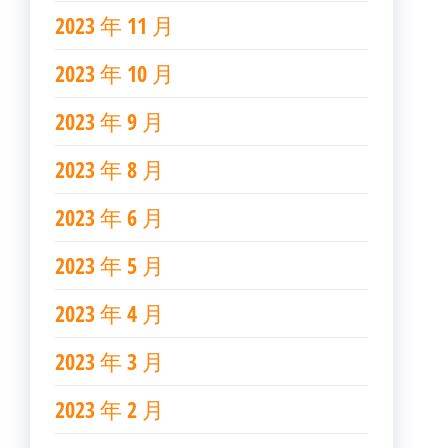
2023 年 11 月
2023 年 10 月
2023 年 9 月
2023 年 8 月
2023 年 6 月
2023 年 5 月
2023 年 4 月
2023 年 3 月
2023 年 2 月