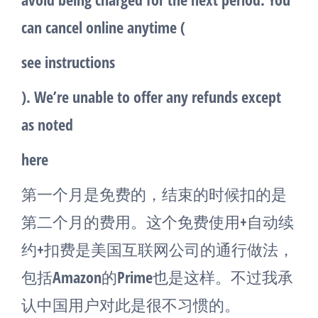
can cancel online anytime (
see instructions
). We’re unable to offer any refunds except
as noted
here
第一个月是免费的，结束的时候扣的是
第二个月的费用。这个免费使用+自动续
约+扣费是美国互联网公司的通行做法，
包括Amazon的Prime也是这样。不过我承
认中国用户对此是很不习惯的。