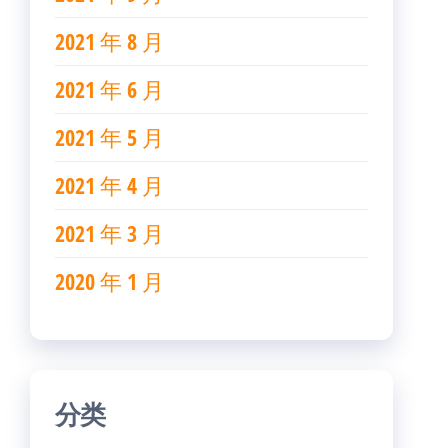
2021 年 8 月
2021 年 6 月
2021 年 5 月
2021 年 4 月
2021 年 3 月
2020 年 1 月
分类