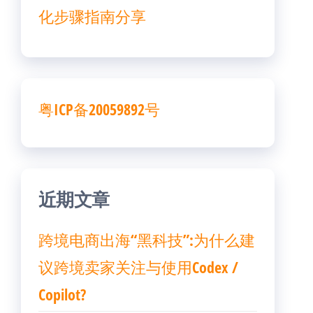
化步骤指南分享
粤ICP备20059892号
近期文章
跨境电商出海“黑科技”:为什么建
议跨境卖家关注与使用Codex /
Copilot?