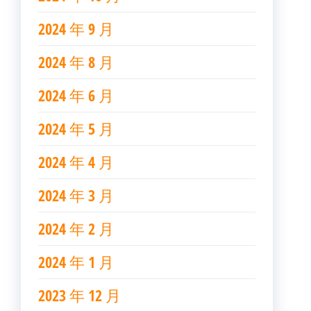
2024 年 9 月
2024 年 8 月
2024 年 6 月
2024 年 5 月
2024 年 4 月
2024 年 3 月
2024 年 2 月
2024 年 1 月
2023 年 12 月