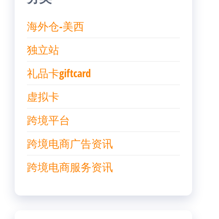
海外仓-美西
独立站
礼品卡giftcard
虚拟卡
跨境平台
跨境电商广告资讯
跨境电商服务资讯