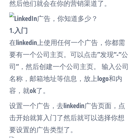
然后他们就会在你的营销渠道了。
1.入门
在linkedin上使用任何一个广告，你都需
要有一个公司主页。可以点击”发现“-“公
司“，然后创建一个公司主页。 输入公司
名称，邮箱地址等信息，放上logo和内
容，就ok了。
设置一个广告，去linkedin广告页面，点
击开始就算入门了然后就可以选择你想
要设置的广告类型了。