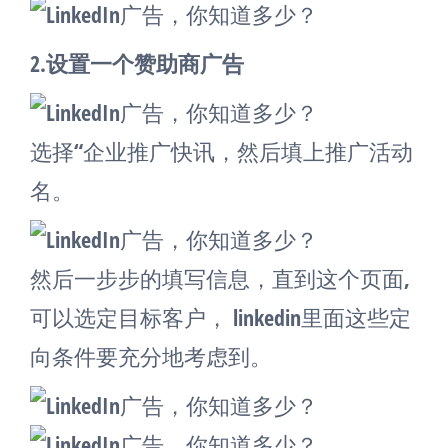
2.设置一个赞助商广告
选择“企业推广快讯，然后填上推广活动
名。
然后一步步的填写信息，直到这个页面,
可以选定目标客户， linkedin里面这些定
向条件要充分地考虑到。