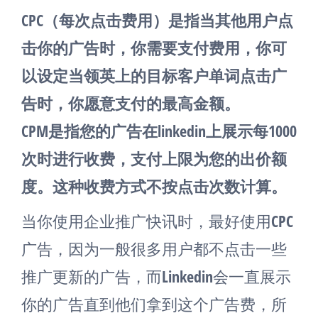
CPC（每次点击费用）是指当其他用户点
击你的广告时，你需要支付费用，你可
以设定当领英上的目标客户单词点击广
告时，你愿意支付的最高金额。
CPM是指您的广告在linkedin上展示每1000
次时进行收费，支付上限为您的出价额
度。这种收费方式不按点击次数计算。
当你使用企业推广快讯时，最好使用CPC
广告，因为一般很多用户都不点击一些
推广更新的广告，而Linkedin会一直展示
你的广告直到他们拿到这个广告费，所