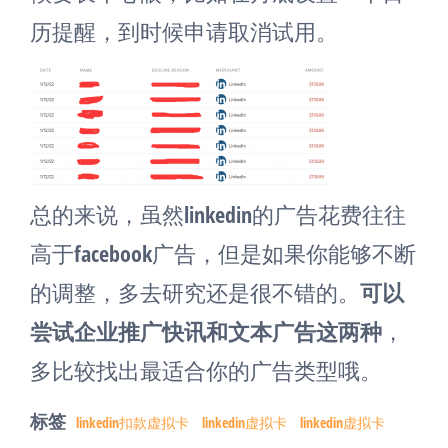
历提醒，到时候申请取消试用。
总的来说，虽然linkedin的广告花费往往
高于facebook广告，但是如果你能够不断
的调整，多去研究还是很不错的。
可以
尝试企业推广快讯和文本广告这两种
，
多比较找出最适合你的广告类型哦。
标签
linkedin扣款虚拟卡
linkedin虚拟卡
linkedin虚拟卡