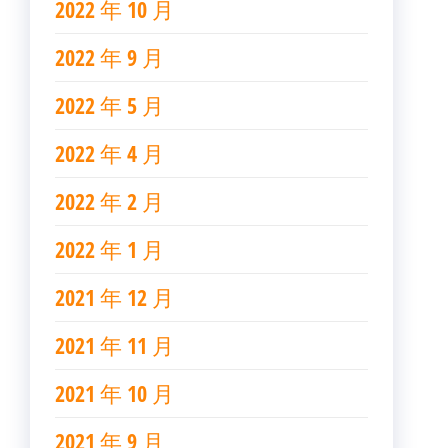
2022 年 10 月
2022 年 9 月
2022 年 5 月
2022 年 4 月
2022 年 2 月
2022 年 1 月
2021 年 12 月
2021 年 11 月
2021 年 10 月
2021 年 9 月