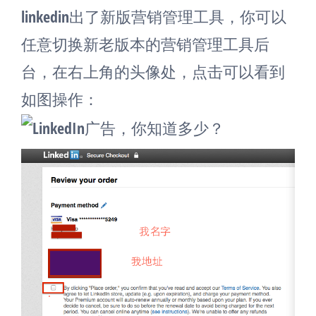
linkedin出了新版营销管理工具，你可以
任意切换新老版本的营销管理工具后
台，在右上角的头像处，点击可以看到
如图操作：