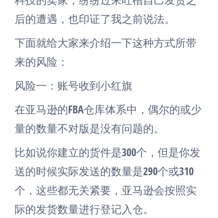
后的遭遇，也印证了我之前说法。
下面就给大家来介绍一下这种方式所带
来的风险：
风险一：账号收到小红旗
在亚马逊的FBA仓库体系中，偶尔的或少
量的数量不对版是没有问题的。
比如说你建立的货件是300个，但是你发
送的时候实际发送的数量是290个或310
个，这些都无关紧要，亚马逊会按照实
际的发货数量进行登记入仓。