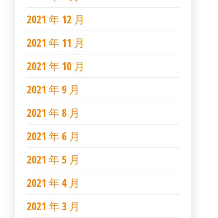
2021 年 12 月
2021 年 11 月
2021 年 10 月
2021 年 9 月
2021 年 8 月
2021 年 6 月
2021 年 5 月
2021 年 4 月
2021 年 3 月