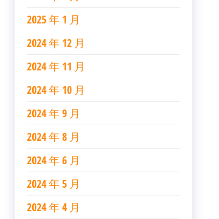
2025 年 1 月
2024 年 12 月
2024 年 11 月
2024 年 10 月
2024 年 9 月
2024 年 8 月
2024 年 6 月
2024 年 5 月
2024 年 4 月