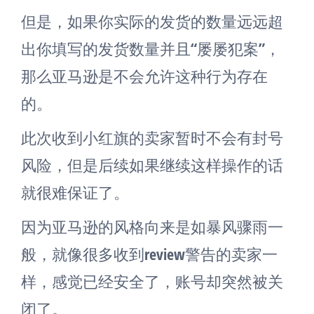
但是，如果你实际的发货的数量远远超
出你填写的发货数量并且“屡屡犯案”，
那么亚马逊是不会允许这种行为存在
的。
此次收到小红旗的卖家暂时不会有封号
风险，但是后续如果继续这样操作的话
就很难保证了。
因为亚马逊的风格向来是如暴风骤雨一
般，就像很多收到review警告的卖家一
样，感觉已经安全了，账号却突然被关
闭了。