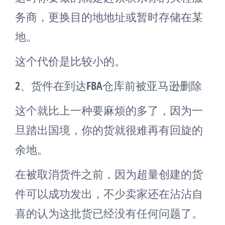
务商，更换目的地地址或暂时存储在某
地。
这个代价是比较小的。
2、货件在到达FBA仓库前被亚马逊删除
这个就比上一种要麻烦的多了，因为一
旦踏出国境，你的货就很难再有回旋的
余地。
在被取消货件之前，因为超量创建的货
件可以成功发出，不少卖家还在沾沾自
喜的认为这批货已经没有任何问题了。