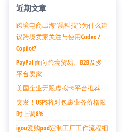
近期文章
跨境电商出海“黑科技”:为什么建
议跨境卖家关注与使用Codex /
Copilot?
PayPal 面向跨境贸易、B2B及多
平台卖家
美国企业无限虚拟卡平台推荐
突发！USPS将对包裹业务价格限
时上调8%
igou爱购pod定制工厂工作流程细