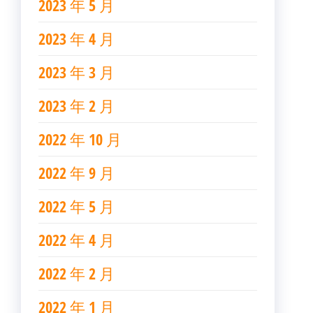
2023 年 5 月
2023 年 4 月
2023 年 3 月
2023 年 2 月
2022 年 10 月
2022 年 9 月
2022 年 5 月
2022 年 4 月
2022 年 2 月
2022 年 1 月