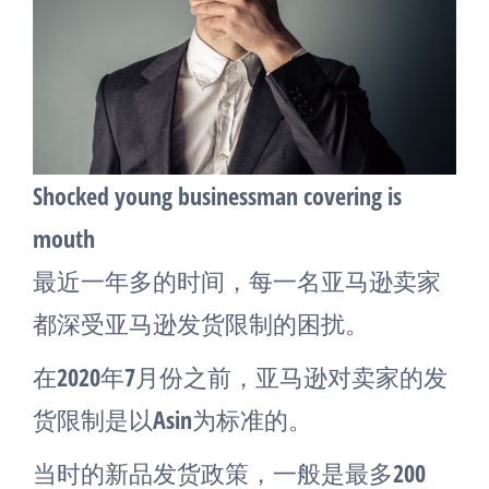
Shocked young businessman covering is
mouth
最近一年多的时间，每一名亚马逊卖家
都深受亚马逊发货限制的困扰。
在2020年7月份之前，亚马逊对卖家的发
货限制是以Asin为标准的。
当时的新品发货政策，一般是最多200