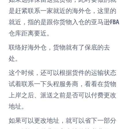
是赶紧联系一家就近的海外仓，这里的
就近，指的是跟你货物入仓的亚马逊FBA
仓库距离要近。
联络好海外仓，货物就有了保底的去
处。
这个时候，还可以根据货件的运输状态
试着联系一下头程服务商，看看在货物
上岸之后、派送之前是否可以付费更改
地址。
如果可以更改地址，就可以省下一部分