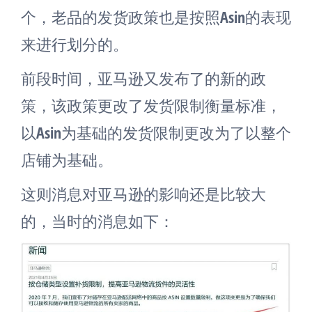
个，老品的发货政策也是按照Asin的表现
来进行划分的。
前段时间，亚马逊又发布了的新的政
策，该政策更改了发货限制衡量标准，
以Asin为基础的发货限制更改为了以整个
店铺为基础。
这则消息对亚马逊的影响还是比较大
的，当时的消息如下：