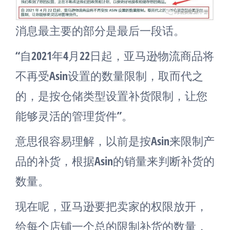
消息最主要的部分是最后一段话。
“自2021年4月22日起，亚马逊物流商品将
不再受Asin设置的数量限制，取而代之
的，是按仓储类型设置补货限制，让您
能够灵活的管理货件”。
意思很容易理解，以前是按Asin来限制产
品的补货，根据Asin的销量来判断补货的
数量。
现在呢，亚马逊要把卖家的权限放开，
给每个店铺一个总的限制补货的数量，