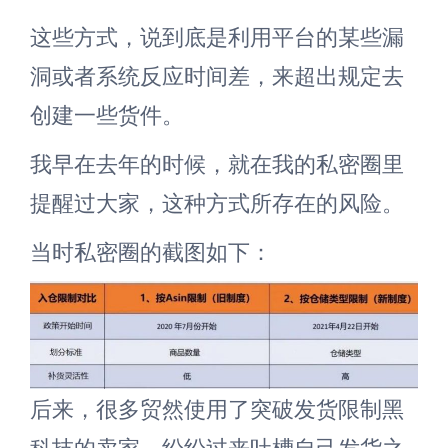
这些方式，说到底是利用平台的某些漏
洞或者系统反应时间差，来超出规定去
创建一些货件。
我早在去年的时候，就在我的私密圈里
提醒过大家，这种方式所存在的风险。
当时私密圈的截图如下：
后来，很多贸然使用了突破发货限制黑
科技的卖家，纷纷过来吐槽自己发货之