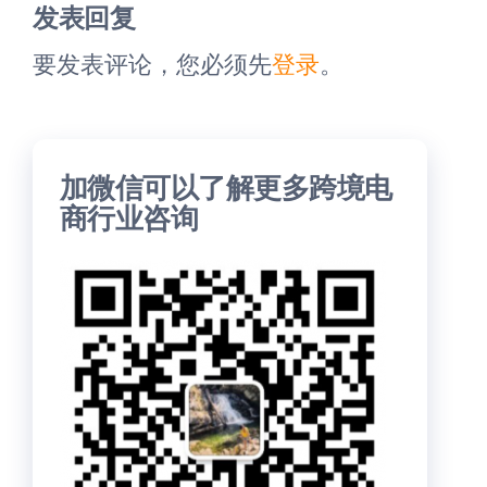
章
章
发表回复
要发表评论，您必须先
登录
。
加微信可以了解更多跨境电
商行业咨询