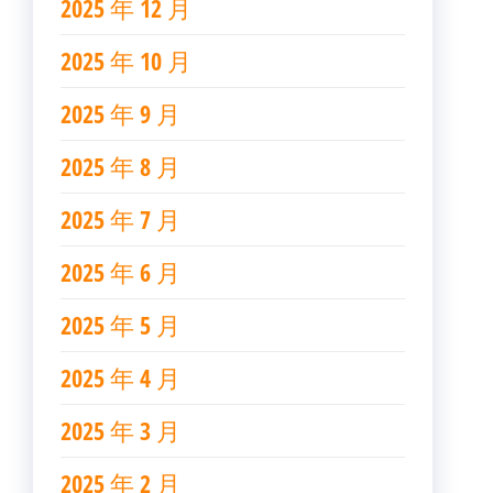
2025 年 12 月
2025 年 10 月
2025 年 9 月
2025 年 8 月
2025 年 7 月
2025 年 6 月
2025 年 5 月
2025 年 4 月
2025 年 3 月
2025 年 2 月