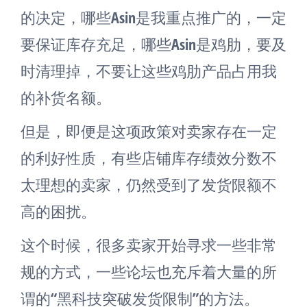
的决定，哪些Asin是我重点推广的，一定
要保证库存充足，哪些Asin是鸡肋，要及
时清理掉，不要让这些鸡肋产品占用我
的补货名额。
但是，即便是这项政策对卖家存在一定
的利好性质，有些店铺库存绩效分数不
太理想的卖家，仍然受到了发货限额不
高的困扰。
这个时候，很多卖家开始寻求一些非常
规的方式，一些论坛也充斥着大量的所
谓的“黑科技突破发货限制”的方法。