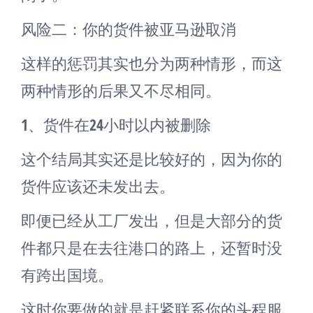
风险二：你的货件被亚马逊取消
这样的惩罚其实也分为两种情形，而这
两种情形的后果又不尽相同。
1、货件在24小时以内被删除
这个结局其实还是比较好的，因为你的
货件应该还未发出去。
即便已经从工厂发出，但是大部分的货
件都只是在去往港口的路上，还暂时没
有跨出国境。
这时你要做的就是赶紧联系你的头程服