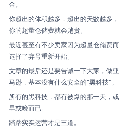
金。
你超出的体积越多，超出的天数越多，
你的超量仓储费就会越贵。
最近甚至有不少卖家因为超量仓储费而
选择了弃号重新开始。
文章的最后还是要告诫一下大家，做亚
马逊，基本没有什么安全的“黑科技”。
所有的黑科技，都有被爆的那一天，或
早或晚而已。
踏踏实实运营才是王道。