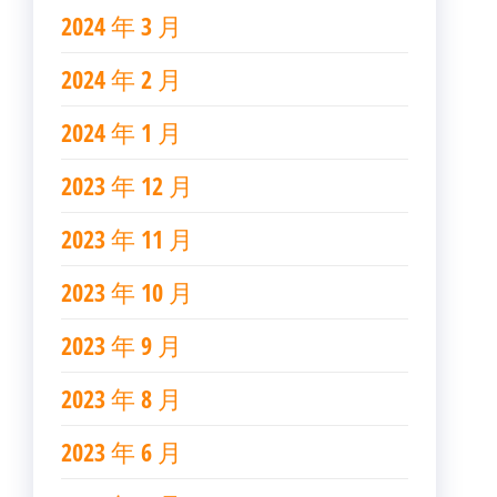
2024 年 3 月
2024 年 2 月
2024 年 1 月
2023 年 12 月
2023 年 11 月
2023 年 10 月
2023 年 9 月
2023 年 8 月
2023 年 6 月