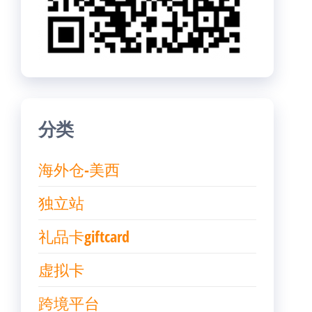
分类
海外仓-美西
独立站
礼品卡giftcard
虚拟卡
跨境平台