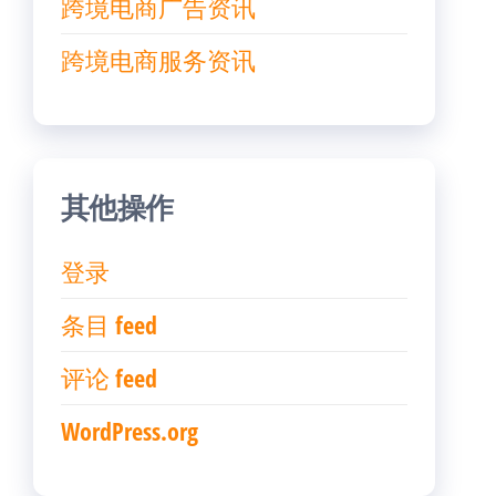
跨境电商广告资讯
跨境电商服务资讯
其他操作
登录
条目 feed
评论 feed
WordPress.org