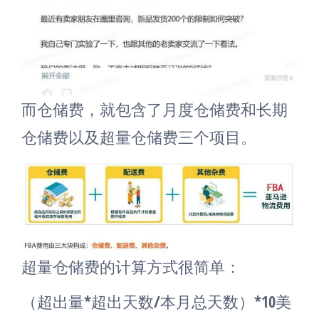
而仓储费，就包含了月度仓储费和长期
仓储费以及超量仓储费三个项目。
超量仓储费的计算方式很简单：
（超出量*超出天数/本月总天数）*10美