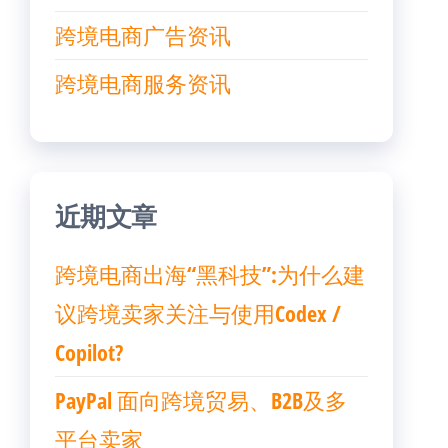
跨境电商广告资讯
跨境电商服务资讯
近期文章
跨境电商出海“黑科技”:为什么建
议跨境卖家关注与使用Codex /
Copilot?
PayPal 面向跨境贸易、B2B及多
平台卖家