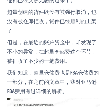
超量创建的货件既没有被强行取消，也
没有被仓库拒收，货件已经顺利的上架
了。
但是，在最近的账户资金中，却发现了
不小的异常，在超量仓储费这个环节，
被征收了不少的一笔费用。
我们知道，超量仓储费也是FBA仓储费的
一部分，在之前的文章中，我对亚马逊
FBA费用有过详细的解析。