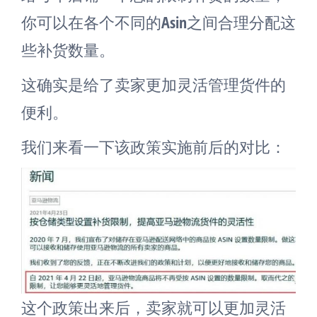
你可以在各个不同的Asin之间合理分配这
些补货数量。
这确实是给了卖家更加灵活管理货件的
便利。
我们来看一下该政策实施前后的对比：
这个政策出来后，卖家就可以更加灵活