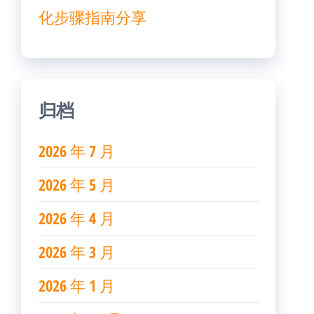
化步骤指南分享
归档
2026 年 7 月
2026 年 5 月
2026 年 4 月
2026 年 3 月
2026 年 1 月