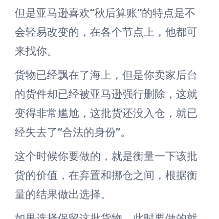
但是亚马逊喜欢“秋后算账”的特点是不
会轻易改变的，在各个节点上，他都可
来找你。
货物已经飘在了海上，但是你卖家后台
的货件却已经被亚马逊强行删除，这就
变得非常尴尬，这批货还没入仓，就已
经失去了“合法的身份”。
这个时候你要做的，就是衡量一下该批
货的价值，在弃置和挪仓之间，根据衡
量的结果做出选择。
如果选择保留这批货物，此时要做的就