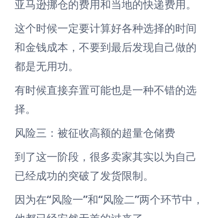
亚马逊挪仓的费用和当地的快递费用。
这个时候一定要计算好各种选择的时间
和金钱成本，不要到最后发现自己做的
都是无用功。
有时候直接弃置可能也是一种不错的选
择。
风险三：被征收高额的超量仓储费
到了这一阶段，很多卖家其实以为自己
已经成功的突破了发货限制。
因为在“风险一”和“风险二”两个环节中，
他都已经安然无恙的过来了。