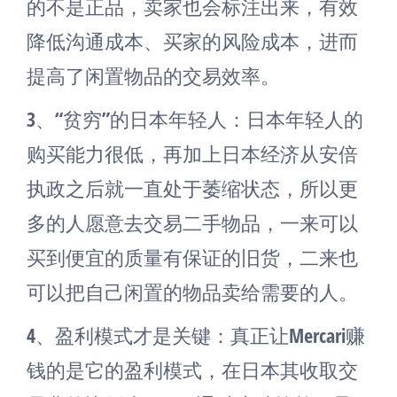
的不是正品，卖家也会标注出来，有效
降低沟通成本、买家的风险成本，进而
提高了闲置物品的交易效率。
3、“贫穷”的日本年轻人：日本年轻人的
购买能力很低，再加上日本经济从安倍
执政之后就一直处于萎缩状态，所以更
多的人愿意去交易二手物品，一来可以
买到便宜的质量有保证的旧货，二来也
可以把自己闲置的物品卖给需要的人。
4、盈利模式才是关键：真正让Mercari赚
钱的是它的盈利模式，在日本其收取交