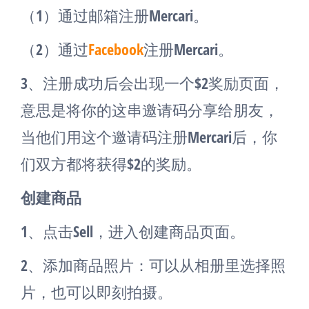
（1）通过邮箱注册Mercari。
（2）通过
Facebook
注册Mercari。
3、注册成功后会出现一个$2奖励页面，
意思是将你的这串邀请码分享给朋友，
当他们用这个邀请码注册Mercari后，你
们双方都将获得$2的奖励。
创建商品
1、点击Sell，进入创建商品页面。
2、添加商品照片：可以从相册里选择照
片，也可以即刻拍摄。