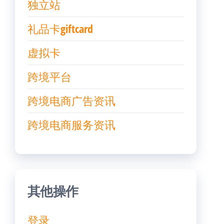
独立站
礼品卡giftcard
虚拟卡
跨境平台
跨境电商广告资讯
跨境电商服务资讯
其他操作
登录