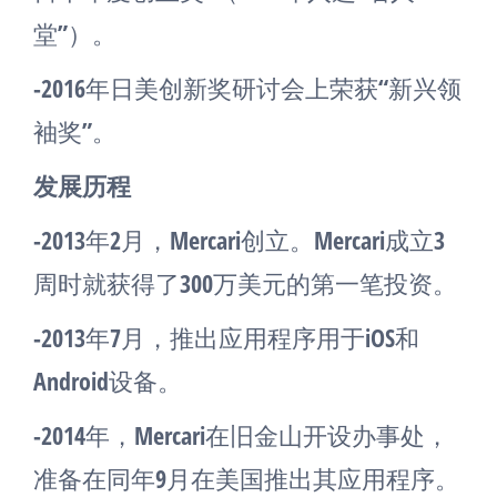
堂”）。
-2016年日美创新奖研讨会上荣获“新兴领
袖奖”。
发展历程
-2013年2月，Mercari创立。Mercari成立3
周时就获得了300万美元的第一笔投资。
-2013年7月，推出应用程序用于iOS和
Android设备。
-2014年，Mercari在旧金山开设办事处，
准备在同年9月在美国推出其应用程序。