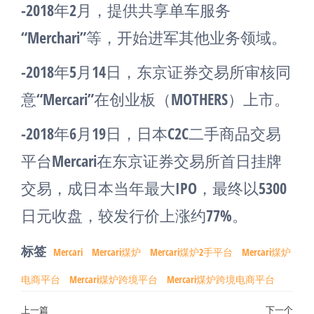
-2018年2月，提供共享单车服务
“Merchari”等，开始进军其他业务领域。
-2018年5月14日，东京证券交易所审核同
意“Mercari”在创业板（MOTHERS）上市。
-2018年6月19日，日本C2C二手商品交易
平台Mercari在东京证券交易所首日挂牌
交易，成日本当年最大IPO，最终以5300
日元收盘，较发行价上涨约77%。
标签
Mercari
Mercari煤炉
Mercari煤炉2手平台
Mercari煤炉
电商平台
Mercari煤炉跨境平台
Mercari煤炉跨境电商平台
文
上一篇
下一个