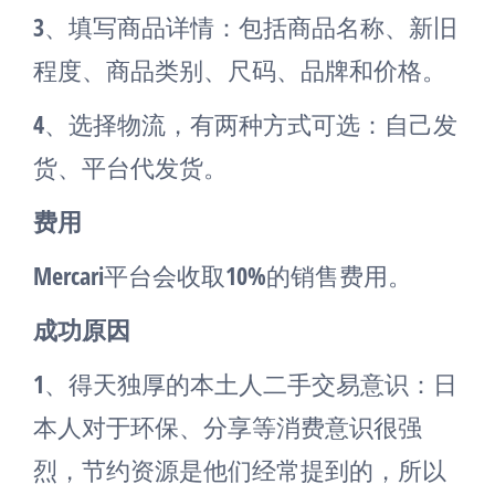
3、填写商品详情：包括商品名称、新旧
程度、商品类别、尺码、品牌和价格。
4、选择物流，有两种方式可选：自己发
货、平台代发货。
费用
Mercari平台会收取10%的销售费用。
成功原因
1、得天独厚的本土人二手交易意识：日
本人对于环保、分享等消费意识很强
烈，节约资源是他们经常提到的，所以