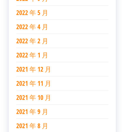
2022 年 5 月
2022 年 4 月
2022 年 2 月
2022 年 1 月
2021 年 12 月
2021 年 11 月
2021 年 10 月
2021 年 9 月
2021 年 8 月