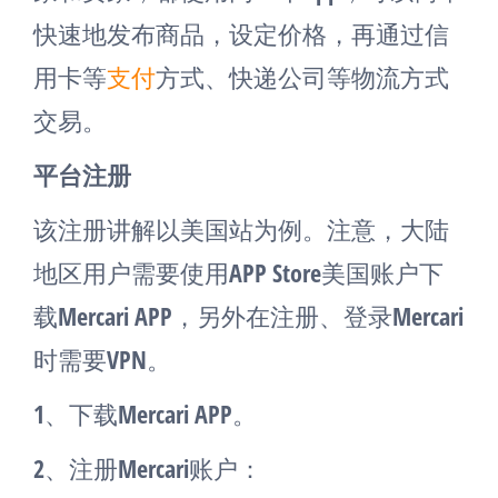
快速地发布商品，设定价格，再通过信
用卡等
支付
方式、快递公司等物流方式
交易。
平台注册
该注册讲解以美国站为例。注意，大陆
地区用户需要使用APP Store美国账户下
载Mercari APP，另外在注册、登录Mercari
时需要VPN。
1、下载Mercari APP。
2、注册Mercari账户：