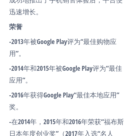
迅速增长。
荣誉
-2013年被Google Play评为“最佳购物应
用”。
-2014年和2015年被Google Play评为“最佳
应用”。
-2016年获得Google Play“最佳本地应用”
奖。
-在2014年，2015年和2016年荣获“福布斯
日本年度创业奖”（2017年入选“名人