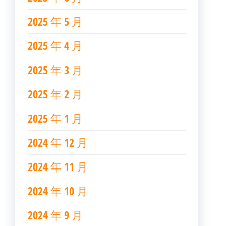
2025 年 5 月
2025 年 4 月
2025 年 3 月
2025 年 2 月
2025 年 1 月
2024 年 12 月
2024 年 11 月
2024 年 10 月
2024 年 9 月