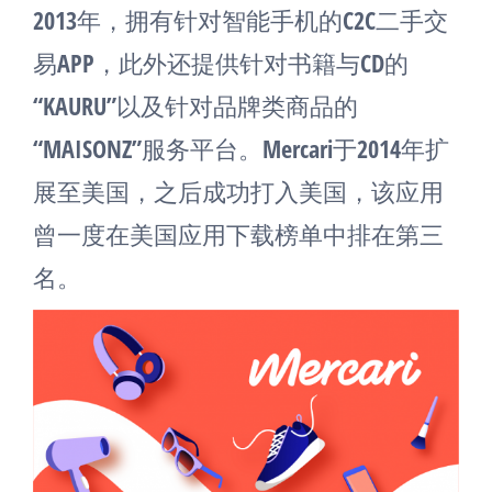
2013年，拥有针对智能手机的C2C二手交
易APP，此外还提供针对书籍与CD的
“KAURU”以及针对品牌类商品的
“MAISONZ”服务平台。Mercari于2014年扩
展至美国，之后成功打入美国，该应用
曾一度在美国应用下载榜单中排在第三
名。