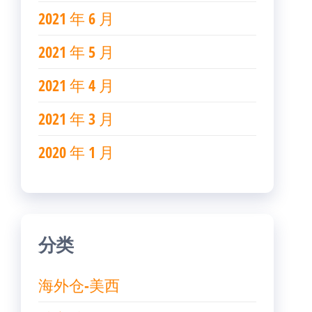
2021 年 6 月
2021 年 5 月
2021 年 4 月
2021 年 3 月
2020 年 1 月
分类
海外仓-美西