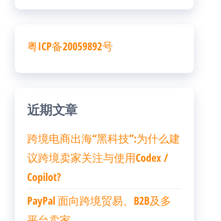
粤ICP备20059892号
近期文章
跨境电商出海“黑科技”:为什么建
议跨境卖家关注与使用Codex /
Copilot?
PayPal 面向跨境贸易、B2B及多
平台卖家