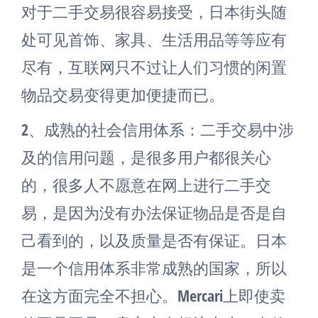
对于二手交易很容易接受，日本街头随
处可见首饰、家具、生活用品等等应有
尽有，互联网只不过让人们习惯的闲置
物品交易变得更加便捷而已。
2、成熟的社会信用体系：二手交易中涉
及的信用问题，是很多用户都很关心
的，很多人不愿意在网上进行二手交
易，是因为没有办法保证物品是否是自
己看到的，以及质量是否有保证。日本
是一个信用体系非常成熟的国家，所以
在这方面完全不担心。Mercari上即使卖