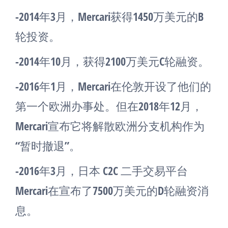
-2014年3月，Mercari获得1450万美元的B
轮投资。
-2014年10月，获得2100万美元C轮融资。
-2016年1月，Mercari在伦敦开设了他们的
第一个欧洲办事处。但在2018年12月，
Mercari宣布它将解散欧洲分支机构作为
“暂时撤退”。
-2016年3月，日本 C2C 二手交易平台
Mercari在宣布了7500万美元的D轮融资消
息。