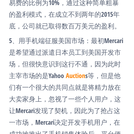
易费的比例为10%，通过这种简单粗暴
的盈利模式，在成立不到两年的2015年
底，公司就已取得数百万美元的盈利。
5、用手机端征服美国市场：最初Mercari
是希望通过派遣日本员工到美国开发市
场，但很快意识到这行不通，因为此时
主宰市场的是Yahoo
Auction
s等，但是他
们有一个很大的共同点就是将精力放在
大卖家身上，忽视了一些个人用户，这
让Mercari发现了契机，因此为了抢占这
一市场，Mercari决定开发手机用户，在
成功地推出了手机销售体验后，平台便