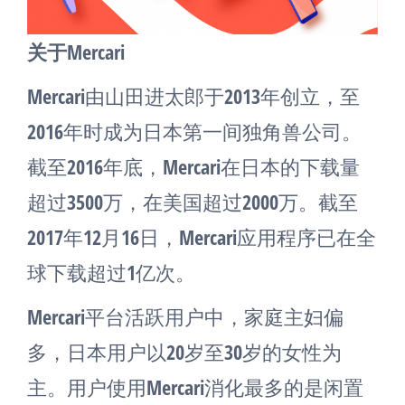
关于Mercari
Mercari由山田进太郎于2013年创立，至
2016年时成为日本第一间独角兽公司。
截至2016年底，Mercari在日本的下载量
超过3500万，在美国超过2000万。截至
2017年12月16日，Mercari应用程序已在全
球下载超过1亿次。
Mercari平台活跃用户中，家庭主妇偏
多，日本用户以20岁至30岁的女性为
主。用户使用Mercari消化最多的是闲置