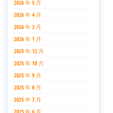
2026 年 5 月
2026 年 4 月
2026 年 3 月
2026 年 1 月
2025 年 12 月
2025 年 10 月
2025 年 9 月
2025 年 8 月
2025 年 7 月
2025 年 6 月