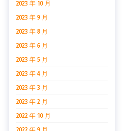
2023 年 10 月
2023 年 9 月
2023 年 8 月
2023 年 6 月
2023 年 5 月
2023 年 4 月
2023 年 3 月
2023 年 2 月
2022 年 10 月
2022 年 9 月