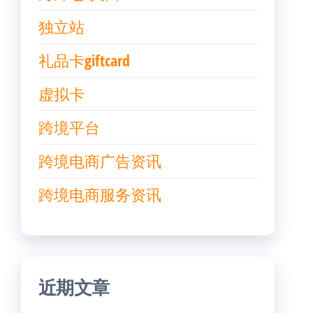
独立站
礼品卡giftcard
虚拟卡
跨境平台
跨境电商广告资讯
跨境电商服务资讯
近期文章