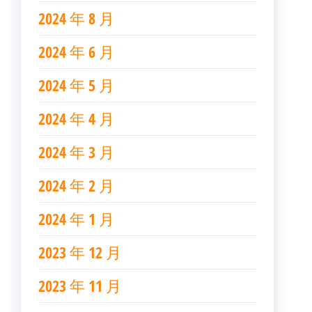
2024 年 8 月
2024 年 6 月
2024 年 5 月
2024 年 4 月
2024 年 3 月
2024 年 2 月
2024 年 1 月
2023 年 12 月
2023 年 11 月