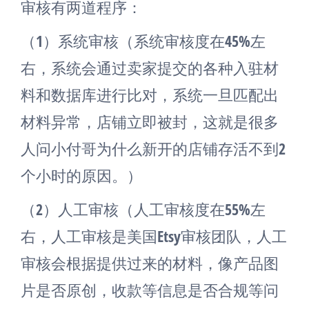
审核有两道程序：
（1）系统审核（系统审核度在45%左
右，系统会通过卖家提交的各种入驻材
料和数据库进行比对，系统一旦匹配出
材料异常，店铺立即被封，这就是很多
人问小付哥为什么新开的店铺存活不到2
个小时的原因。）
（2）人工审核（人工审核度在55%左
右，人工审核是美国Etsy审核团队，人工
审核会根据提供过来的材料，像产品图
片是否原创，收款等信息是否合规等问