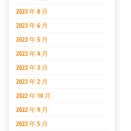
2023 年 8 月
2023 年 6 月
2023 年 5 月
2023 年 4 月
2023 年 3 月
2023 年 2 月
2022 年 10 月
2022 年 9 月
2022 年 5 月