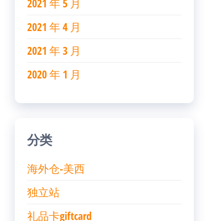
2021 年 5 月
2021 年 4 月
2021 年 3 月
2020 年 1 月
分类
海外仓-美西
独立站
礼品卡giftcard