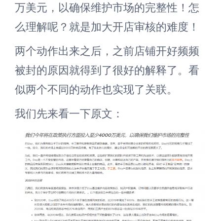
万美元，以确保维护市场的完整性！怎
么理解呢？就是加大开店审核的难度！
两个动作出来之后，之前店铺开好频频
被封的原因就得到了很好的解释了。看
似两个不同的动作也实现了关联。
我们先来看一下原文：