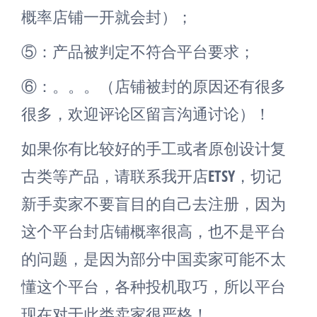
概率店铺一开就会封）；
⑤：产品被判定不符合平台要求；
⑥：。。。（店铺被封的原因还有很多
很多，欢迎评论区留言沟通讨论）！
如果你有比较好的手工或者原创设计复
古类等产品，请联系我开店ETSY，切记
新手卖家不要盲目的自己去注册，因为
这个平台封店铺概率很高，也不是平台
的问题，是因为部分中国卖家可能不太
懂这个平台，各种投机取巧，所以平台
现在对于此类卖家很严格！