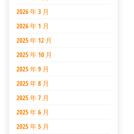
2026 年 3 月
2026 年 1 月
2025 年 12 月
2025 年 10 月
2025 年 9 月
2025 年 8 月
2025 年 7 月
2025 年 6 月
2025 年 5 月