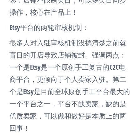
操作，核心在产品上！
Etsy平台的两轮审核机制：
很多人对入驻审核机制没搞清楚之前就
盲目的开店导致店铺被封。强调两点：
一个是Etsy是一个原创手工复古的C2C电
商平台，更倾向于个人卖家入驻。第二
个是Etsy是目前全球原创手工平台最大的
一个平台之一，平台不缺卖家，缺的是
优质卖家，可以做和做好是本质上的两
回事！