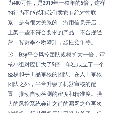
为400万件，是2019年一整年的5倍，这样
的行为不能说和我们卖家有绝对性联
系，是有很大关系的。滥用信息开店，
上架一些不符合要求的产品，不合规经
营，客诉率不断攀升，恶性竞争等。
⑦：Etsy平台风控团队规模扩大一倍，审
核小组对应扩大了5倍，单独成立了一个
侵权和手工品审核的团队。在人工审核
团队之外，平台升级了机器审核的配
置，推动自动检测的密度和精准度。强
大的风控系统会让之前的漏网之鱼再次