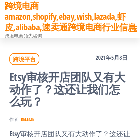
跨境电商
前
amazon,shopify,ebay,wish,lazada,虾
往
皮,alibaba,速卖通跨境电商行业信息
内
跨境电商领先咨询
容
2021年5月8日
跨境平台
Etsy审核开店团队又有大
动作了？这还让我们怎
么玩？
作者
KELEME
Etsy审核开店团队又有大动作了？这还让