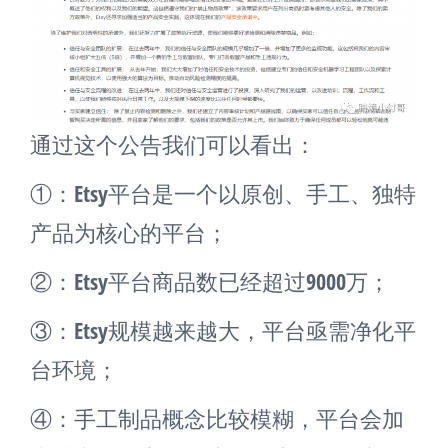
通过这个公告我们可以看出：
①：Etsy平台是一个以原创、手工、独特
产品为核心的平台；
②：Etsy平台商品数已经超过9000万；
③：Etsy规模越来越大，平台亟需净化平
台环境；
④：手工制品概念比较模糊，平台会加