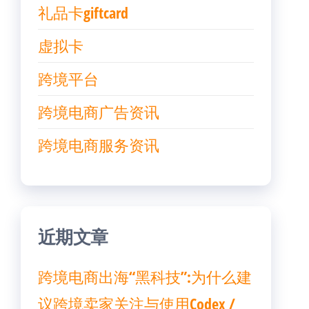
礼品卡giftcard
虚拟卡
跨境平台
跨境电商广告资讯
跨境电商服务资讯
近期文章
跨境电商出海“黑科技”:为什么建
议跨境卖家关注与使用Codex /