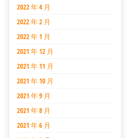
2022 年 4 月
2022 年 2 月
2022 年 1 月
2021 年 12 月
2021 年 11 月
2021 年 10 月
2021 年 9 月
2021 年 8 月
2021 年 6 月