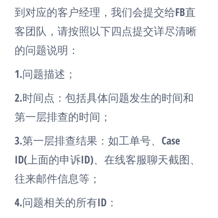
到对应的客户经理，我们会提交给FB直
客团队，请按照以下四点提交详尽清晰
的问题说明：
1.问题描述；
2.时间点：包括具体问题发生的时间和
第一层排查的时间；
3.第一层排查结果：如工单号、Case
ID(上面的申诉ID)、在线客服聊天截图、
往来邮件信息等；
4.问题相关的所有ID：