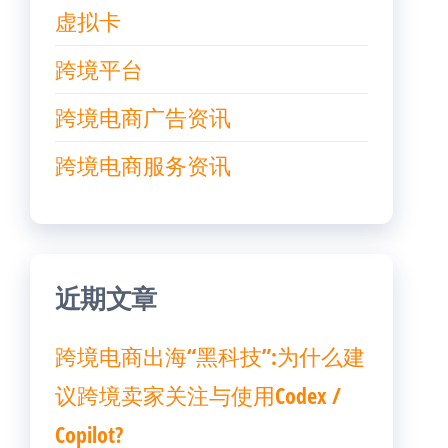
虚拟卡
跨境平台
跨境电商广告资讯
跨境电商服务资讯
近期文章
跨境电商出海“黑科技”:为什么建
议跨境卖家关注与使用Codex /
Copilot?