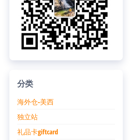
分类
海外仓-美西
独立站
礼品卡giftcard