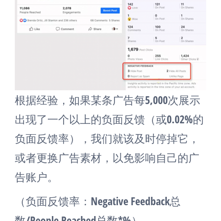
根据经验，如果某条广告每5,000次展示
出现了一个以上的负面反馈（或0.02%的
负面反馈率），我们就该及时停掉它，
或者更换广告素材，以免影响自己的广
告账户。
（负面反馈率：Negative Feedback总
数/People Reached总数*%）