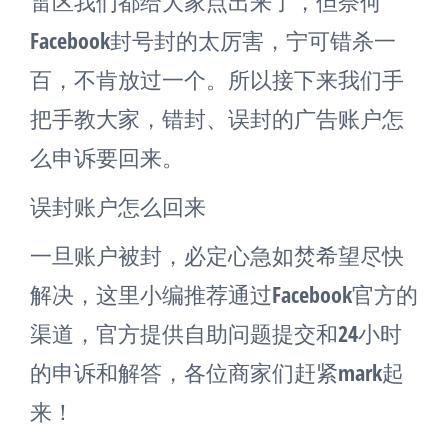
雷区我们都给大家点出来了，但奈何
Facebook封号封的太厉害，宁可错杀一
百，不肯放过一个。所以接下来我们手
把手教大家，错封、误封的广告账户怎
么申诉要回来。
误封账户怎么回来
一旦账户被封，必定心急如焚希望尽快
解决，这里小编推荐通过Facebook官方的
渠道，官方提供自助问题提交和24小时
的申诉和解答，各位商家们赶紧mark起
来！