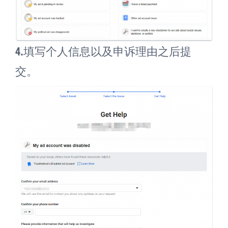
4.填写个人信息以及申诉理由之后提
交。