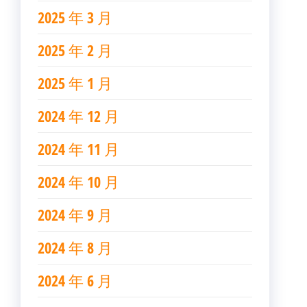
2025 年 3 月
2025 年 2 月
2025 年 1 月
2024 年 12 月
2024 年 11 月
2024 年 10 月
2024 年 9 月
2024 年 8 月
2024 年 6 月