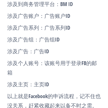
涉及到商务管理平台：BM ID
涉及广告账户：广告账户ID
涉及广告系列：广告系列ID
涉及广告组：广告组ID
涉及广告：广告ID
涉及个人账号：该账号用于登录FB的邮
箱
涉及主页：主页ID
以上就是Facebook的申诉流程，记不住也
没关系，赶紧收藏起来以备不时之需。