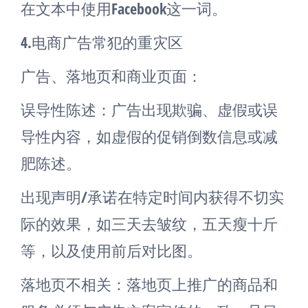
在文本中使用Facebook这一词。
4.电商广告常犯的重灾区
广告、落地页和商业页面：
误导性陈述：广告出现欺骗、虚假或误
导性内容，如虚假的促销倒数信息或减
肥陈述。
出现声明/承诺在特定时间内获得不切实
际的效果，如三天去皱纹，五天瘦十斤
等，以及使用前后对比图。
落地页不相关：落地页上推广的商品和