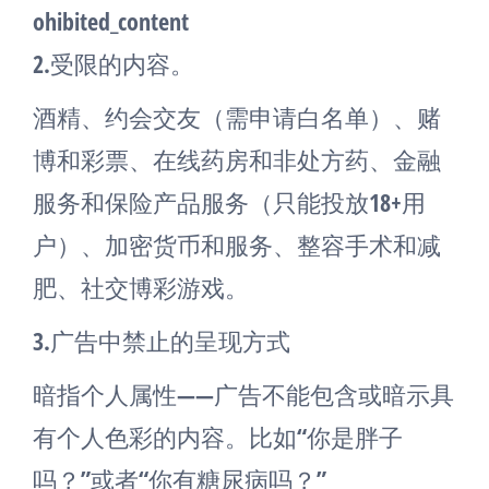
ohibited_content
2.受限的内容。
酒精、约会交友（需申请白名单）、赌
博和彩票、在线药房和非处方药、金融
服务和保险产品服务（只能投放18+用
户）、加密货币和服务、整容手术和减
肥、社交博彩游戏。
3.广告中禁止的呈现方式
暗指个人属性——广告不能包含或暗示具
有个人色彩的内容。比如“你是胖子
吗？”或者“你有糖尿病吗？”