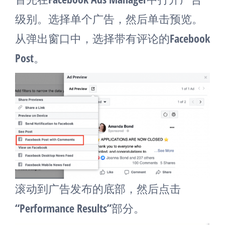
级别。选择单个广告，然后单击预览。
从弹出窗口中，选择带有评论的Facebook
Post。
滚动到广告发布的底部，然后点击
“Performance Results”部分。