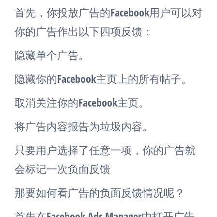
首先，你投放广告的Facebook用户可以对
你的广告作出以下四项反馈：
隐藏单个广告。
隐藏你的Facebook主页上的所有帖子。
取消关注你的Facebook主页。
将广告内容报告为垃圾内容。
只要用户选择了任意一项，你的广告就
会标记一次负面反馈
那要如何看广告的负面反馈情况呢？
首先在Facebook Ads Manager中打开广告