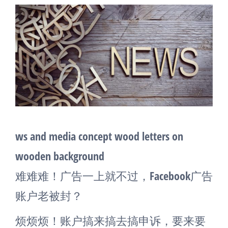
ws and media concept wood letters on
wooden background
难难难！广告一上就不过，Facebook广告
账户老被封？
烦烦烦！账户搞来搞去搞申诉，要来要