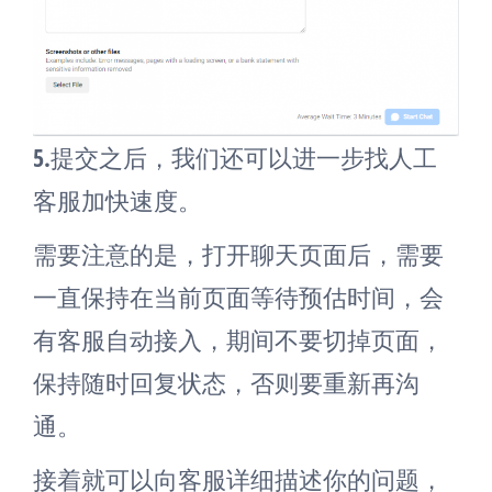
5.提交之后，我们还可以进一步找人工
客服加快速度。
需要注意的是，打开聊天页面后，需要
一直保持在当前页面等待预估时间，会
有客服自动接入，期间不要切掉页面，
保持随时回复状态，否则要重新再沟
通。
接着就可以向客服详细描述你的问题，