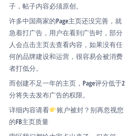
子，帖子内容必须原创。
许多中国商家的Page主页还没完善，就
急着打广告，用户在看到广告时，部分
人会点击主页去查看内容，如果没有任
何的品牌建设和运营，很容易会被消费
者打低分。
而创建不足一年的主页，Page评分低于2
分将失去发布广告的权限。
详细内容请看
账户被封？别再忽视您
的FB主页质量