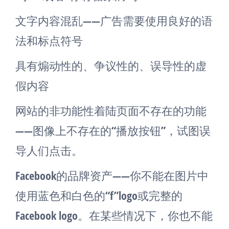
文字内容混乱——广告需要使用良好的语
法和标点符号
具有煽动性的、争议性的、误导性的虚
假内容
网站的非功能性着陆页面不存在的功能
——图像上不存在的“播放按钮”，试图误
导人们点击。
Facebook的品牌资产——你不能在图片中
使用蓝色和白色的“f”logo或完整的
Facebook logo。在某些情况下，你也不能