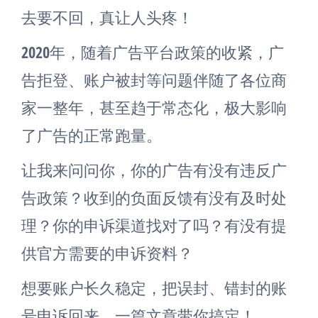
去要不回，真让人头疼！
2020年，随着广告平台政策的收紧，广
告拒登、账户被封等问题伴随了各位商
家一整年，甚至趋于常态化，极大影响
了广告的正常跑量。
让我来问问你，你的广告有没有违反广
告政策？收到的负面反馈有没有及时处
理？你的申诉渠道找对了吗？有没有提
供官方需要的申诉资料？
想要账户长久稳定，把误封、错封的账
号申诉回来，一篇文章带你搞定！