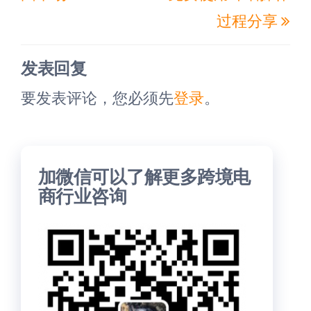
文
文
过程分享
章
章
发表回复
要发表评论，您必须先
登录
。
加微信可以了解更多跨境电
商行业咨询