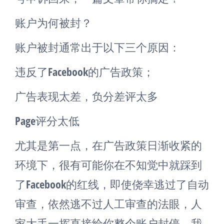
账户为何被封？
账户被封通常出于以下三个原因：
违反了Facebook的广告政策；
广告表现太差，负分差评太多
Page评分太低
尤其是第一点，在广告政策日渐收紧的
环境下，很有可能你在不知觉中就踩到
了Facebook的红线，即使侥幸逃过了自动
审查，依然逃不过人工审查的法眼，人
家大手一挥直接给你整个账户封停。我