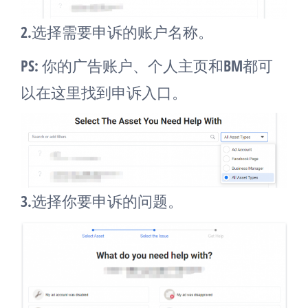
2.选择需要申诉的账户名称。
PS: 你的广告账户、个人主页和BM都可
以在这里找到申诉入口。
3.选择你要申诉的问题。