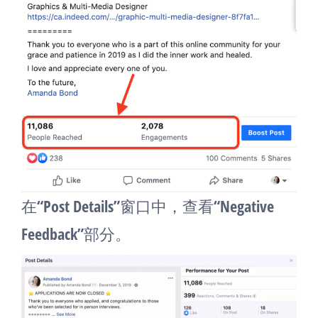
在“Post Details”窗口中，查看“Negative
Feedback”部分。