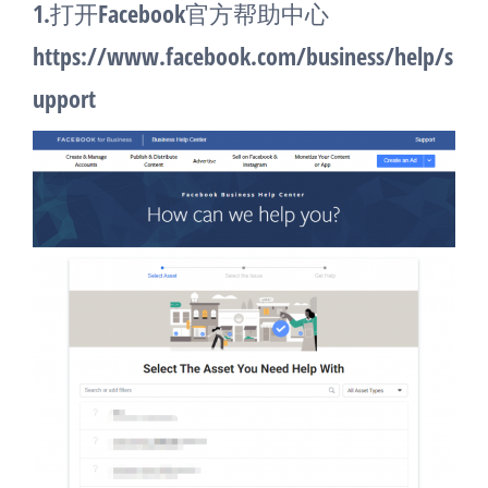
1.打开Facebook官方帮助中心
https://www.facebook.com/business/help/s
upport