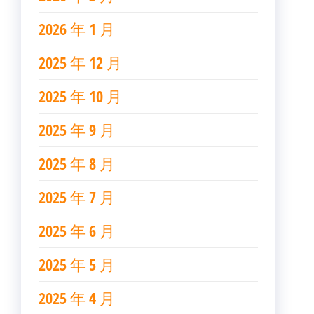
2026 年 1 月
2025 年 12 月
2025 年 10 月
2025 年 9 月
2025 年 8 月
2025 年 7 月
2025 年 6 月
2025 年 5 月
2025 年 4 月