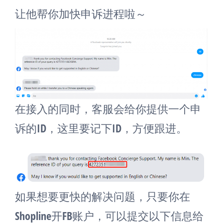
让他帮你加快申诉进程啦～
在接入的同时，客服会给你提供一个申
诉的ID，这里要记下ID，方便跟进。
如果想要更快的解决问题，只要你在
Shopline开FB账户，可以提交以下信息给