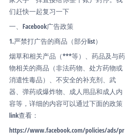
们赶快一起复习一下
一、Facebook广告政策
1.严禁打广告的商品（部分list）
烟草和相关产品（***等）、药品及与药
物相关的商品（非法药物、处方药物或
消遣性毒品）、不安全的补充剂、武
器、弹药或爆炸物、成人用品和成人内
容等，详细的内容可以通过下面的政策
link查看：
https://www.facebook.com/policies/ads/pr