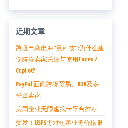
近期文章
跨境电商出海“黑科技”:为什么建
议跨境卖家关注与使用Codex /
Copilot?
PayPal 面向跨境贸易、B2B及多
平台卖家
美国企业无限虚拟卡平台推荐
突发！USPS将对包裹业务价格限