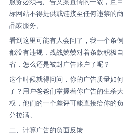
服务必须与广告文案宣传的一致，且目
标网站不得提供或链接至任何违禁的商
品或服务。
看到这里可能有人会问了，我一个条例
都没有违规，战战兢兢对着条款积极自
省，怎么还是被封广告账户了呢？
这个时候就得问问，你的广告质量如何
了？用户爸爸们掌握着你广告的生杀大
权，他们的一个差评可能直接给你的负
分拉满。
二、计算广告的负面反馈