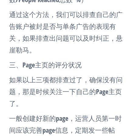
通过这个方法，我们可以排查自己的广
告账户被封是否与单条广告的表现有
关，如果排查出问题可以及时纠正，悬
崖勒马。
三、Page主页的评分状况
如果以上三项都排查过了，确保没有问
题，那是时候关注一下自己的Page主页
了。
一般创建好新的page，运营人员第一时
间应该完善page信息，定期发一些帖