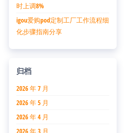
时上调8%
igou爱购pod定制工厂工作流程细
化步骤指南分享
归档
2026 年 7 月
2026 年 5 月
2026 年 4 月
2026 年 3 月