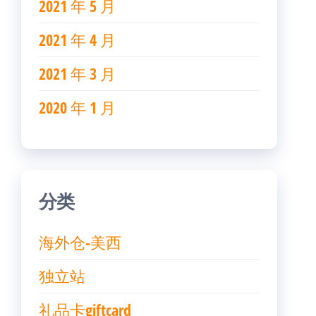
2021 年 5 月
2021 年 4 月
2021 年 3 月
2020 年 1 月
分类
海外仓-美西
独立站
礼品卡giftcard