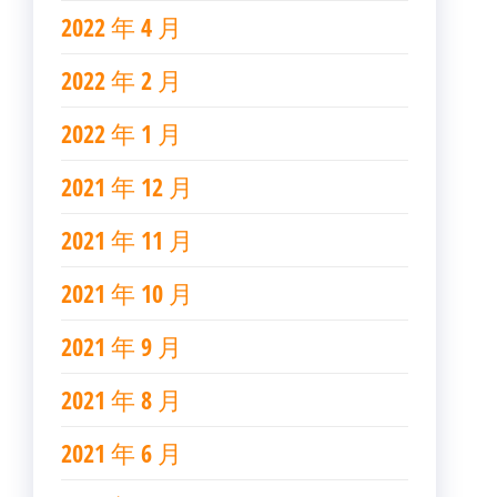
2022 年 4 月
2022 年 2 月
2022 年 1 月
2021 年 12 月
2021 年 11 月
2021 年 10 月
2021 年 9 月
2021 年 8 月
2021 年 6 月