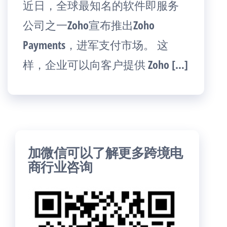
近日，全球最知名的软件即服务
公司之一Zoho宣布推出Zoho
Payments，进军支付市场。 这
样，企业可以向客户提供 Zoho […]
加微信可以了解更多跨境电
商行业咨询