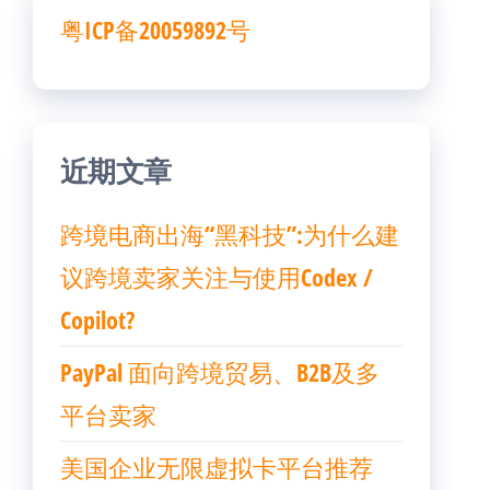
粤ICP备20059892号
近期文章
跨境电商出海“黑科技”:为什么建
议跨境卖家关注与使用Codex /
Copilot?
PayPal 面向跨境贸易、B2B及多
平台卖家
美国企业无限虚拟卡平台推荐