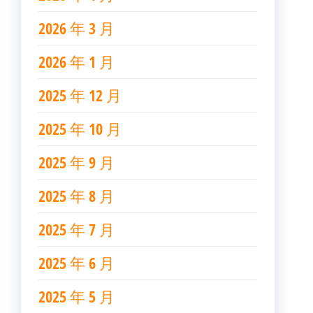
2026 年 3 月
2026 年 1 月
2025 年 12 月
2025 年 10 月
2025 年 9 月
2025 年 8 月
2025 年 7 月
2025 年 6 月
2025 年 5 月