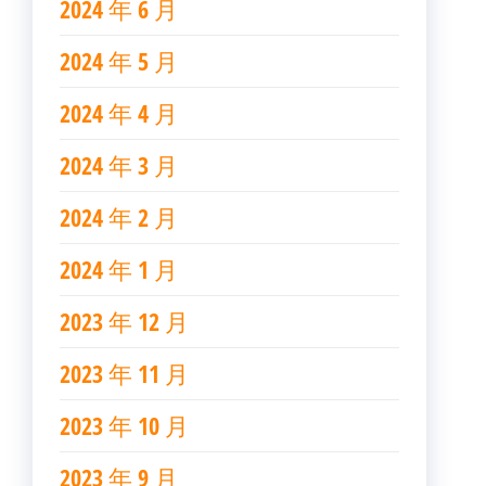
2024 年 6 月
2024 年 5 月
2024 年 4 月
2024 年 3 月
2024 年 2 月
2024 年 1 月
2023 年 12 月
2023 年 11 月
2023 年 10 月
2023 年 9 月