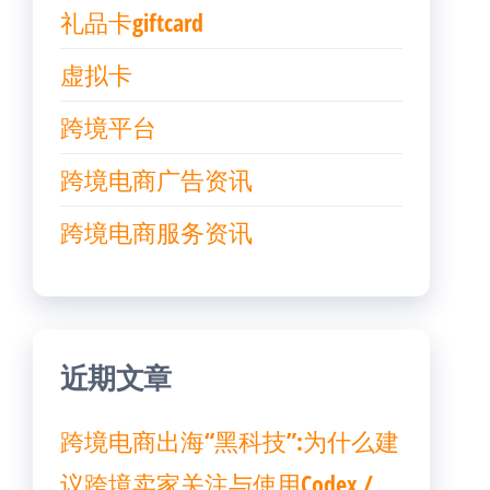
礼品卡giftcard
虚拟卡
跨境平台
跨境电商广告资讯
跨境电商服务资讯
近期文章
跨境电商出海“黑科技”:为什么建
议跨境卖家关注与使用Codex /