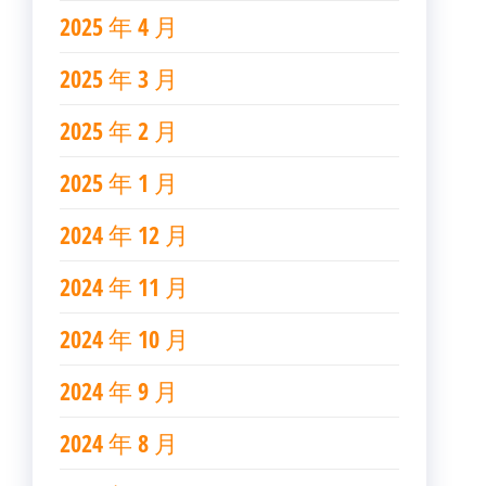
2025 年 4 月
2025 年 3 月
2025 年 2 月
2025 年 1 月
2024 年 12 月
2024 年 11 月
2024 年 10 月
2024 年 9 月
2024 年 8 月