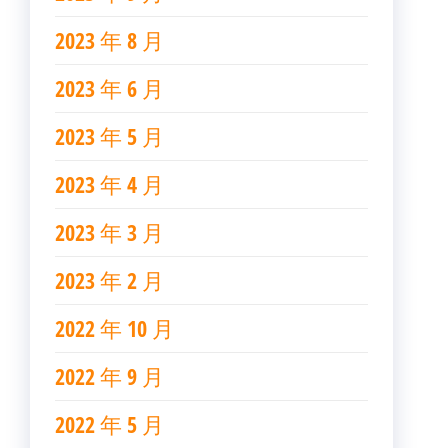
2023 年 8 月
2023 年 6 月
2023 年 5 月
2023 年 4 月
2023 年 3 月
2023 年 2 月
2022 年 10 月
2022 年 9 月
2022 年 5 月