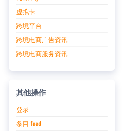
虚拟卡
跨境平台
跨境电商广告资讯
跨境电商服务资讯
其他操作
登录
条目 feed