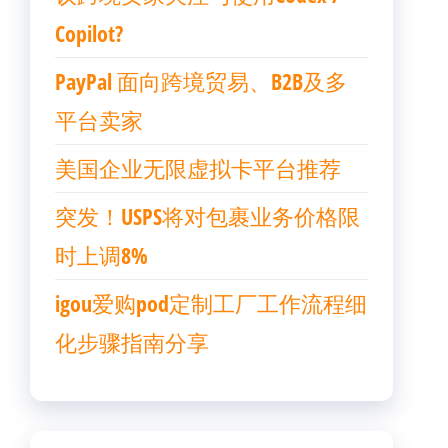
Copilot?
PayPal 面向跨境贸易、B2B及多
平台卖家
美国企业无限虚拟卡平台推荐
突发！USPS将对包裹业务价格限
时上调8%
igou爱购pod定制工厂工作流程细
化步骤指南分享