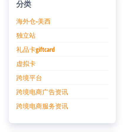
分类
海外仓-美西
独立站
礼品卡giftcard
虚拟卡
跨境平台
跨境电商广告资讯
跨境电商服务资讯