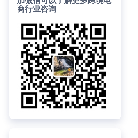
加微信可以了解更多跨境电
商行业咨询