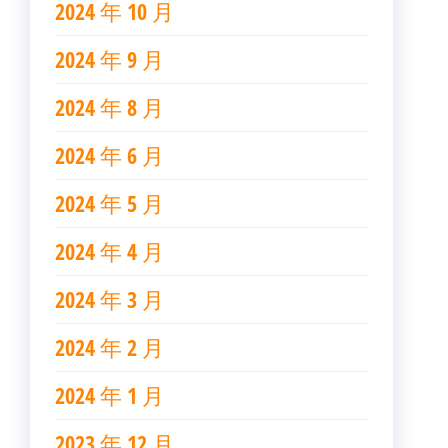
2024 年 10 月
2024 年 9 月
2024 年 8 月
2024 年 6 月
2024 年 5 月
2024 年 4 月
2024 年 3 月
2024 年 2 月
2024 年 1 月
2023 年 12 月