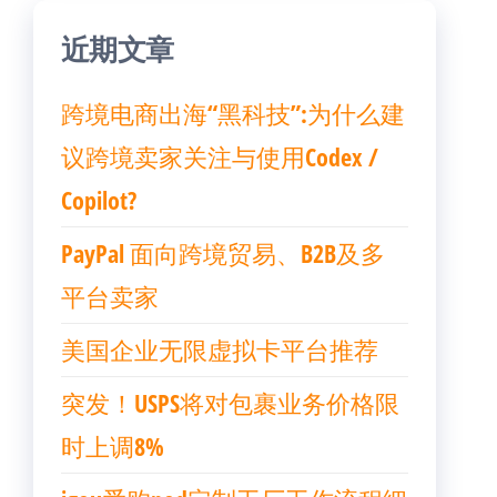
近期文章
跨境电商出海“黑科技”:为什么建
议跨境卖家关注与使用Codex /
Copilot?
PayPal 面向跨境贸易、B2B及多
平台卖家
美国企业无限虚拟卡平台推荐
突发！USPS将对包裹业务价格限
时上调8%