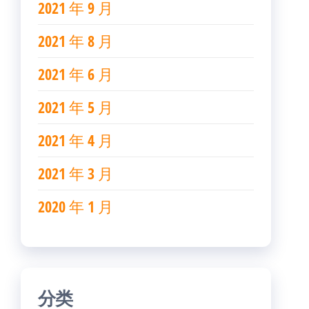
2021 年 9 月
2021 年 8 月
2021 年 6 月
2021 年 5 月
2021 年 4 月
2021 年 3 月
2020 年 1 月
分类