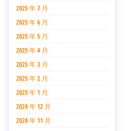
2025 年 7 月
2025 年 6 月
2025 年 5 月
2025 年 4 月
2025 年 3 月
2025 年 2 月
2025 年 1 月
2024 年 12 月
2024 年 11 月