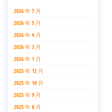
2026 年 7 月
2026 年 5 月
2026 年 4 月
2026 年 3 月
2026 年 1 月
2025 年 12 月
2025 年 10 月
2025 年 9 月
2025 年 8 月