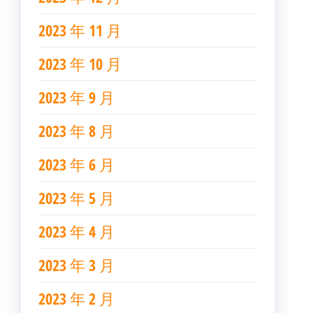
2023 年 11 月
2023 年 10 月
2023 年 9 月
2023 年 8 月
2023 年 6 月
2023 年 5 月
2023 年 4 月
2023 年 3 月
2023 年 2 月