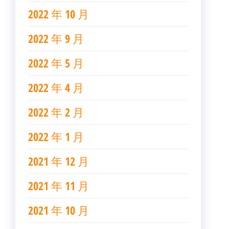
2022 年 10 月
2022 年 9 月
2022 年 5 月
2022 年 4 月
2022 年 2 月
2022 年 1 月
2021 年 12 月
2021 年 11 月
2021 年 10 月