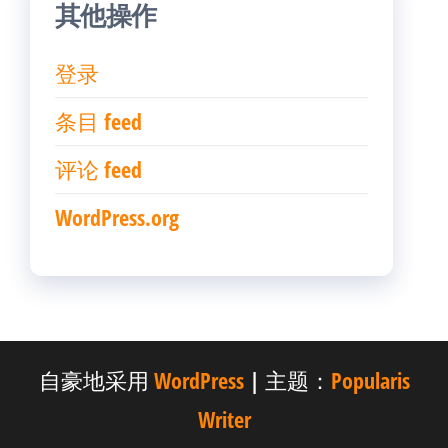
其他操作
登录
条目 feed
评论 feed
WordPress.org
自豪地采用
WordPress
|
主题：
Popularis
Writer