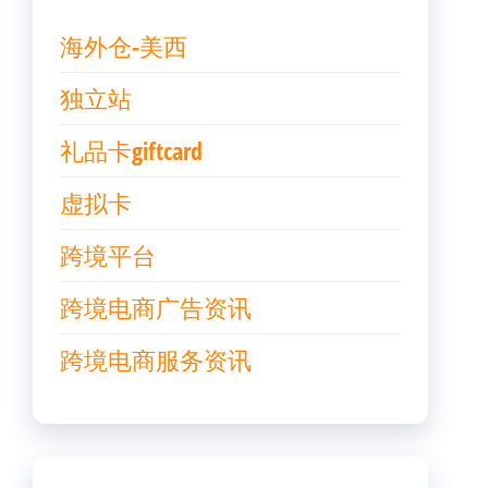
海外仓-美西
独立站
礼品卡giftcard
虚拟卡
跨境平台
跨境电商广告资讯
跨境电商服务资讯