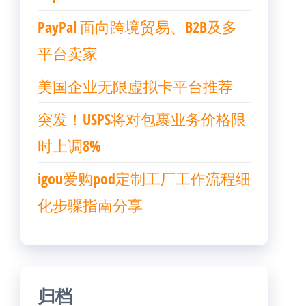
PayPal 面向跨境贸易、B2B及多
平台卖家
美国企业无限虚拟卡平台推荐
突发！USPS将对包裹业务价格限
时上调8%
igou爱购pod定制工厂工作流程细
化步骤指南分享
归档