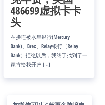
486699虚拟卡卡
头
在接连被水星银行(Mercury
Bank)、Brex、Relay银行（Relay
Bank）拒绝以后，我终于找到了一
家肯给我开户 […]