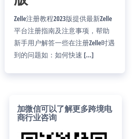
Zelle注册教程2023版提供最新Zelle
平台注册指南及注意事项，帮助
新手用户解答一些在注册Zelle时遇
到的问题如：如何快速 […]
加微信可以了解更多跨境电
商行业咨询