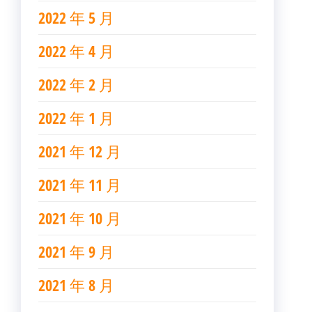
2022 年 5 月
2022 年 4 月
2022 年 2 月
2022 年 1 月
2021 年 12 月
2021 年 11 月
2021 年 10 月
2021 年 9 月
2021 年 8 月