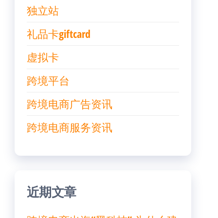
独立站
礼品卡giftcard
虚拟卡
跨境平台
跨境电商广告资讯
跨境电商服务资讯
近期文章