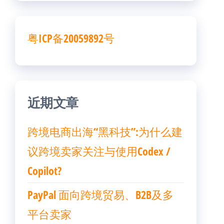
粤ICP备20059892号
近期文章
跨境电商出海“黑科技”:为什么建
议跨境卖家关注与使用Codex /
Copilot?
PayPal 面向跨境贸易、B2B及多
平台卖家