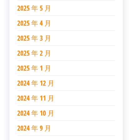
2025 年 5 月
2025 年 4 月
2025 年 3 月
2025 年 2 月
2025 年 1 月
2024 年 12 月
2024 年 11 月
2024 年 10 月
2024 年 9 月