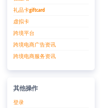
礼品卡giftcard
虚拟卡
跨境平台
跨境电商广告资讯
跨境电商服务资讯
其他操作
登录