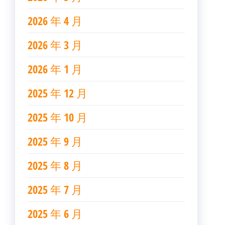
2026 年 4 月
2026 年 3 月
2026 年 1 月
2025 年 12 月
2025 年 10 月
2025 年 9 月
2025 年 8 月
2025 年 7 月
2025 年 6 月