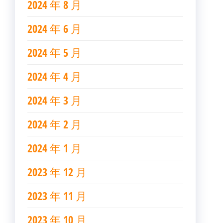
2024 年 8 月
2024 年 6 月
2024 年 5 月
2024 年 4 月
2024 年 3 月
2024 年 2 月
2024 年 1 月
2023 年 12 月
2023 年 11 月
2023 年 10 月