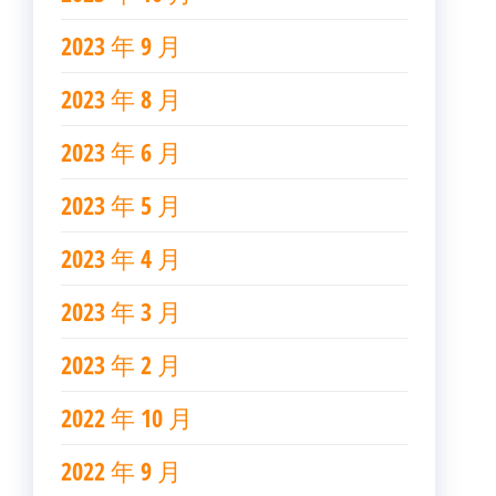
2023 年 9 月
2023 年 8 月
2023 年 6 月
2023 年 5 月
2023 年 4 月
2023 年 3 月
2023 年 2 月
2022 年 10 月
2022 年 9 月