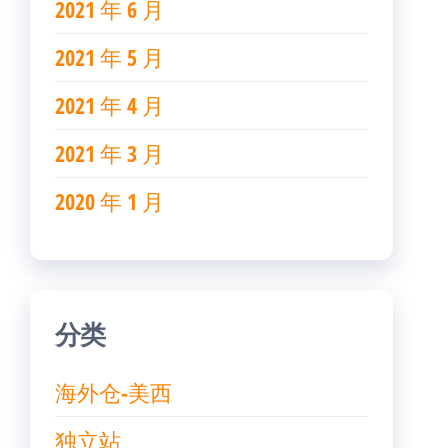
2021 年 6 月
2021 年 5 月
2021 年 4 月
2021 年 3 月
2020 年 1 月
分类
海外仓-美西
独立站