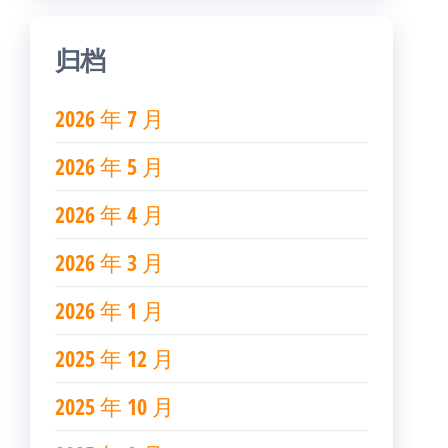
归档
2026 年 7 月
2026 年 5 月
2026 年 4 月
2026 年 3 月
2026 年 1 月
2025 年 12 月
2025 年 10 月