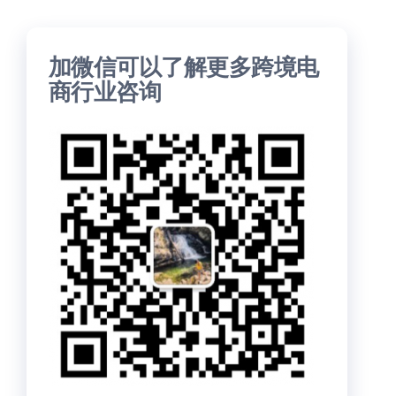
加微信可以了解更多跨境电
商行业咨询