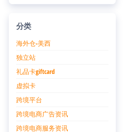
分类
海外仓-美西
独立站
礼品卡giftcard
虚拟卡
跨境平台
跨境电商广告资讯
跨境电商服务资讯