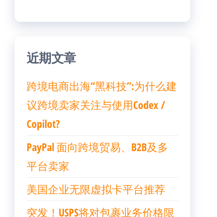
近期文章
跨境电商出海“黑科技”:为什么建
议跨境卖家关注与使用Codex /
Copilot?
PayPal 面向跨境贸易、B2B及多
平台卖家
美国企业无限虚拟卡平台推荐
突发！USPS将对包裹业务价格限