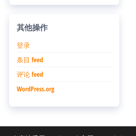
其他操作
登录
条目 feed
评论 feed
WordPress.org