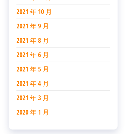
2021 年 10 月
2021 年 9 月
2021 年 8 月
2021 年 6 月
2021 年 5 月
2021 年 4 月
2021 年 3 月
2020 年 1 月