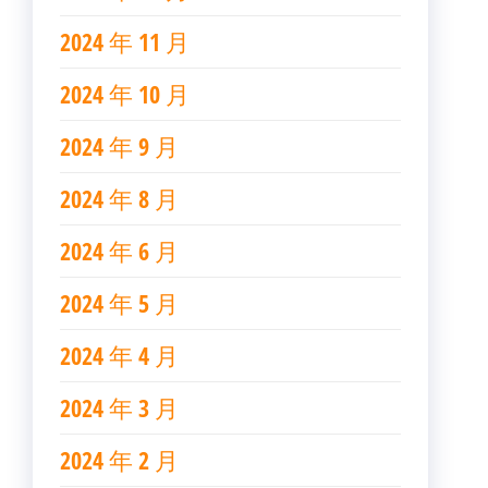
2024 年 11 月
2024 年 10 月
2024 年 9 月
2024 年 8 月
2024 年 6 月
2024 年 5 月
2024 年 4 月
2024 年 3 月
2024 年 2 月