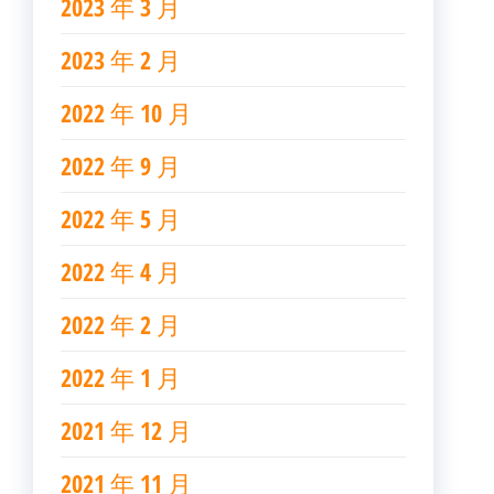
2023 年 3 月
2023 年 2 月
2022 年 10 月
2022 年 9 月
2022 年 5 月
2022 年 4 月
2022 年 2 月
2022 年 1 月
2021 年 12 月
2021 年 11 月