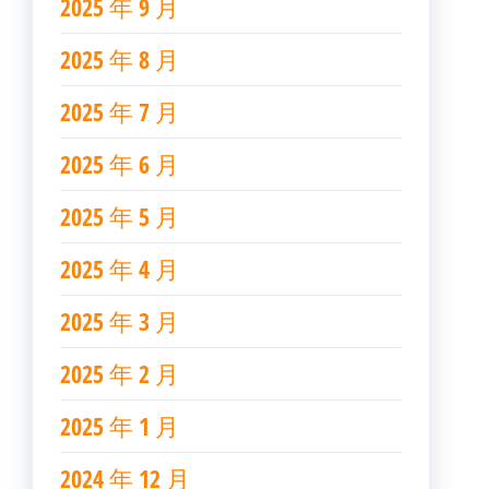
2025 年 9 月
2025 年 8 月
2025 年 7 月
2025 年 6 月
2025 年 5 月
2025 年 4 月
2025 年 3 月
2025 年 2 月
2025 年 1 月
2024 年 12 月