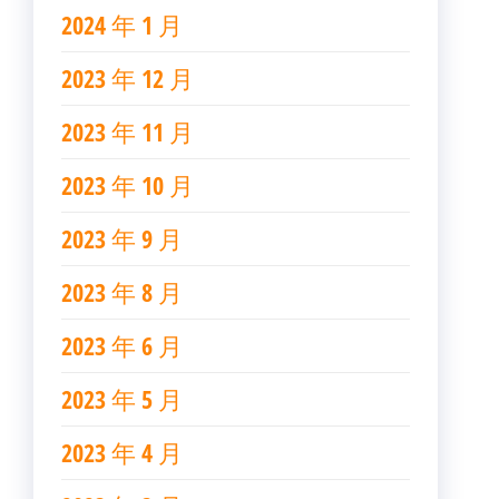
2024 年 1 月
2023 年 12 月
2023 年 11 月
2023 年 10 月
2023 年 9 月
2023 年 8 月
2023 年 6 月
2023 年 5 月
2023 年 4 月