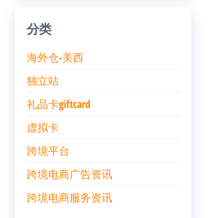
分类
海外仓-美西
独立站
礼品卡giftcard
虚拟卡
跨境平台
跨境电商广告资讯
跨境电商服务资讯