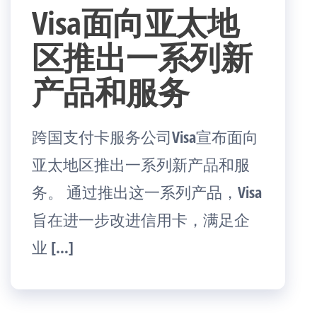
Visa面向亚太地
区推出一系列新
产品和服务
跨国支付卡服务公司Visa宣布面向
亚太地区推出一系列新产品和服
务。 通过推出这一系列产品，Visa
旨在进一步改进信用卡，满足企
业 […]