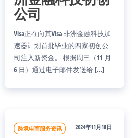
公司
Visa正在向其Visa 非洲金融科技加
速器计划首批毕业的四家初创公
司注入新资金。 根据周三（11 月
6 日）通过电子邮件发送给 […]
2024年11月18日
跨境电商服务资讯