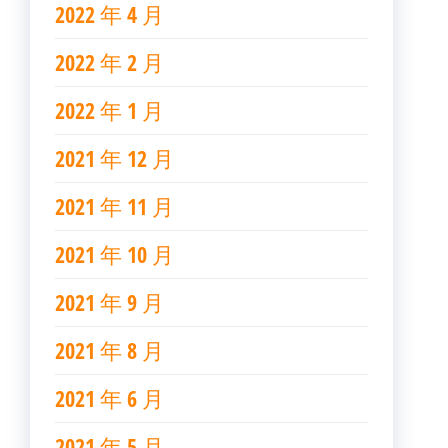
2022 年 4 月
2022 年 2 月
2022 年 1 月
2021 年 12 月
2021 年 11 月
2021 年 10 月
2021 年 9 月
2021 年 8 月
2021 年 6 月
2021 年 5 月