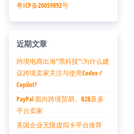
粤ICP备20059892号
近期文章
跨境电商出海“黑科技”:为什么建
议跨境卖家关注与使用Codex /
Copilot?
PayPal 面向跨境贸易、B2B及多
平台卖家
美国企业无限虚拟卡平台推荐