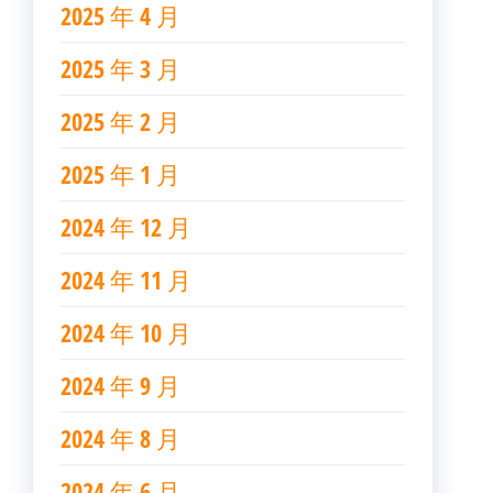
2025 年 4 月
2025 年 3 月
2025 年 2 月
2025 年 1 月
2024 年 12 月
2024 年 11 月
2024 年 10 月
2024 年 9 月
2024 年 8 月
2024 年 6 月