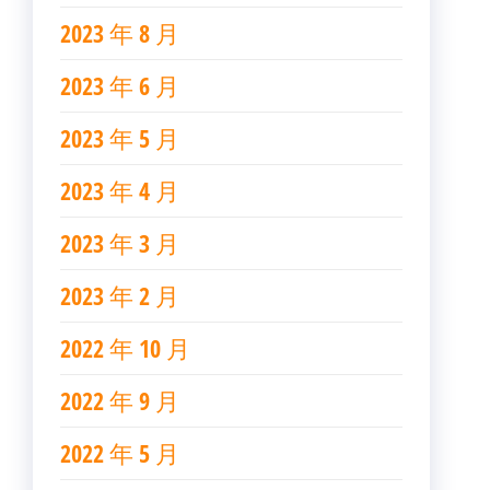
2023 年 8 月
2023 年 6 月
2023 年 5 月
2023 年 4 月
2023 年 3 月
2023 年 2 月
2022 年 10 月
2022 年 9 月
2022 年 5 月