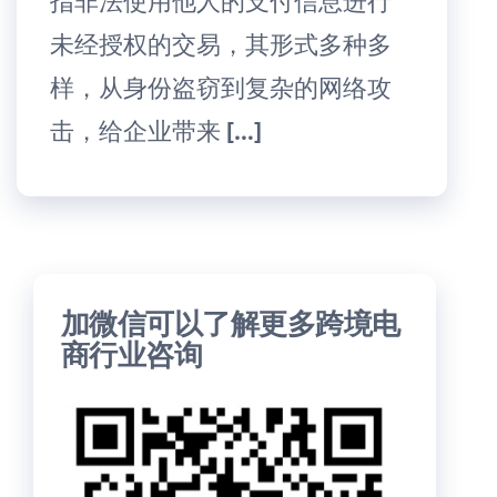
指非法使用他人的支付信息进行
未经授权的交易，其形式多种多
样，从身份盗窃到复杂的网络攻
击，给企业带来 […]
加微信可以了解更多跨境电
商行业咨询