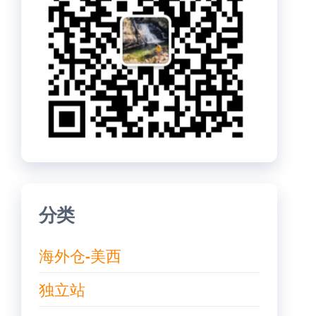
分类
海外仓-美西
独立站