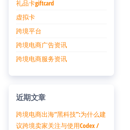
礼品卡giftcard
虚拟卡
跨境平台
跨境电商广告资讯
跨境电商服务资讯
近期文章
跨境电商出海“黑科技”:为什么建
议跨境卖家关注与使用Codex /