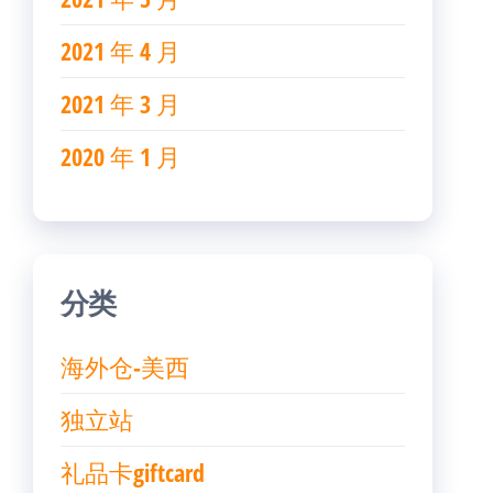
2021 年 4 月
2021 年 3 月
2020 年 1 月
分类
海外仓-美西
独立站
礼品卡giftcard