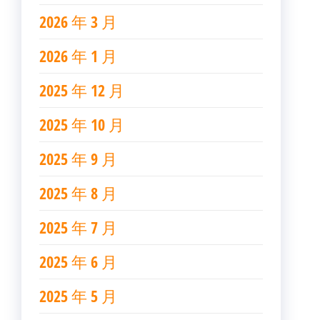
2026 年 3 月
2026 年 1 月
2025 年 12 月
2025 年 10 月
2025 年 9 月
2025 年 8 月
2025 年 7 月
2025 年 6 月
2025 年 5 月