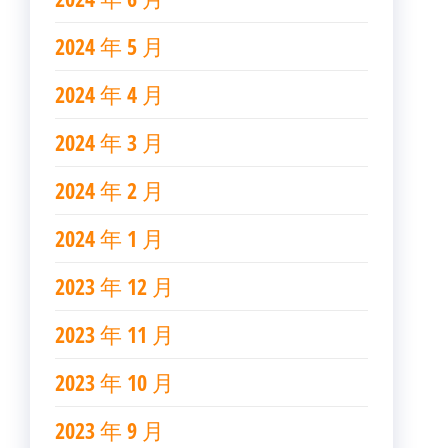
2024 年 5 月
2024 年 4 月
2024 年 3 月
2024 年 2 月
2024 年 1 月
2023 年 12 月
2023 年 11 月
2023 年 10 月
2023 年 9 月