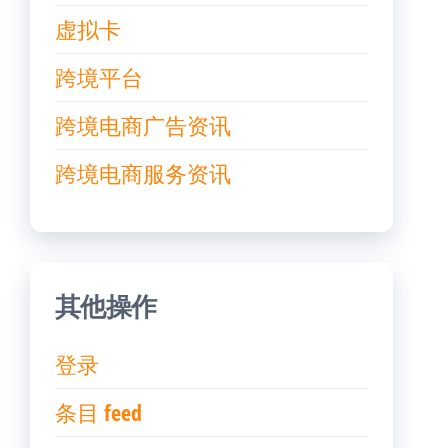
虚拟卡
跨境平台
跨境电商广告资讯
跨境电商服务资讯
其他操作
登录
条目 feed