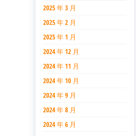
2025 年 3 月
2025 年 2 月
2025 年 1 月
2024 年 12 月
2024 年 11 月
2024 年 10 月
2024 年 9 月
2024 年 8 月
2024 年 6 月