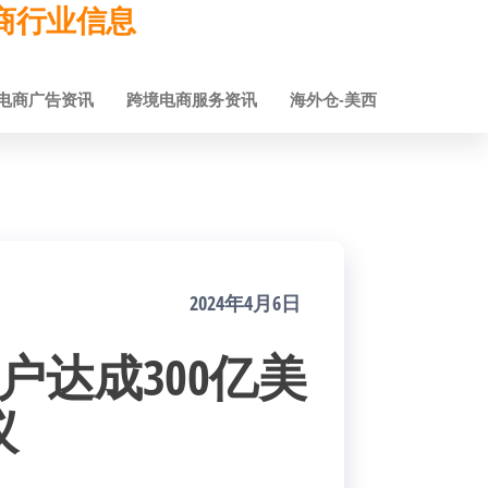
跨境电商行业信息
电商广告资讯
跨境电商服务资讯
海外仓-美西
2024年4月6日
商户达成300亿美
议