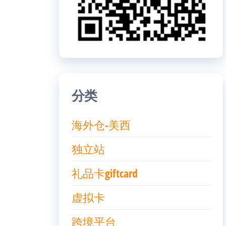
分类
海外仓-美西
独立站
礼品卡giftcard
虚拟卡
跨境平台