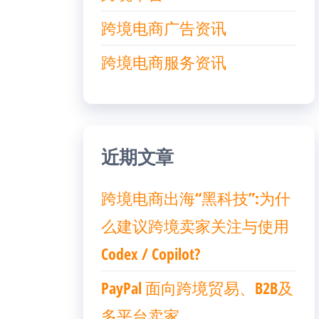
跨境电商广告资讯
跨境电商服务资讯
近期文章
跨境电商出海“黑科技”:为什
么建议跨境卖家关注与使用
Codex / Copilot?
PayPal 面向跨境贸易、B2B及
多平台卖家