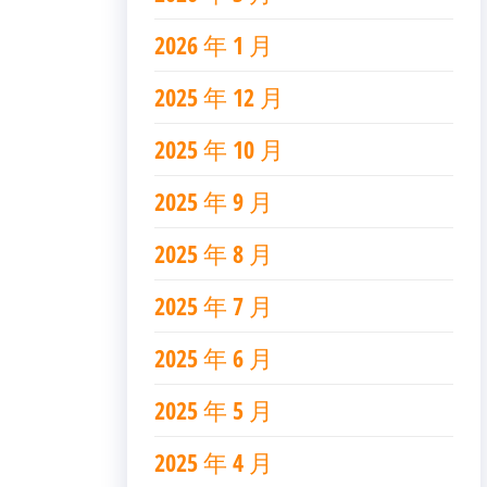
2026 年 1 月
2025 年 12 月
2025 年 10 月
2025 年 9 月
2025 年 8 月
2025 年 7 月
2025 年 6 月
2025 年 5 月
2025 年 4 月