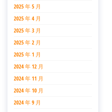
2025 年 5 月
2025 年 4 月
2025 年 3 月
2025 年 2 月
2025 年 1 月
2024 年 12 月
2024 年 11 月
2024 年 10 月
2024 年 9 月