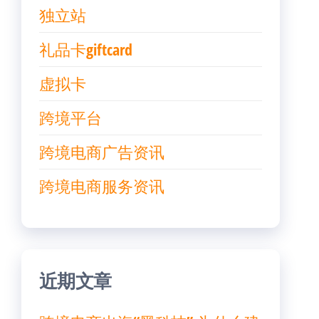
独立站
礼品卡giftcard
虚拟卡
跨境平台
跨境电商广告资讯
跨境电商服务资讯
近期文章