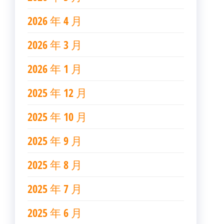
2026 年 4 月
2026 年 3 月
2026 年 1 月
2025 年 12 月
2025 年 10 月
2025 年 9 月
2025 年 8 月
2025 年 7 月
2025 年 6 月