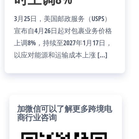
3月25日，美国邮政服务（USPS）
宣布自4月26日起对包裹业务价格
上调8%，持续至2027年1月17日，
以应对能源和运输成本上涨 […]
加微信可以了解更多跨境电
商行业咨询