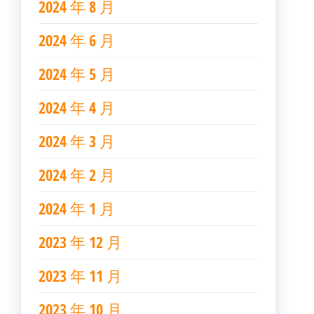
2024 年 8 月
2024 年 6 月
2024 年 5 月
2024 年 4 月
2024 年 3 月
2024 年 2 月
2024 年 1 月
2023 年 12 月
2023 年 11 月
2023 年 10 月