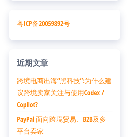
粤ICP备20059892号
近期文章
跨境电商出海“黑科技”:为什么建
议跨境卖家关注与使用Codex /
Copilot?
PayPal 面向跨境贸易、B2B及多
平台卖家