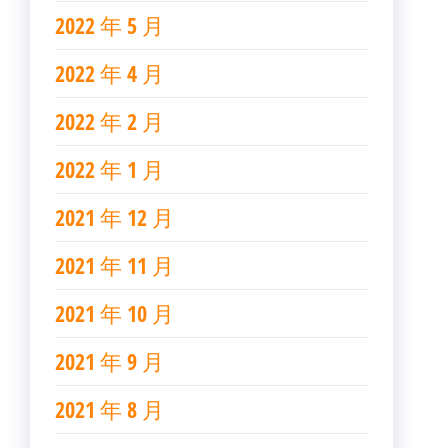
2022 年 5 月
2022 年 4 月
2022 年 2 月
2022 年 1 月
2021 年 12 月
2021 年 11 月
2021 年 10 月
2021 年 9 月
2021 年 8 月