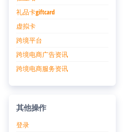
礼品卡giftcard
虚拟卡
跨境平台
跨境电商广告资讯
跨境电商服务资讯
其他操作
登录