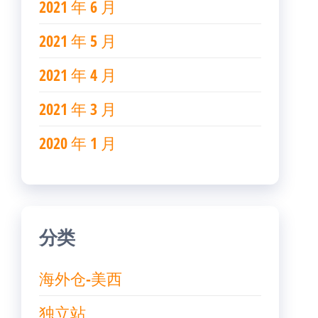
2021 年 6 月
2021 年 5 月
2021 年 4 月
2021 年 3 月
2020 年 1 月
分类
海外仓-美西
独立站