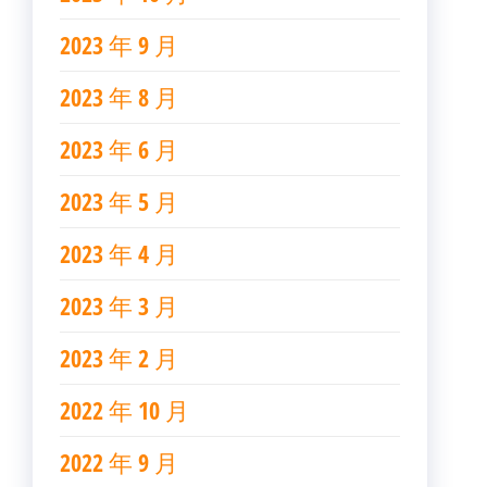
2023 年 9 月
2023 年 8 月
2023 年 6 月
2023 年 5 月
2023 年 4 月
2023 年 3 月
2023 年 2 月
2022 年 10 月
2022 年 9 月