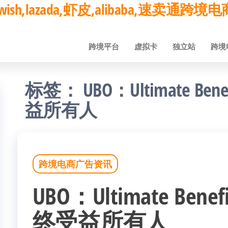
ay,wish,lazada,虾皮,alibaba,速卖通
跨境平台
虚拟卡
独立站
跨境
标签：
UBO：Ultimate Be
益所有人
跨境电商广告资讯
UBO：Ultimate Benef
终受益所有人