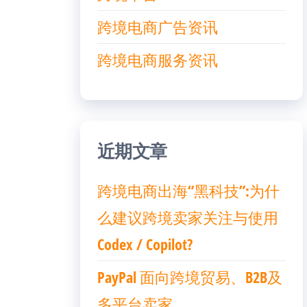
跨境电商广告资讯
跨境电商服务资讯
近期文章
跨境电商出海“黑科技”:为什
么建议跨境卖家关注与使用
Codex / Copilot?
PayPal 面向跨境贸易、B2B及
多平台卖家