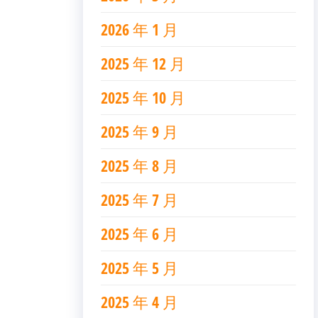
2026 年 1 月
2025 年 12 月
2025 年 10 月
2025 年 9 月
2025 年 8 月
2025 年 7 月
2025 年 6 月
2025 年 5 月
2025 年 4 月