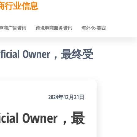
跨境电商行业信息
电商广告资讯
跨境电商服务资讯
海外仓-美西
neficial Owner，最终受
2024年12月21日
icial Owner，最