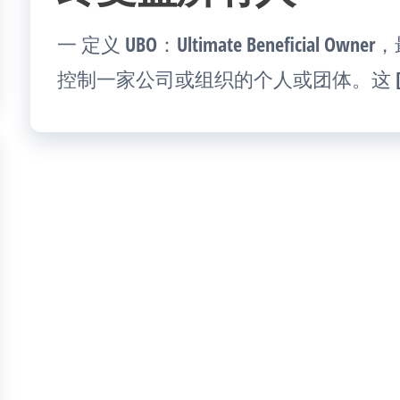
一 定义 UBO：Ultimate Beneficia
控制一家公司或组织的个人或团体。这 [