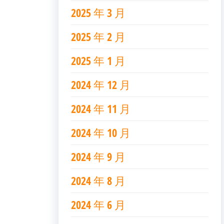
2025 年 3 月
2025 年 2 月
2025 年 1 月
2024 年 12 月
2024 年 11 月
2024 年 10 月
2024 年 9 月
2024 年 8 月
2024 年 6 月