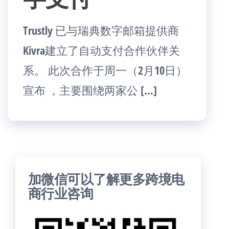
Trustly 已与瑞典数字邮箱提供商
Kivra建立了自动支付合作伙伴关
系。 此次合作于周一（2月10日）
宣布 ，主要围绕两家公 […]
加微信可以了解更多跨境电
商行业咨询