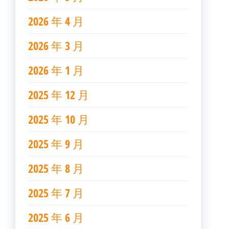
2026 年 4 月
2026 年 3 月
2026 年 1 月
2025 年 12 月
2025 年 10 月
2025 年 9 月
2025 年 8 月
2025 年 7 月
2025 年 6 月