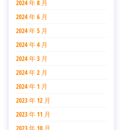
2024 年 8 月
2024 年 6 月
2024 年 5 月
2024 年 4 月
2024 年 3 月
2024 年 2 月
2024 年 1 月
2023 年 12 月
2023 年 11 月
2023 年 10 月