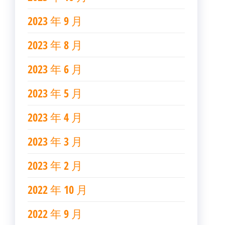
2023 年 9 月
2023 年 8 月
2023 年 6 月
2023 年 5 月
2023 年 4 月
2023 年 3 月
2023 年 2 月
2022 年 10 月
2022 年 9 月