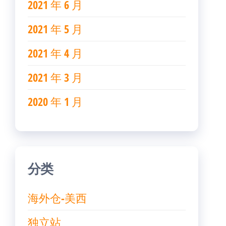
2021 年 6 月
2021 年 5 月
2021 年 4 月
2021 年 3 月
2020 年 1 月
分类
海外仓-美西
独立站