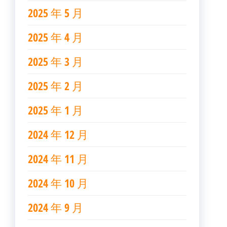
2025 年 5 月
2025 年 4 月
2025 年 3 月
2025 年 2 月
2025 年 1 月
2024 年 12 月
2024 年 11 月
2024 年 10 月
2024 年 9 月