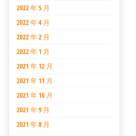
2022 年 5 月
2022 年 4 月
2022 年 2 月
2022 年 1 月
2021 年 12 月
2021 年 11 月
2021 年 10 月
2021 年 9 月
2021 年 8 月