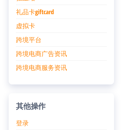
礼品卡giftcard
虚拟卡
跨境平台
跨境电商广告资讯
跨境电商服务资讯
其他操作
登录