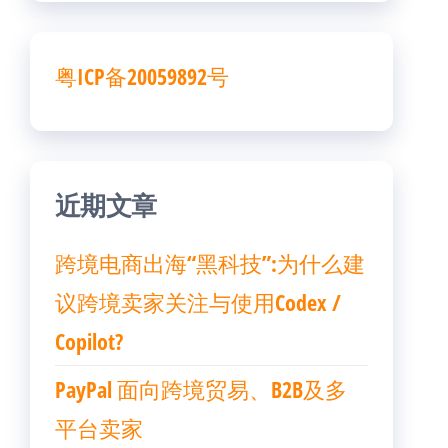
粤ICP备20059892号
近期文章
跨境电商出海“黑科技”:为什么建
议跨境卖家关注与使用Codex /
Copilot?
PayPal 面向跨境贸易、B2B及多
平台卖家