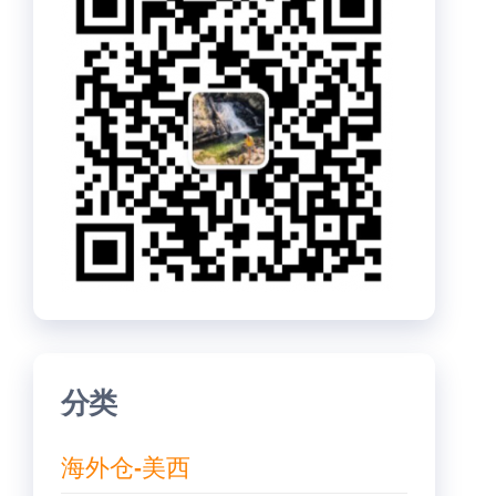
分类
海外仓-美西