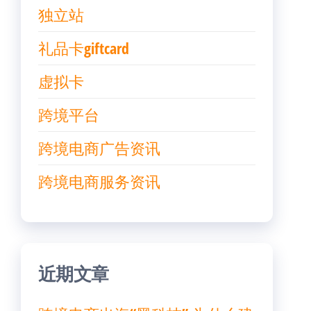
独立站
礼品卡giftcard
虚拟卡
跨境平台
跨境电商广告资讯
跨境电商服务资讯
近期文章