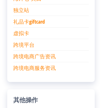
独立站
礼品卡giftcard
虚拟卡
跨境平台
跨境电商广告资讯
跨境电商服务资讯
其他操作