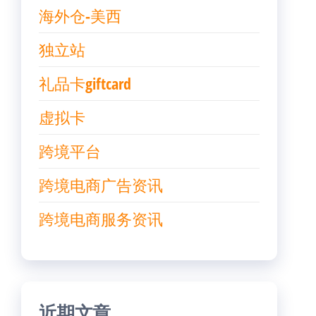
海外仓-美西
独立站
礼品卡giftcard
虚拟卡
跨境平台
跨境电商广告资讯
跨境电商服务资讯
近期文章