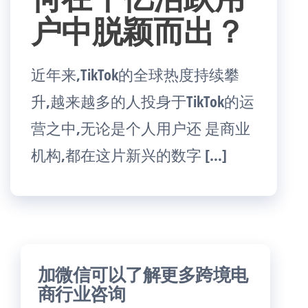
户中脱颖而出？
近年来,TikTok的全球热度持续攀
升,越来越多的人投身于TikTok的运
营之中,无论是个人用户还 是商业
机构,都在这片新兴的数字 […]
加微信可以了解更多跨境电
商行业咨询