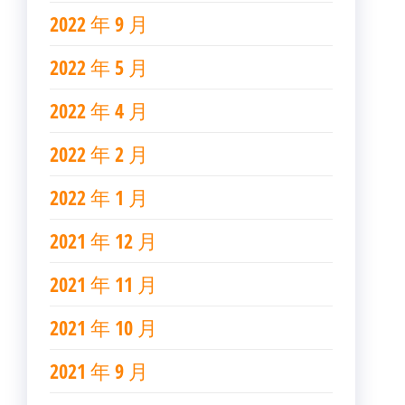
2022 年 9 月
2022 年 5 月
2022 年 4 月
2022 年 2 月
2022 年 1 月
2021 年 12 月
2021 年 11 月
2021 年 10 月
2021 年 9 月