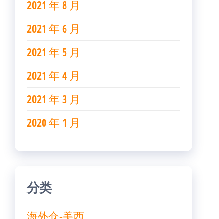
2021 年 8 月
2021 年 6 月
2021 年 5 月
2021 年 4 月
2021 年 3 月
2020 年 1 月
分类
海外仓-美西