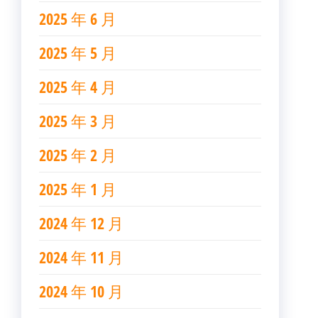
2025 年 6 月
2025 年 5 月
2025 年 4 月
2025 年 3 月
2025 年 2 月
2025 年 1 月
2024 年 12 月
2024 年 11 月
2024 年 10 月