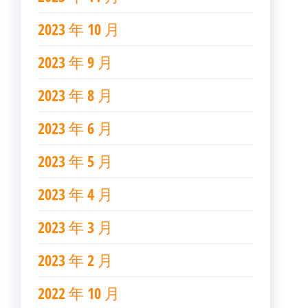
2023 年 10 月
2023 年 9 月
2023 年 8 月
2023 年 6 月
2023 年 5 月
2023 年 4 月
2023 年 3 月
2023 年 2 月
2022 年 10 月