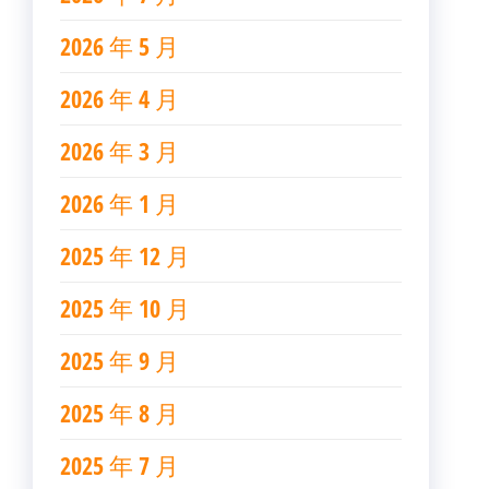
2026 年 5 月
2026 年 4 月
2026 年 3 月
2026 年 1 月
2025 年 12 月
2025 年 10 月
2025 年 9 月
2025 年 8 月
2025 年 7 月