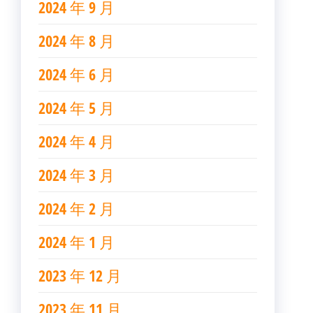
2024 年 9 月
2024 年 8 月
2024 年 6 月
2024 年 5 月
2024 年 4 月
2024 年 3 月
2024 年 2 月
2024 年 1 月
2023 年 12 月
2023 年 11 月