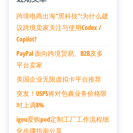
跨境电商出海“黑科技”:为什么建
议跨境卖家关注与使用Codex /
Copilot?
PayPal 面向跨境贸易、B2B及多
平台卖家
美国企业无限虚拟卡平台推荐
突发！USPS将对包裹业务价格限
时上调8%
igou爱购pod定制工厂工作流程细
化步骤指南分享